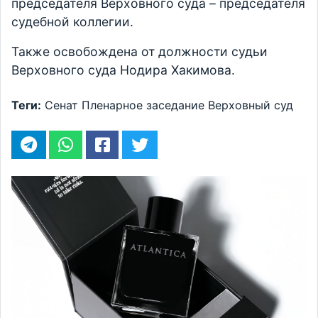
председателя Верховного суда – председателя
судебной коллегии.
Также освобождена от должности судьи
Верховного суда Нодира Хакимова.
Теги:
Сенат
Пленарное заседание
Верховный суд