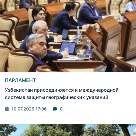
ПАРЛАМЕНТ
Узбекистан присоединяется к международной
системе защиты географических указаний
10.07.2026 17:06
0