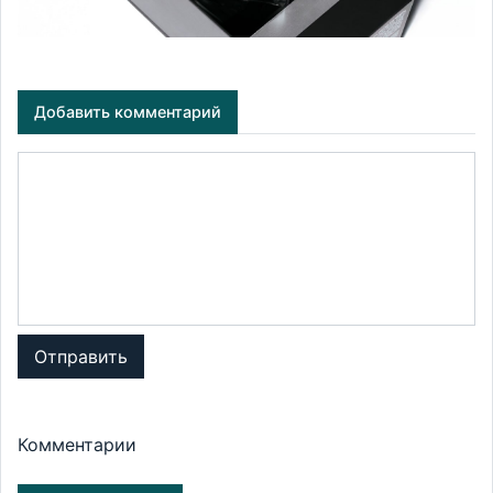
Добавить комментарий
Отправить
Комментарии