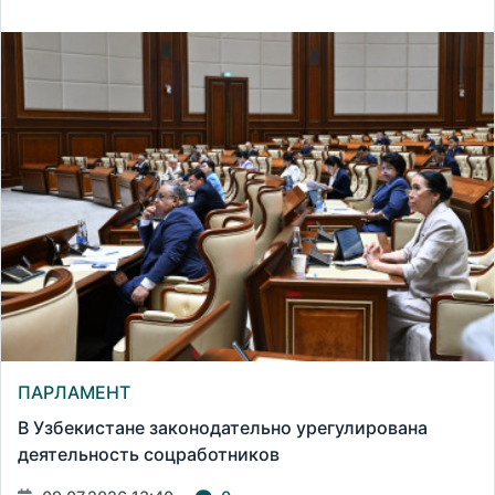
ПАРЛАМЕНТ
В Узбекистане законодательно урегулирована
деятельность соцработников