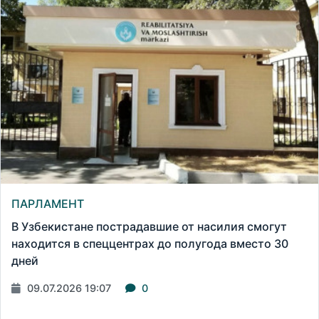
ПАРЛАМЕНТ
В Узбекистане пострадавшие от насилия смогут
находится в спеццентрах до полугода вместо 30
дней
09.07.2026 19:07
0