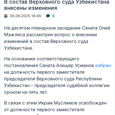
В состав Верховного суда Узбекистана
внесены изменения
05.09.2025 16:45
0
На десятом пленарном заседании Сената Олий
Мажлиса рассмотрен вопрос о внесении
изменений в состав Верховного суда
Узбекистана.
На основании соответствующего
постановления Сената Алишер Усманов
избран
на должность первого заместителя
председателя Верховного суда Республики
Узбекистан – председателя судебной коллегии
сроком на пять лет.
В связи с этим Икрам Муслимов освобожден
от должности первого заместителя