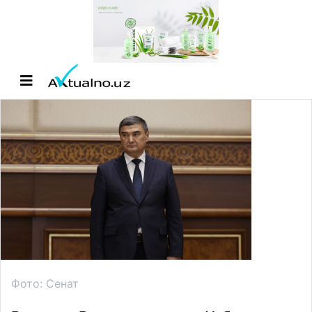
Фото: Сенат