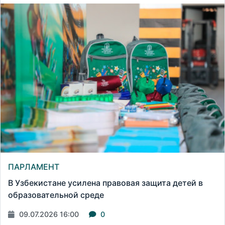
ПАРЛАМЕНТ
В Узбекистане усилена правовая защита детей в
образовательной среде
09.07.2026 16:00
0