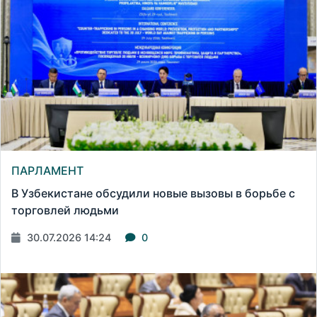
ПАРЛАМЕНТ
В Узбекистане обсудили новые вызовы в борьбе с
торговлей людьми
30.07.2026 14:24
0