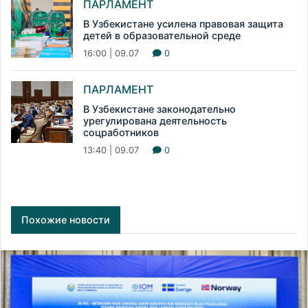
ПАРЛАМЕНТ
В Узбекистане усилена правовая защита
детей в образовательной среде
16:00 | 09.07
0
ПАРЛАМЕНТ
В Узбекистане законодательно
урегулирована деятельность
соцработников
13:40 | 09.07
0
Похожие новости