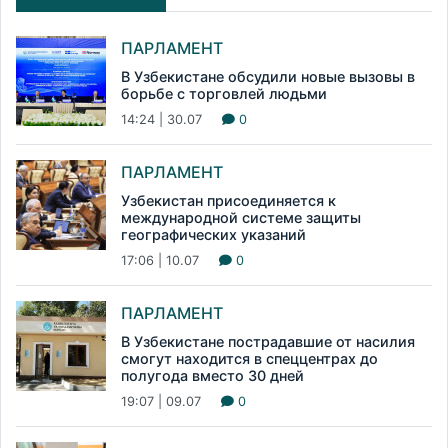
ПАРЛАМЕНТ
В Узбекистане обсудили новые вызовы в
борьбе с торговлей людьми
14:24 | 30.07
0
ПАРЛАМЕНТ
Узбекистан присоединяется к
международной системе защиты
географических указаний
17:06 | 10.07
0
ПАРЛАМЕНТ
В Узбекистане пострадавшие от насилия
смогут находится в спеццентрах до
полугода вместо 30 дней
19:07 | 09.07
0