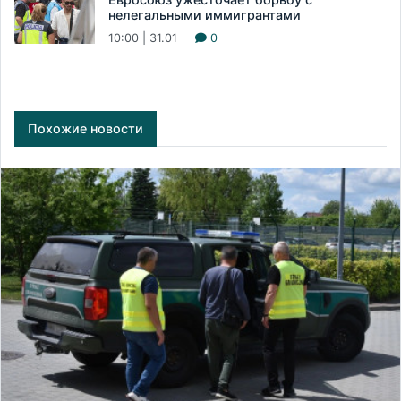
нелегальными иммигрантами
10:00 | 31.01
0
Похожие новости