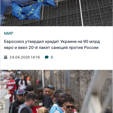
МИР
Евросоюз утвердил кредит Украине на 90 млрд
евро и ввел 20-й пакет санкций против России
24.04.2026 14:16
0