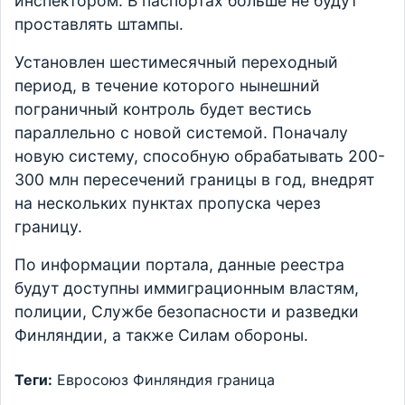
инспектором. В паспортах больше не будут
проставлять штампы.
Установлен шестимесячный переходный
период, в течение которого нынешний
пограничный контроль будет вестись
параллельно с новой системой. Поначалу
новую систему, способную обрабатывать 200-
300 млн пересечений границы в год, внедрят
на нескольких пунктах пропуска через
границу.
По информации портала, данные реестра
будут доступны иммиграционным властям,
полиции, Службе безопасности и разведки
Финляндии, а также Силам обороны.
Теги:
Евросоюз
Финляндия
граница