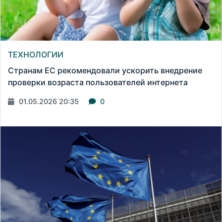
ТЕХНОЛОГИИ
Странам ЕС рекомендовали ускорить внедрение
проверки возраста пользователей интернета
01.05.2026 20:35
0