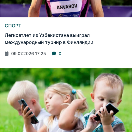
СПОРТ
Легкоатлет из Узбекистана выиграл
международный турнир в Финляндии
09.07.2026 17:25
0