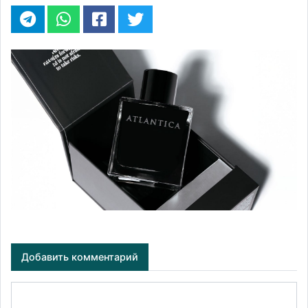
Добавить комментарий