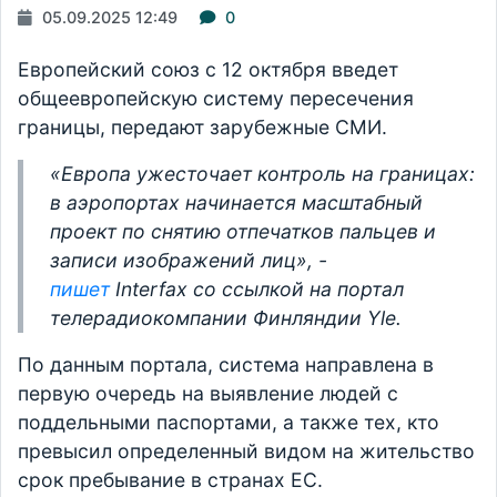
05.09.2025 12:49
0
Европейский союз с 12 октября введет
общеевропейскую систему пересечения
границы, передают зарубежные СМИ.
«Европа ужесточает контроль на границах:
в аэропортах начинается масштабный
проект по снятию отпечатков пальцев и
записи изображений лиц», -
пишет
Interfax со ссылкой на портал
телерадиокомпании Финляндии Yle.
По данным портала, система направлена в
первую очередь на выявление людей с
поддельными паспортами, а также тех, кто
превысил определенный видом на жительство
срок пребывание в странах ЕС.