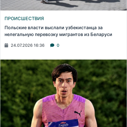
ПРОИСШЕСТВИЯ
Польские власти выслали узбекистанца за
нелегальную перевозку мигрантов из Беларуси
24.07.2026 16:36
0