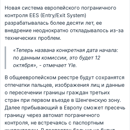
Новая система европейского пограничного
контроля EES (Entry/Exit System)
разрабатывалась более десяти лет, ее
внедрение неоднократно откладывалось из-за
технических проблем.
«Теперь названа конкретная дата начала:
по данным комиссии, это будет 12
октября», - отмечает Yle.
В общеевропейском реестре будут сохранятся
отпечатки пальцев, изображения лиц и данные
о пересечении границы граждан третьих
стран при первом въезде в Шенгенскую зону.
Далее прибывающий в Европу сможет пресечь
границу через автомат пограничного
контроля, не встречаясь с паспортным