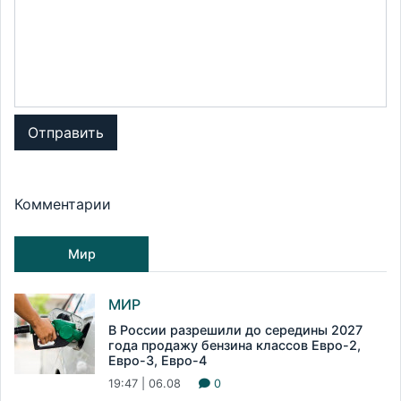
Отправить
Комментарии
Мир
МИР
В России разрешили до середины 2027
года продажу бензина классов Евро-2,
Евро-3, Евро-4
19:47 | 06.08
0