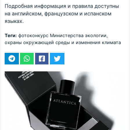
Подробная информация и правила доступны
на английском, французском и испанском
языках.
Теги:
фотоконкурс
Министерства экологии,
охраны окружающей среды и изменения климата