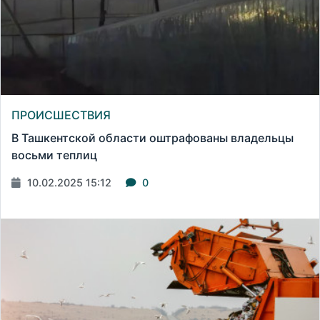
ПРОИСШЕСТВИЯ
В Ташкентской области оштрафованы владельцы
восьми теплиц
10.02.2025 15:12
0