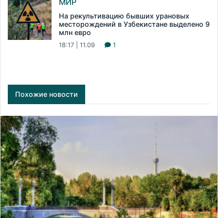
МИР
На рекультивацию бывших урановых
месторождений в Узбекистане выделено 9
млн евро
18:17 | 11.09
1
Похожие новости