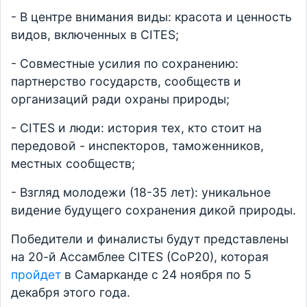
- В центре внимания виды: красота и ценность
видов, включенных в CITES;
- Совместные усилия по сохранению:
партнерство государств, сообществ и
организаций ради охраны природы;
- CITES и люди: история тех, кто стоит на
передовой - инспекторов, таможенников,
местных сообществ;
- Взгляд молодежи (18-35 лет): уникальное
видение будущего сохранения дикой природы.
Победители и финалисты будут представлены
на 20-й Ассамблее CITES (CoP20), которая
пройдет
в Самарканде с 24 ноября по 5
декабря этого года.