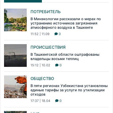
ПОТРЕБИТЕЛЬ
В Минэкологии рассказали о мерах по
устранению источников загрязнения
атмосферного воздуха в Ташкенте
11:52 | 11.09
0
ПРОИСШЕСТВИЯ
В Ташкентской области оштрафованы
владельцы восьми теплиц
15:12 | 10.02
0
ОБЩЕСТВО
В пяти регионах Узбекистана установлены
единые тарифы за услуги по утилизации
отходов
17:37 | 18.04
0