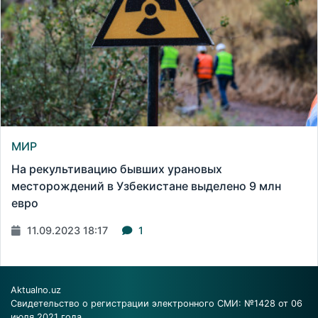
МИР
На рекультивацию бывших урановых
месторождений в Узбекистане выделено 9 млн
евро
11.09.2023 18:17
1
Aktualno.uz
Свидетельство о регистрации электронного СМИ: №1428 от 06
июля 2021 года