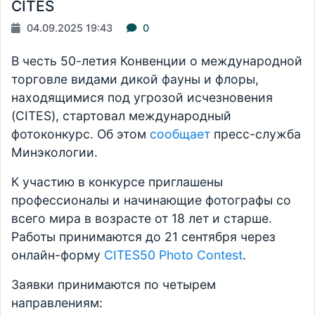
CITES
04.09.2025 19:43
0
В честь 50-летия Конвенции о международной
торговле видами дикой фауны и флоры,
находящимися под угрозой исчезновения
(CITES), стартовал международный
фотоконкурс. Об этом
сообщает
пресс-служба
Минэкологии.
К участию в конкурсе приглашены
профессионалы и начинающие фотографы со
всего мира в возрасте от 18 лет и старше.
Работы принимаются до 21 сентября через
онлайн-форму
CITES50 Photo Contest
.
Заявки принимаются по четырем
направлениям: