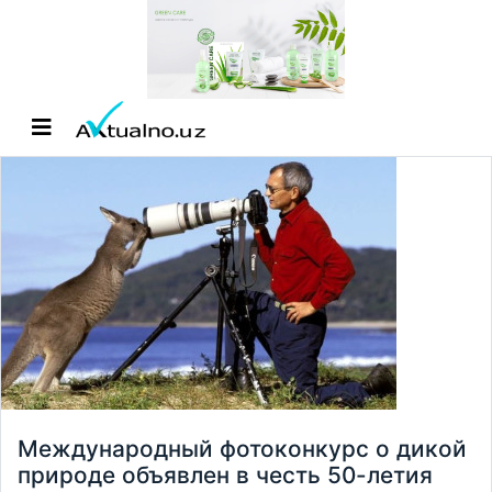
Международный фотоконкурс о дикой
природе объявлен в честь 50-летия