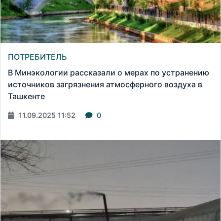
ПОТРЕБИТЕЛЬ
В Минэкологии рассказали о мерах по устранению
источников загрязнения атмосферного воздуха в
Ташкенте
11.09.2025 11:52
0