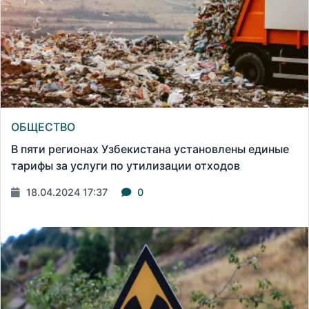
ОБЩЕСТВО
В пяти регионах Узбекистана установлены единые
тарифы за услуги по утилизации отходов
18.04.2024 17:37
0