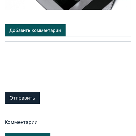
Добавить комментарий
Отправить
Комментарии