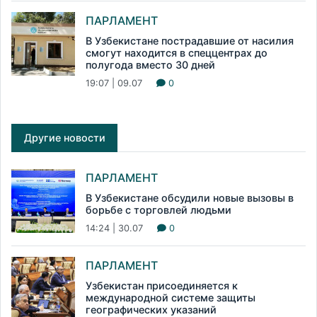
ПАРЛАМЕНТ
В Узбекистане пострадавшие от насилия
смогут находится в спеццентрах до
полугода вместо 30 дней
19:07 | 09.07
0
Другие новости
ПАРЛАМЕНТ
В Узбекистане обсудили новые вызовы в
борьбе с торговлей людьми
14:24 | 30.07
0
ПАРЛАМЕНТ
Узбекистан присоединяется к
международной системе защиты
географических указаний