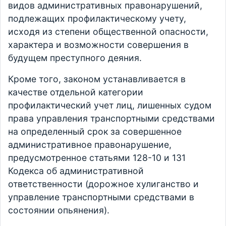
видов административных правонарушений,
подлежащих профилактическому учету,
исходя из степени общественной опасности,
характера и возможности совершения в
будущем преступного деяния.
Кроме того, законом устанавливается в
качестве отдельной категории
профилактический учет лиц, лишенных судом
права управления транспортными средствами
на определенный срок за совершенное
административное правонарушение,
предусмотренное статьями 128-10 и 131
Кодекса об административной
ответственности (дорожное хулиганство и
управление транспортными средствами в
состоянии опьянения).