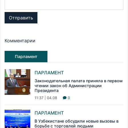
Отправить
Комментарии
Парламент
ПАРЛАМЕНТ
Законодательная палата приняла в первом
чтении закон об Администрации
Президента
11:37 | 04.08
0
ПАРЛАМЕНТ
В Узбекистане обсудили новые вызовы в
борьбе с торговлей людьми