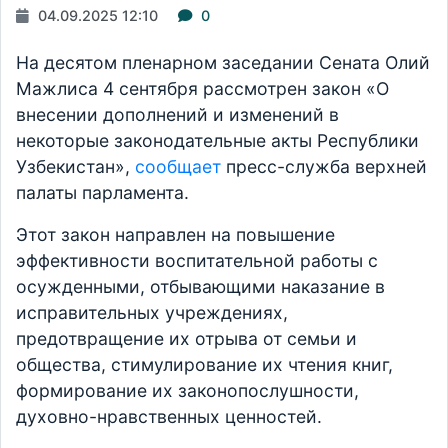
04.09.2025 12:10
0
На десятом пленарном заседании Сената Олий
Мажлиса 4 сентября рассмотрен закон «О
внесении дополнений и изменений в
некоторые законодательные акты Республики
Узбекистан»,
сообщает
пресс-служба верхней
палаты парламента.
Этот закон направлен на повышение
эффективности воспитательной работы с
осужденными, отбывающими наказание в
исправительных учреждениях,
предотвращение их отрыва от семьи и
общества, стимулирование их чтения книг,
формирование их законопослушности,
духовно-нравственных ценностей.