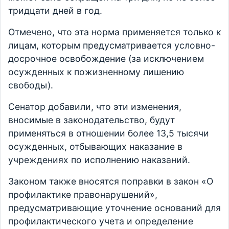
тридцати дней в год.
Отмечено, что эта норма применяется только к
лицам, которым предусматривается условно-
досрочное освобождение (за исключением
осужденных к пожизненному лишению
свободы).
Сенатор добавили, что эти изменения,
вносимые в законодательство, будут
применяться в отношении более 13,5 тысячи
осужденных, отбывающих наказание в
учреждениях по исполнению наказаний.
Законом также вносятся поправки в закон «О
профилактике правонарушений»,
предусматривающие уточнение оснований для
профилактического учета и определение