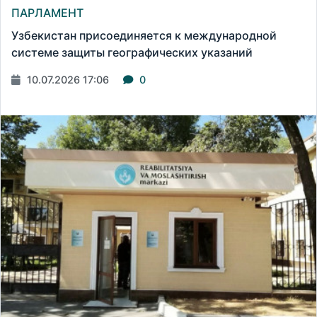
ПАРЛАМЕНТ
Узбекистан присоединяется к международной
системе защиты географических указаний
10.07.2026 17:06
0