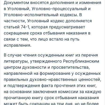
Документом вносятся дополнения и изменения
в Уголовный, Уголовно-процессуальный и
Уголовно-исполнительный кодексы. В
частности, Уголовный кодекс дополняется
статьей 74-1, которая предусматривает
сокращение срока отбывания наказания в
связи с тем, что лицо встало на путь
исправления.
В случае чтения осужденным книг из перечня
литературы, утвержденного Республиканским
центром духовности и просветительства,
направленной на формирование у осужденных
правильных духовно-нравственных ценностей,
и подтверждения факта прочтения этих книг,
на основании заключения комиссии за каждую
прочитанную книгу срок отбывания наказания
может быть сокращен на три дня, но не более