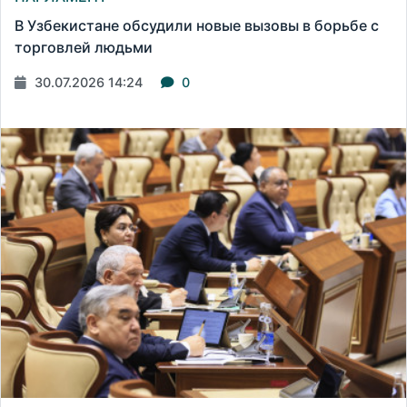
В Узбекистане обсудили новые вызовы в борьбе с
торговлей людьми
30.07.2026 14:24
0