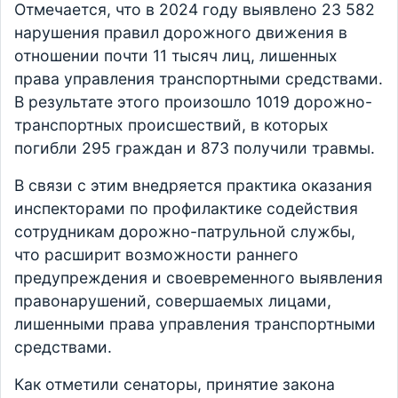
Отмечается, что в 2024 году выявлено 23 582
нарушения правил дорожного движения в
отношении почти 11 тысяч лиц, лишенных
права управления транспортными средствами.
В результате этого произошло 1019 дорожно-
транспортных происшествий, в которых
погибли 295 граждан и 873 получили травмы.
В связи с этим внедряется практика оказания
инспекторами по профилактике содействия
сотрудникам дорожно-патрульной службы,
что расширит возможности раннего
предупреждения и своевременного выявления
правонарушений, совершаемых лицами,
лишенными права управления транспортными
средствами.
Как отметили сенаторы, принятие закона