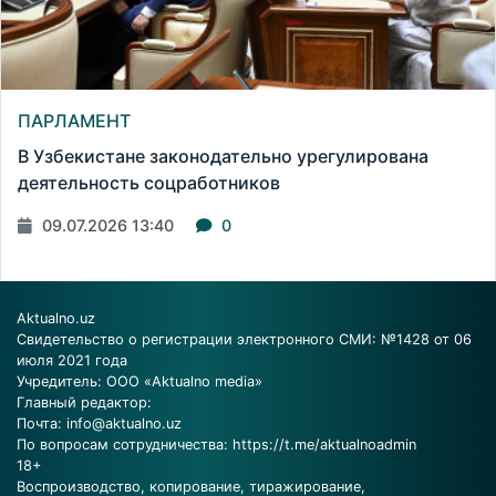
ПАРЛАМЕНТ
В Узбекистане законодательно урегулирована
деятельность соцработников
09.07.2026 13:40
0
Aktualno.uz
Свидетельство о регистрации электронного СМИ: №1428 от 06
июля 2021 года
Учредитель: ООО «Aktualno media»
Главный редактор:
Почта:
info@aktualno.uz
По вопросам сотрудничества:
https://t.me/aktualnoadmin
18+
Воспроизводство, копирование, тиражирование,