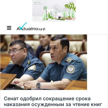
Сенат одобрил сокращение срока
наказания осужденным за чтение книг