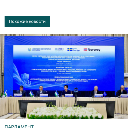
Похожие новости
ПАРЛАМЕНТ