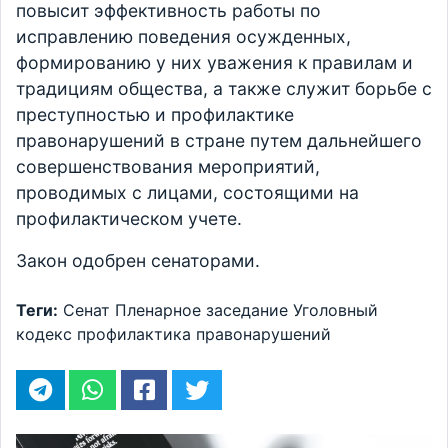
повысит эффективность работы по
исправлению поведения осужденных,
формированию у них уважения к правилам и
традициям общества, а также служит борьбе с
преступностью и профилактике
правонарушений в стране путем дальнейшего
совершенствования мероприятий,
проводимых с лицами, состоящими на
профилактическом учете.
Закон одобрен сенаторами.
Теги:
Сенат
Пленарное заседание
Уголовный
кодекс
профилактика правонарушений