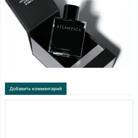
Добавить комментарий