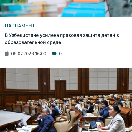
ПАРЛАМЕНТ
В Узбекистане усилена правовая защита детей в
образовательной среде
09.07.2026 16:00
0