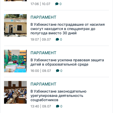
17:06 | 10.07
0
ПАРЛАМЕНТ
В Узбекистане пострадавшие от насилия
смогут находится в спеццентрах до
полугода вместо 30 дней
19:07 | 09.07
0
ПАРЛАМЕНТ
В Узбекистане усилена правовая защита
детей в образовательной среде
16:00 | 09.07
0
ПАРЛАМЕНТ
В Узбекистане законодательно
урегулирована деятельность
соцработников
13:40 | 09.07
0