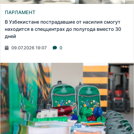
ПАРЛАМЕНТ
В Узбекистане пострадавшие от насилия смогут
находится в спеццентрах до полугода вместо 30
дней
09.07.2026 19:07
0