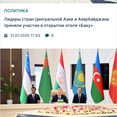
ПОЛИТИКА
Лидеры стран Центральной Азии и Азербайджана
приняли участие в открытии отеля «Баку»
31.07.2026 17:43
0