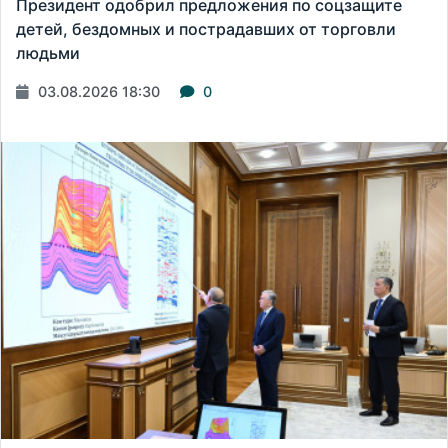
Президент одобрил предложения по соцзащите
детей, бездомных и пострадавших от торговли
людьми
03.08.2026 18:30
0