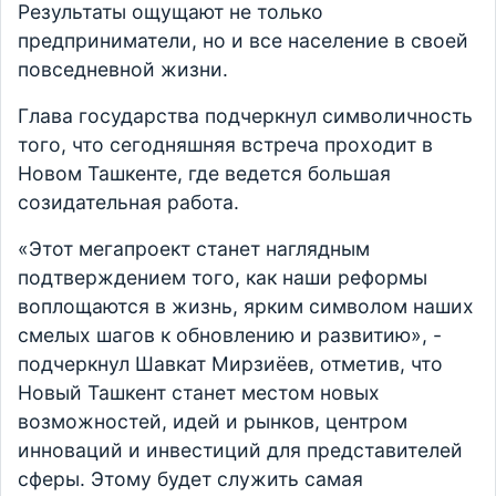
Результаты ощущают не только
предприниматели, но и все население в своей
повседневной жизни.
Глава государства подчеркнул символичность
того, что сегодняшняя встреча проходит в
Новом Ташкенте, где ведется большая
созидательная работа.
«Этот мегапроект станет наглядным
подтверждением того, как наши реформы
воплощаются в жизнь, ярким символом наших
смелых шагов к обновлению и развитию», -
подчеркнул Шавкат Мирзиёев, отметив, что
Новый Ташкент станет местом новых
возможностей, идей и рынков, центром
инноваций и инвестиций для представителей
сферы. Этому будет служить самая