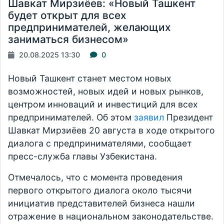
Шавкат Мирзиёев: «Новый Ташкент
будет открыт для всех
предпринимателей, желающих
заниматься бизнесом»
20.08.2025 13:30
0
Новый Ташкент станет местом новых
возможностей, новых идей и новых рынков,
центром инноваций и инвестиций для всех
предпринимателей. Об этом
заявил
Президент
Шавкат Мирзиёев 20 августа в ходе открытого
диалога с предпринимателями, сообщает
пресс-служба главы Узбекистана.
Отмечалось, что с момента проведения
первого открытого диалога около тысячи
инициатив представителей бизнеса нашли
отражение в национальном законодательстве.