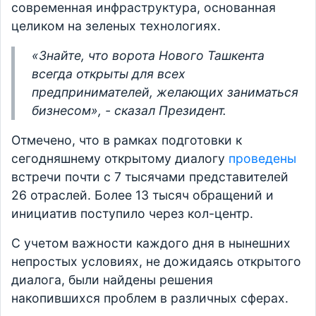
современная инфраструктура, основанная
целиком на зеленых технологиях.
«Знайте, что ворота Нового Ташкента
всегда открыты для всех
предпринимателей, желающих заниматься
бизнесом», - сказал Президент.
Отмечено, что в рамках подготовки к
сегодняшнему открытому диалогу
проведены
встречи почти с 7 тысячами представителей
26 отраслей. Более 13 тысяч обращений и
инициатив поступило через кол-центр.
С учетом важности каждого дня в нынешних
непростых условиях, не дожидаясь открытого
диалога, были найдены решения
накопившихся проблем в различных сферах.