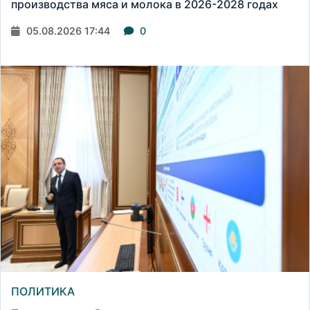
производства мяса и молока в 2026-2028 годах
05.08.2026 17:44
0
ПОЛИТИКА