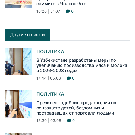
саммите в Чолпон-Ате
16:20 | 31.07
0
Другие новости
ПОЛИТИКА
В Узбекистане разработаны меры по
увеличению производства мяса и молока
в 2026-2028 годах
17:44 | 05.08
0
ПОЛИТИКА
Президент одобрил предложения по
соцзащите детей, бездомных и
пострадавших от торговли людьми
18:30 | 03.08
0