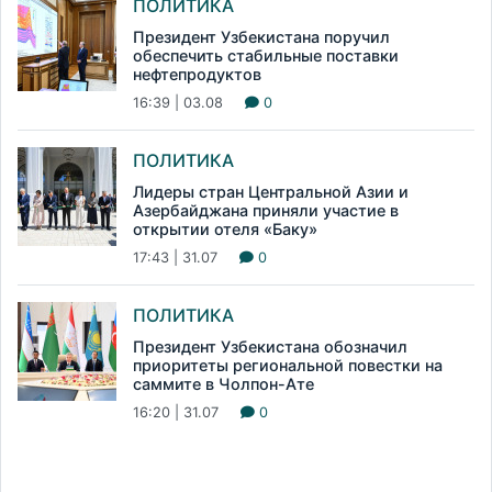
ПОЛИТИКА
Президент Узбекистана поручил
обеспечить стабильные поставки
нефтепродуктов
16:39 | 03.08
0
ПОЛИТИКА
Лидеры стран Центральной Азии и
Азербайджана приняли участие в
открытии отеля «Баку»
17:43 | 31.07
0
ПОЛИТИКА
Президент Узбекистана обозначил
приоритеты региональной повестки на
саммите в Чолпон-Ате
16:20 | 31.07
0