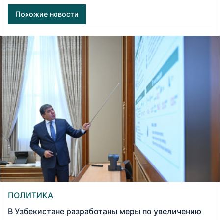
Похожие новости
ПОЛИТИКА
В Узбекистане разработаны меры по увеличению