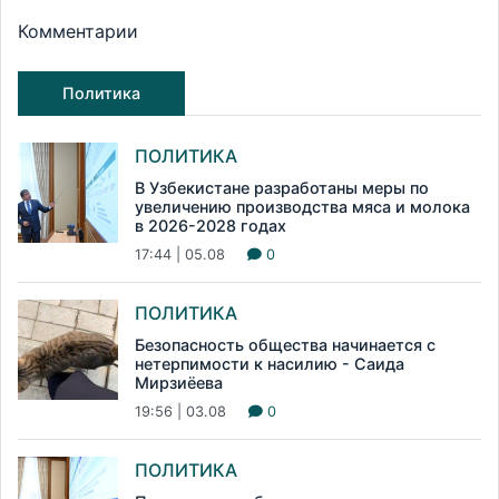
Комментарии
Политика
ПОЛИТИКА
В Узбекистане разработаны меры по
увеличению производства мяса и молока
в 2026-2028 годах
17:44 | 05.08
0
ПОЛИТИКА
Безопасность общества начинается с
нетерпимости к насилию - Саида
Мирзиёева
19:56 | 03.08
0
ПОЛИТИКА