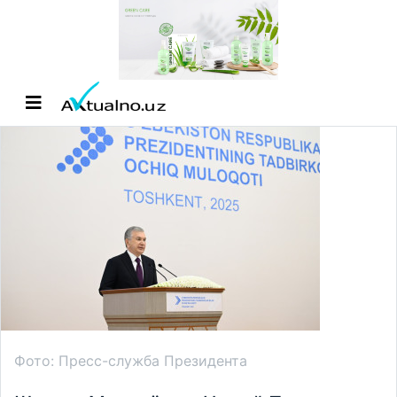
Фото: Пресс-служба Президента