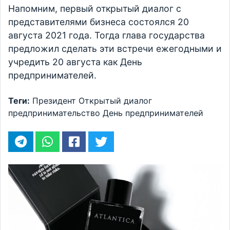
Напомним, первый открытый диалог с
представителями бизнеса состоялся 20
августа 2021 года. Тогда глава государства
предложил сделать эти встречи ежегодными и
учредить 20 августа как День
предпринимателей.
Теги:
Президент
Открытый диалог
предпринимательство
День предпринимателей