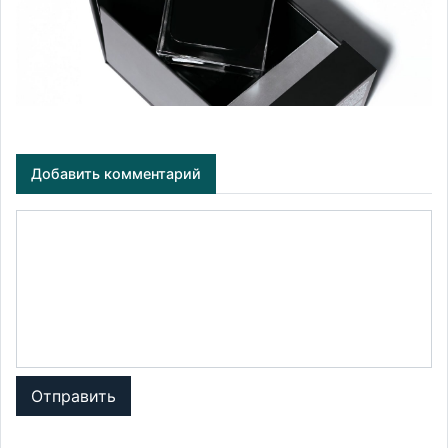
Добавить комментарий
Отправить