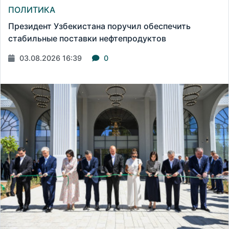
ПОЛИТИКА
Президент Узбекистана поручил обеспечить
стабильные поставки нефтепродуктов
03.08.2026 16:39
0