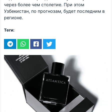
через более чем столетие. При этом
Узбекистан, по прогнозам, будет последним в
регионе.
Теги: