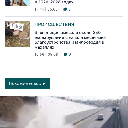
в 2026-2028 годах
17:44 | 05.08
0
ПРОИСШЕСТВИЯ
Эксполиция выявила около 350
эконарушений с начала месячника
благоустройства и милосердия в
махаллях
16:56 | 05.08
0
Похожие новости