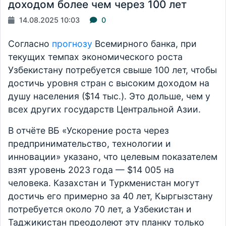
доходом более чем через 100 лет
14.08.2025 10:03
0
Согласно
прогнозу
Всемирного банка, при
текущих темпах экономического роста
Узбекистану потребуется свыше 100 лет, чтобы
достичь уровня стран с высоким доходом на
душу населения ($14 тыс.). Это дольше, чем у
всех других государств Центральной Азии.
В отчёте ВБ «Ускорение роста через
предпринимательство, технологии и
инновации» указано, что целевым показателем
взят уровень 2023 года — $14 005 на
человека. Казахстан и Туркменистан могут
достичь его примерно за 40 лет, Кыргызстану
потребуется около 70 лет, а Узбекистан и
Таджикистан преодолеют эту планку только