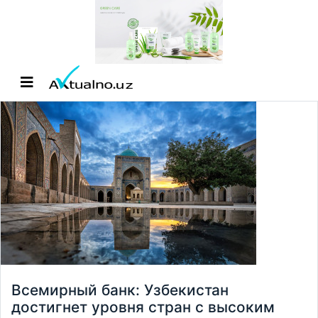
Всемирный банк: Узбекистан
достигнет уровня стран с высоким