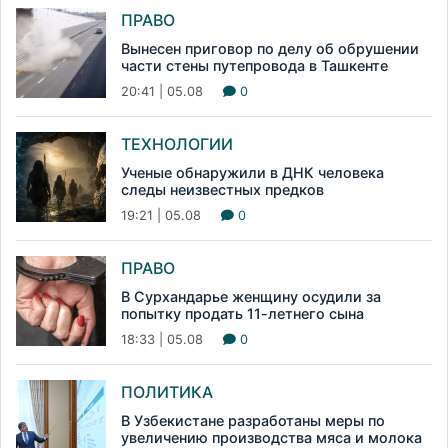
ПРАВО
Вынесен приговор по делу об обрушении
части стены путепровода в Ташкенте
20:41 | 05.08
0
ТЕХНОЛОГИИ
Ученые обнаружили в ДНК человека
следы неизвестных предков
19:21 | 05.08
0
ПРАВО
В Сурхандарье женщину осудили за
попытку продать 11-летнего сына
18:33 | 05.08
0
ПОЛИТИКА
В Узбекистане разработаны меры по
увеличению производства мяса и молока