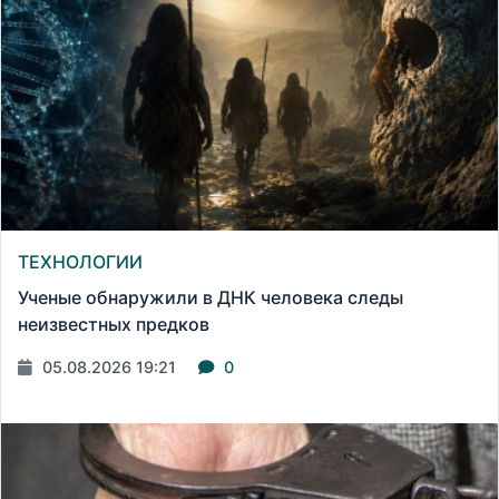
ТЕХНОЛОГИИ
Ученые обнаружили в ДНК человека следы
неизвестных предков
05.08.2026 19:21
0