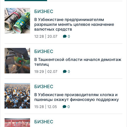
БИЗНЕС
В Узбекистане предпринимателям
разрешили менять целевое назначение
валютных средств
12:28 | 20.07
0
БИЗНЕС
В Ташкентской области начался демонтаж
теплиц
19:29 | 02.07
0
БИЗНЕС
В Узбекистане производителям хлопка и
пшеницы окажут финансовую поддержку
15:28 | 12.05
0
БИЗНЕС