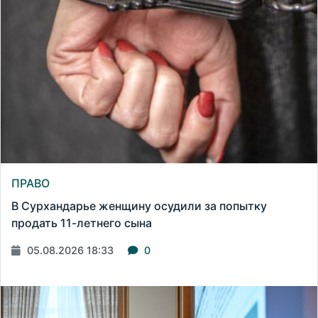
ПРАВО
В Сурхандарье женщину осудили за попытку
продать 11-летнего сына
05.08.2026 18:33
0