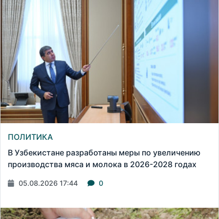
ПОЛИТИКА
В Узбекистане разработаны меры по увеличению
производства мяса и молока в 2026-2028 годах
05.08.2026 17:44
0