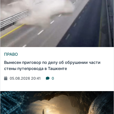
ПРАВО
Вынесен приговор по делу об обрушении части
стены путепровода в Ташкенте
05.08.2026 20:41
0