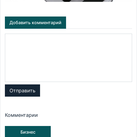
Добавить комментарий
Отправить
Комментарии
Бизнес