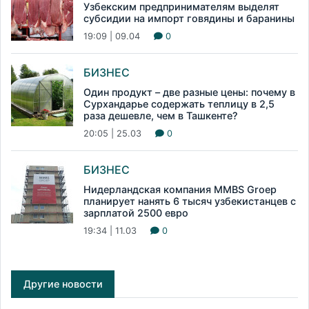
Узбекским предпринимателям выделят
субсидии на импорт говядины и баранины
19:09 | 09.04
0
БИЗНЕС
Один продукт – две разные цены: почему в
Сурхандарье содержать теплицу в 2,5
раза дешевле, чем в Ташкенте?
20:05 | 25.03
0
БИЗНЕС
Нидерландская компания MMBS Groep
планирует нанять 6 тысяч узбекистанцев с
зарплатой 2500 евро
19:34 | 11.03
0
Другие новости