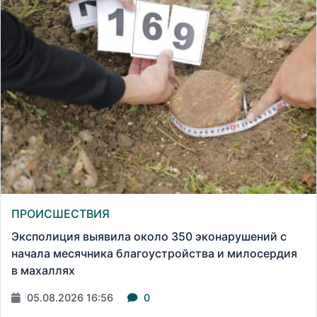
ПРОИСШЕСТВИЯ
Эксполиция выявила около 350 эконарушений с
начала месячника благоустройства и милосердия
в махаллях
05.08.2026 16:56
0