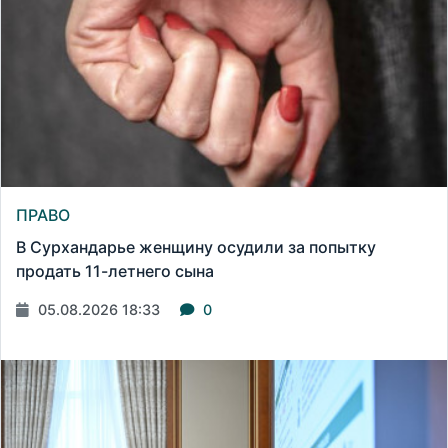
ПРАВО
В Сурхандарье женщину осудили за попытку
продать 11-летнего сына
05.08.2026 18:33
0