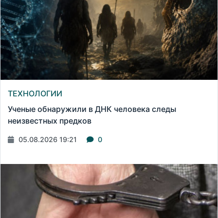
ТЕХНОЛОГИИ
Ученые обнаружили в ДНК человека следы
неизвестных предков
05.08.2026 19:21
0