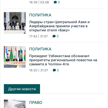
16:39 | 03.08
0
ПОЛИТИКА
Лидеры стран Центральной Азии и
Азербайджана приняли участие в
открытии отеля «Баку»
17:43 | 31.07
0
ПОЛИТИКА
Президент Узбекистана обозначил
приоритеты региональной повестки на
саммите в Чолпон-Ате
16:20 | 31.07
0
Другие новости
ПРАВО