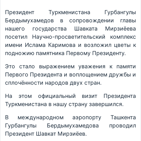
Президент Туркменистана Гурбангулы
Бердымухамедов в сопровождении главы
нашего государства Шавката Мирзиёева
посетил Научно-просветительский комплекс
имени Ислама Каримова и возложил цветы к
подножию памятника Первому Президенту.
Это стало выражением уважения к памяти
Первого Президента и воплощением дружбы и
сплочённости народов двух стран.
На этом официальный визит Президента
Туркменистана в нашу страну завершился.
В международном аэропорту Ташкента
Гурбангулы Бердымухамедова проводил
Президент Шавкат Мирзиёев.