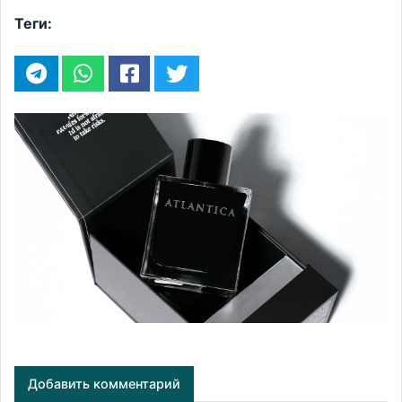
Теги:
Добавить комментарий