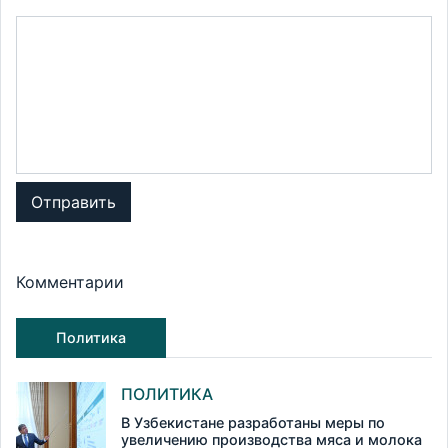
Отправить
Комментарии
Политика
ПОЛИТИКА
В Узбекистане разработаны меры по
увеличению производства мяса и молока