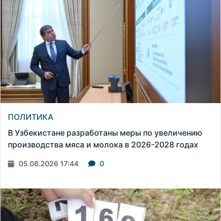
ПОЛИТИКА
В Узбекистане разработаны меры по увеличению
производства мяса и молока в 2026-2028 годах
05.08.2026 17:44
0