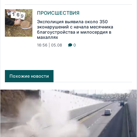
ПРОИСШЕСТВИЯ
Эксполиция выявила около 350
эконарушений с начала месячника
благоустройства и милосердия в
махаллях
16:56 | 05.08
0
Похожие новости