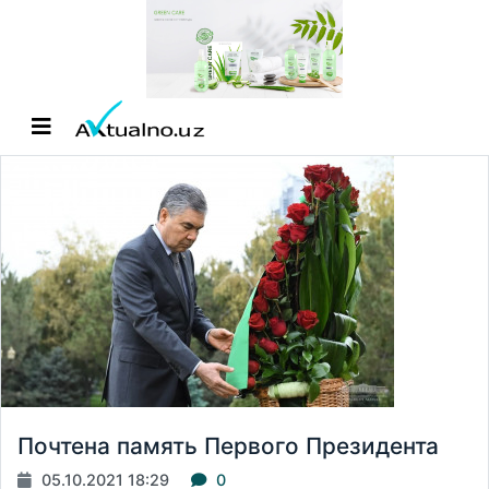
Почтена память Первого Президента
05.10.2021 18:29
0