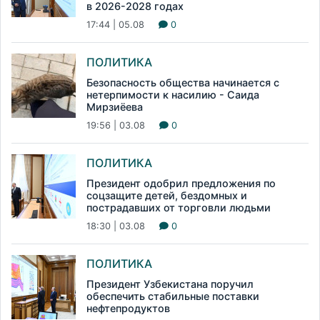
в 2026-2028 годах
17:44 | 05.08
0
ПОЛИТИКА
Безопасность общества начинается с
нетерпимости к насилию - Саида
Мирзиёева
19:56 | 03.08
0
ПОЛИТИКА
Президент одобрил предложения по
соцзащите детей, бездомных и
пострадавших от торговли людьми
18:30 | 03.08
0
ПОЛИТИКА
Президент Узбекистана поручил
обеспечить стабильные поставки
нефтепродуктов