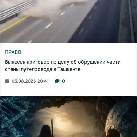
ПРАВО
Вынесен приговор по делу об обрушении части
стены путепровода в Ташкенте
05.08.2026 20:41
0