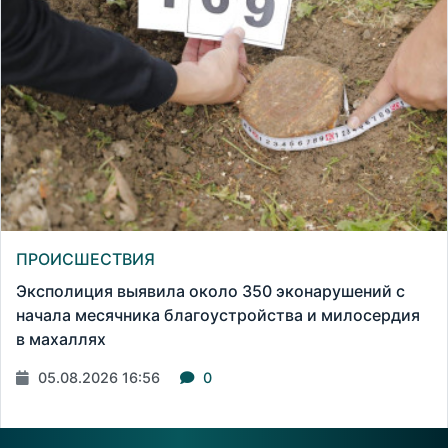
ПРОИСШЕСТВИЯ
Эксполиция выявила около 350 эконарушений с
начала месячника благоустройства и милосердия
в махаллях
05.08.2026 16:56
0