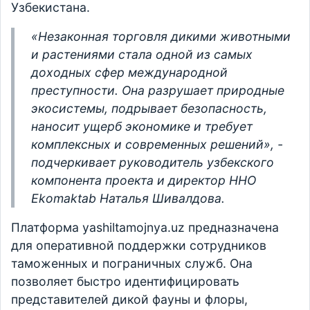
Узбекистана.
«Незаконная торговля дикими животными
и растениями стала одной из самых
доходных сфер международной
преступности. Она разрушает природные
экосистемы, подрывает безопасность,
наносит ущерб экономике и требует
комплексных и современных решений», -
подчеркивает руководитель узбекского
компонента проекта и директор ННО
Ekomaktab Наталья Шивалдова.
Платформа yashiltamojnya.uz предназначена
для оперативной поддержки сотрудников
таможенных и пограничных служб. Она
позволяет быстро идентифицировать
представителей дикой фауны и флоры,