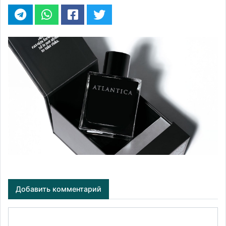
Добавить комментарий