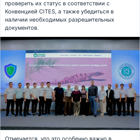
проверить их статус в соответствии с
Конвенцией CITES, а также убедиться в
наличии необходимых разрешительных
документов.
Отмечается, что это особенно важно в