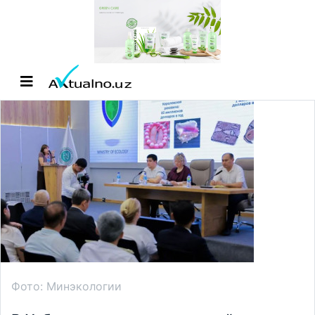
Фото: Минэкологии