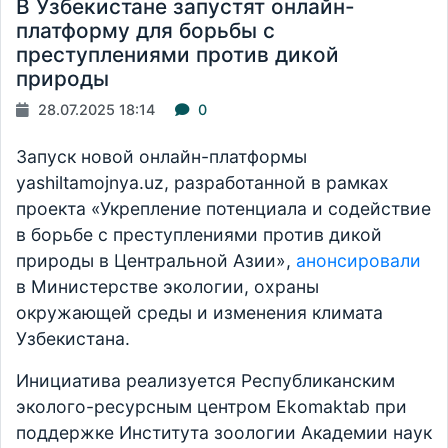
В Узбекистане запустят онлайн-
платформу для борьбы с
преступлениями против дикой
природы
28.07.2025 18:14
0
Запуск новой онлайн-платформы
yashiltamojnya.uz, разработанной в рамках
проекта «Укрепление потенциала и содействие
в борьбе с преступлениями против дикой
природы в Центральной Азии»,
анонсировали
в Министерстве экологии, охраны
окружающей среды и изменения климата
Узбекистана.
Инициатива реализуется Республиканским
эколого-ресурсным центром Ekomaktab при
поддержке Института зоологии Академии наук