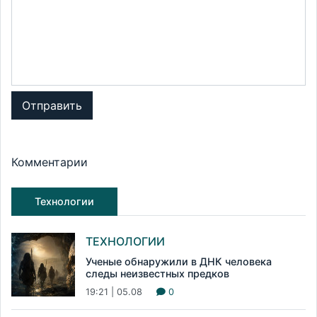
Отправить
Комментарии
Технологии
ТЕХНОЛОГИИ
Ученые обнаружили в ДНК человека
следы неизвестных предков
19:21 | 05.08
0