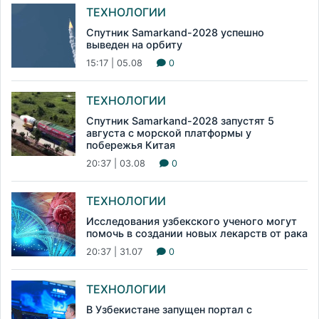
ТЕХНОЛОГИИ
Спутник Samarkand-2028 успешно
выведен на орбиту
15:17 | 05.08
0
ТЕХНОЛОГИИ
Спутник Samarkand-2028 запустят 5
августа с морской платформы у
побережья Китая
20:37 | 03.08
0
ТЕХНОЛОГИИ
Исследования узбекского ученого могут
помочь в создании новых лекарств от рака
20:37 | 31.07
0
ТЕХНОЛОГИИ
В Узбекистане запущен портал с