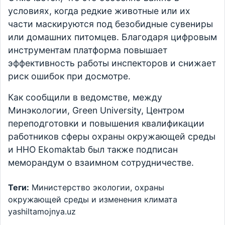
условиях, когда редкие животные или их
части маскируются под безобидные сувениры
или домашних питомцев. Благодаря цифровым
инструментам платформа повышает
эффективность работы инспекторов и снижает
риск ошибок при досмотре.
Как сообщили в ведомстве, между
Минэкологии, Green University, Центром
переподготовки и повышения квалификации
работников сферы охраны окружающей среды
и ННО Ekomaktab был также подписан
меморандум о взаимном сотрудничестве.
Теги:
Министерство экологии, охраны
окружающей среды и изменения климата
yashiltamojnya.uz