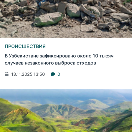
ПРОИСШЕСТВИЯ
В Узбекистане зафиксировано около 10 тысяч
случаев незаконного выброса отходов
13.11.2025 13:50
0