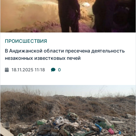
ПРОИСШЕСТВИЯ
В Андижанской области пресечена деятельность
незаконных известковых печей
18.11.2025 11:18
0