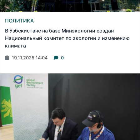
ПОЛИТИКА
В Узбекистане на базе Минэкологии создан
Национальный комитет по экологии и изменению
климата
19.11.2025 14:04
0