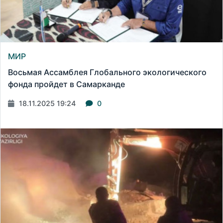
МИР
Восьмая Ассамблея Глобального экологического
фонда пройдет в Самарканде
18.11.2025 19:24
0