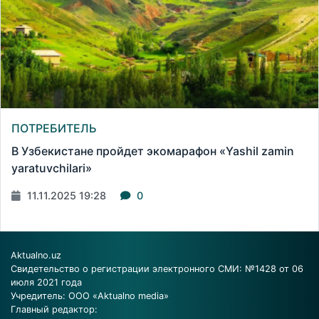
ПОТРЕБИТЕЛЬ
В Узбекистане пройдет экомарафон «Yashil zamin
yaratuvchilari»
11.11.2025 19:28
0
Aktualno.uz
Свидетельство о регистрации электронного СМИ: №1428 от 06
июля 2021 года
Учредитель: ООО «Aktualno media»
Главный редактор: