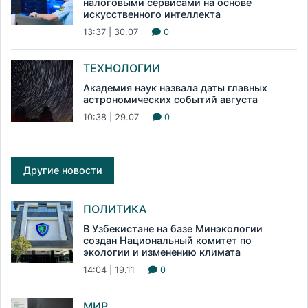
налоговыми сервисами на основе
искусственного интеллекта
13:37 | 30.07
0
ТЕХНОЛОГИИ
Академия наук назвала даты главных
астрономических событий августа
10:38 | 29.07
0
Другие новости
ПОЛИТИКА
В Узбекистане на базе Минэкологии
создан Национальный комитет по
экологии и изменению климата
14:04 | 19.11
0
МИР