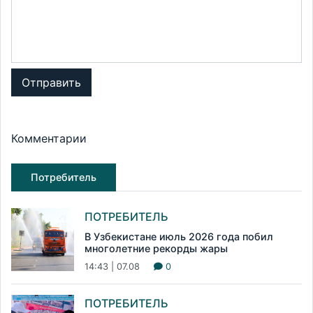
Отправить
Комментарии
Потребитель
ПОТРЕБИТЕЛЬ
В Узбекистане июль 2026 года побил
многолетние рекорды жары
14:43 | 07.08
0
ПОТРЕБИТЕЛЬ