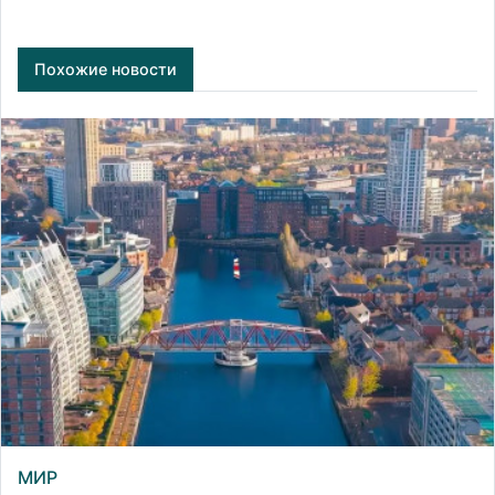
Похожие новости
МИР