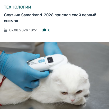
ТЕХНОЛОГИИ
Спутник Samarkand-2028 прислал свой первый
снимок
07.08.2026 18:51
0