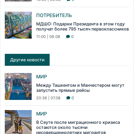
ПОТРЕБИТЕЛЬ
МДШО: Подарки Президента в этом году
получат более 795 тысяч первоклассников
11:00 | 06.08
0
Другие новости
МИР
Между Ташкентом и Манчестером могут
запустить прямые рейсы
20:36 | 07.08
0
МИР
В Сеуте после миграционного кризиса
остаются около тысячи
несовершеннолетних мигрантов