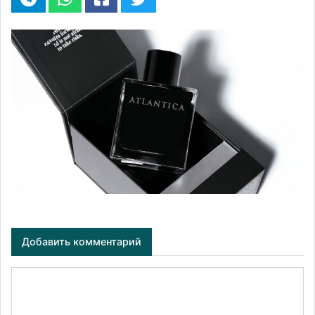
Добавить комментарий