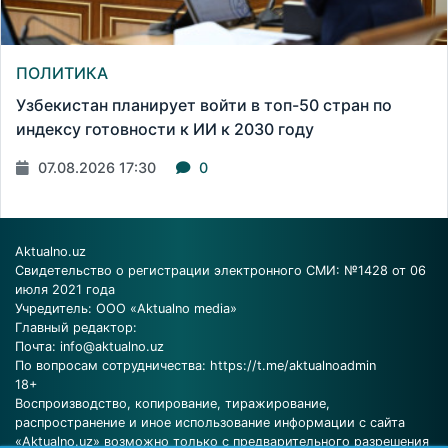
ПОЛИТИКА
Узбекистан планирует войти в топ-50 стран по
индексу готовности к ИИ к 2030 году
07.08.2026 17:30
0
Aktualno.uz
Свидетельство о регистрации электронного СМИ: №1428 от 06
июля 2021 года
Учредитель: ООО «Aktualno media»
Главный редактор:
Почта:
info@aktualno.uz
По вопросам сотрудничества:
https://t.me/aktualnoadmin
18+
Воспроизводство, копирование, тиражирование,
распространение и иное использование информации с сайта
«Aktualno.uz» возможно только с предварительного разрешения