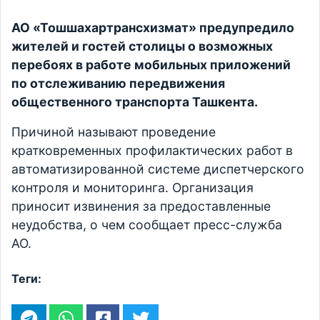
АО «Тошшахартрансхизмат» предупредило
жителей и гостей столицы о возможных
перебоях в работе мобильных приложений
по отслеживанию передвижения
общественного транспорта Ташкента.
Причиной называют проведение
кратковременных профилактических работ в
автоматизированной системе диспетчерского
контроля и мониторинга. Организация
приносит извинения за предоставленные
неудобства, о чем сообщает пресс-служба
АО.
Теги: