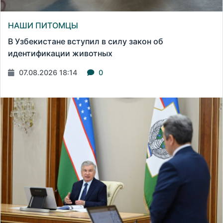
НАШИ ПИТОМЦЫ
В Узбекистане вступил в силу закон об
идентификации животных
07.08.2026 18:14
0