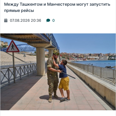
Между Ташкентом и Манчестером могут запустить
прямые рейсы
07.08.2026 20:36
0