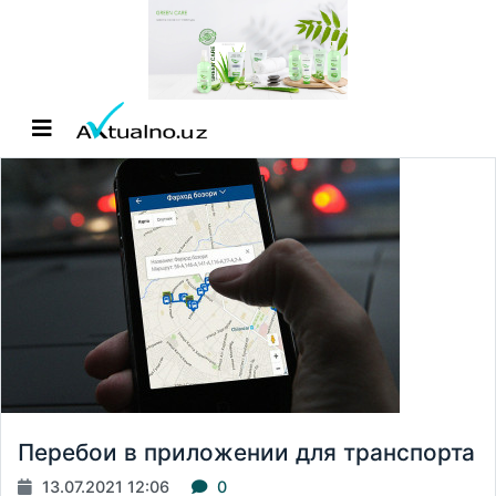
Перебои в приложении для транспорта
13.07.2021 12:06
0