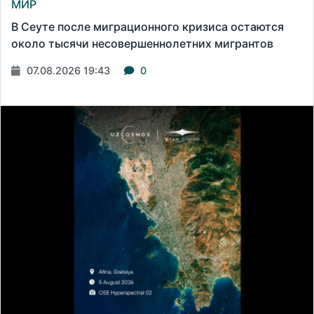
МИР
В Сеуте после миграционного кризиса остаются
около тысячи несовершеннолетних мигрантов
07.08.2026 19:43
0