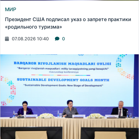
МИР
Президент США подписал указ о запрете практики
«родильного туризма»
07.08.2026 10:40
0