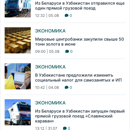
Из Беларуси в Узбекистан отправился еще
один прямой грузовой поезд
12:32 | 05.08
0
ЭКОНОМИКА
Мировые центробанки закупили свыше 50
тонн золота в июне
09:00 | 05.08
0
ЭКОНОМИКА
В Узбекистане предложили изменить
социальный налог для самозанятых и ИП
10:42 | 04.08
0
ЭКОНОМИКА
Из Беларуси в Узбекистан запущен первый
прямой грузовой поезд «Славянский
караван»
13:12 | 31.07
0