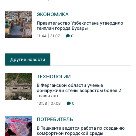
ЭКОНОМИКА
Правительство Узбекистана утвердило
генплан города Бухары
11:44 | 31.07
0
Другие новости
ТЕХНОЛОГИИ
В Ферганской области ученые
обнаружили стены возрастом более 2
тысяч лет
13:58 | 07.08
0
ПОТРЕБИТЕЛЬ
В Ташкенте ведется работа по созданию
комфортной городской среды