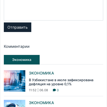
Отправить
Комментарии
Экономика
ЭКОНОМИКА
В Узбекистане в июле зафиксирована
дефляция на уровне 0,1%
11:52 | 06.08
0
ЭКОНОМИКА