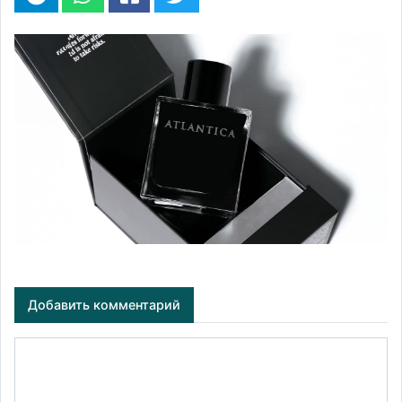
Добавить комментарий