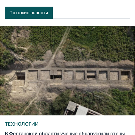
Похожие новости
ТЕХНОЛОГИИ
В Ферганской области ученые обнаружили стены