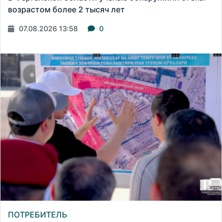
возрастом более 2 тысяч лет
07.08.2026 13:58
0
ПОТРЕБИТЕЛЬ