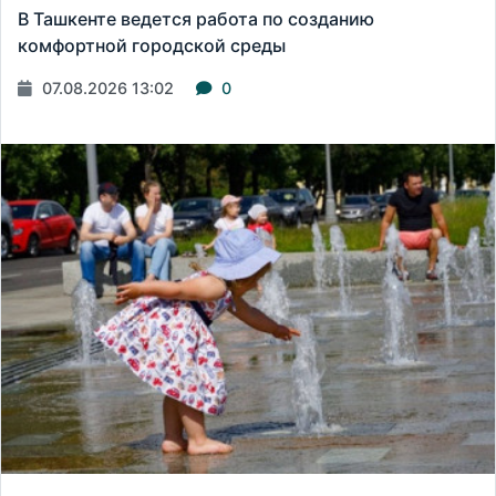
В Ташкенте ведется работа по созданию
комфортной городской среды
07.08.2026 13:02
0