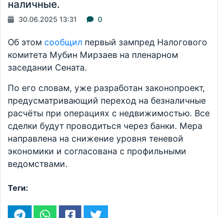
наличные.
30.06.2025 13:31
0
Об этом
сообщил
первый зампред Налогового
комитета Мубин Мирзаев на пленарном
заседании Сената.
По его словам, уже разработан законопроект,
предусматривающий переход на безналичные
расчёты при операциях с недвижимостью. Все
сделки будут проводиться через банки. Мера
направлена на снижение уровня теневой
экономики и согласована с профильными
ведомствами.
Теги: