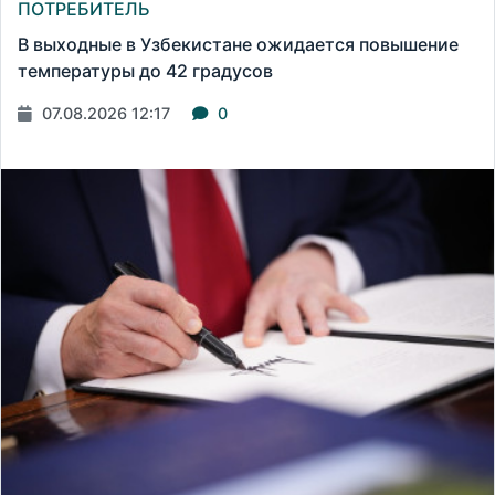
ПОТРЕБИТЕЛЬ
В выходные в Узбекистане ожидается повышение
температуры до 42 градусов
07.08.2026 12:17
0