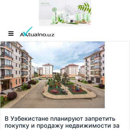
В Узбекистане планируют запретить
покупку и продажу недвижимости за