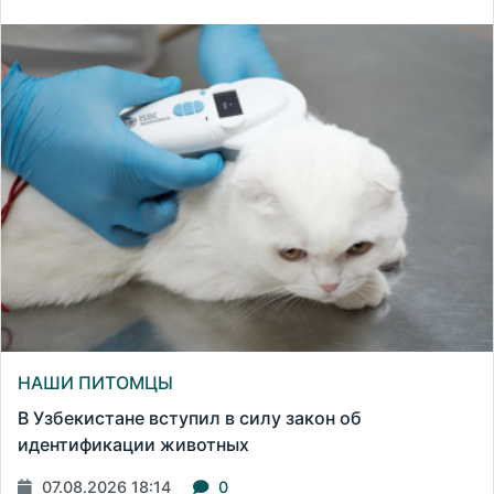
НАШИ ПИТОМЦЫ
В Узбекистане вступил в силу закон об
идентификации животных
07.08.2026 18:14
0