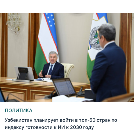
ПОЛИТИКА
Узбекистан планирует войти в топ-50 стран по
индексу готовности к ИИ к 2030 году