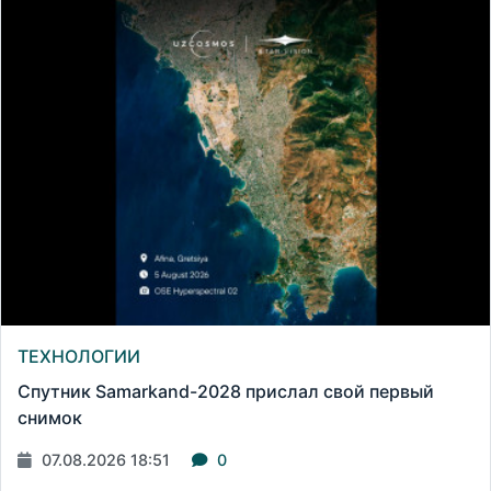
ТЕХНОЛОГИИ
Спутник Samarkand-2028 прислал свой первый
снимок
07.08.2026 18:51
0