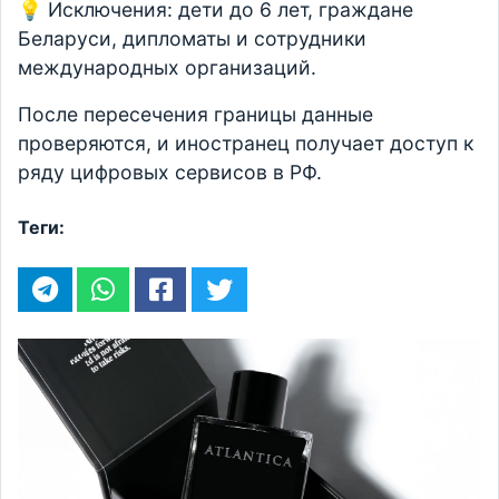
💡 Исключения: дети до 6 лет, граждане
Беларуси, дипломаты и сотрудники
международных организаций.
После пересечения границы данные
проверяются, и иностранец получает доступ к
ряду цифровых сервисов в РФ.
Теги: