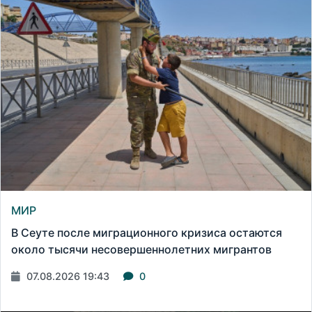
МИР
В Сеуте после миграционного кризиса остаются
около тысячи несовершеннолетних мигрантов
07.08.2026 19:43
0