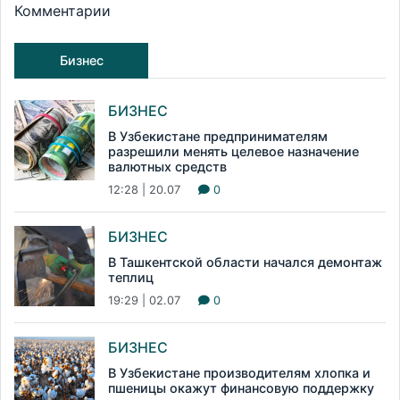
Комментарии
Бизнес
БИЗНЕС
В Узбекистане предпринимателям
разрешили менять целевое назначение
валютных средств
12:28 | 20.07
0
БИЗНЕС
В Ташкентской области начался демонтаж
теплиц
19:29 | 02.07
0
БИЗНЕС
В Узбекистане производителям хлопка и
пшеницы окажут финансовую поддержку