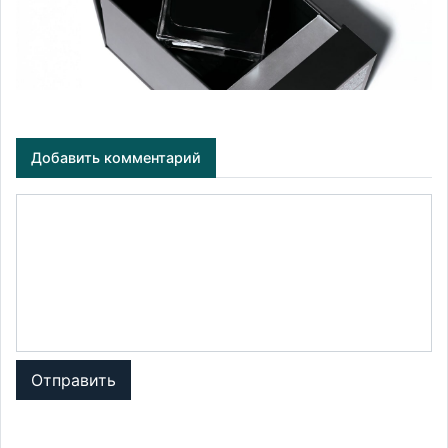
Добавить комментарий
Отправить