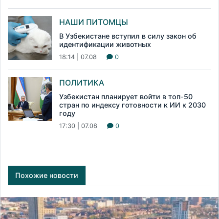
НАШИ ПИТОМЦЫ
В Узбекистане вступил в силу закон об
идентификации животных
18:14 | 07.08
0
ПОЛИТИКА
Узбекистан планирует войти в топ-50
стран по индексу готовности к ИИ к 2030
году
17:30 | 07.08
0
Похожие новости