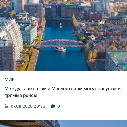
МИР
Между Ташкентом и Манчестером могут запустить
прямые рейсы
07.08.2026 20:36
0