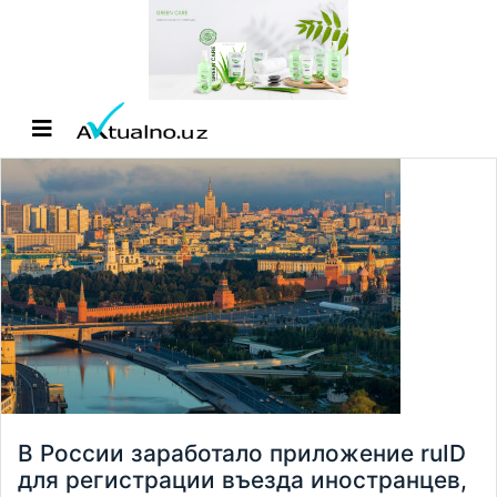
В России заработало приложение ruID
для регистрации въезда иностранцев,