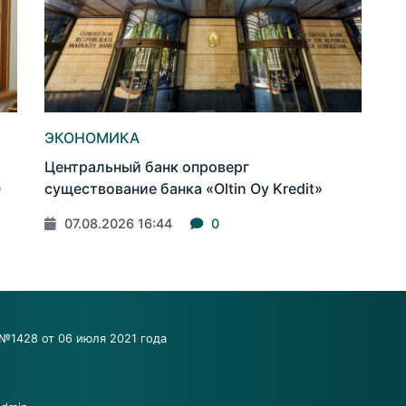
ЭКОНОМИКА
Центральный банк опроверг
0
существование банка «Oltin Oy Kredit»
07.08.2026 16:44
0
№1428 от 06 июля 2021 года