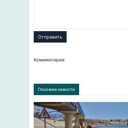
Отправить
Комментарии
Похожие новости