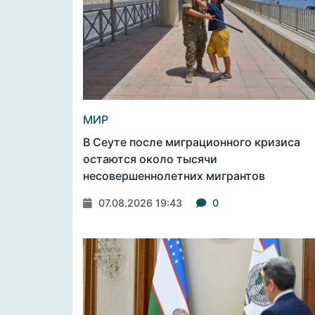
МИР
В Сеуте после миграционного кризиса
остаются около тысячи
несовершеннолетних мигрантов
07.08.2026 19:43
0