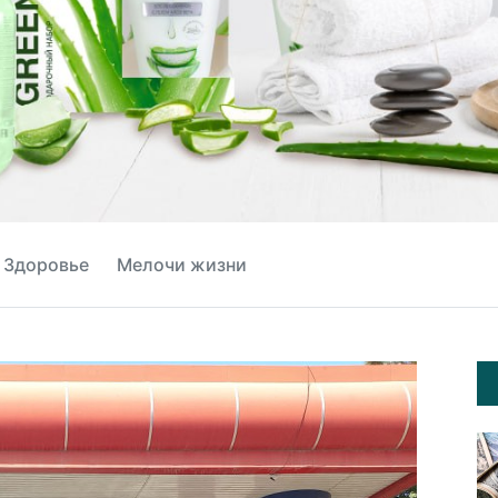
Здоровье
Мелочи жизни