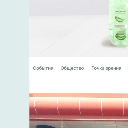
События
Общество
Точка зрения