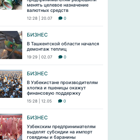
менять целевое назначение
валютных средств
12:28 | 20.07
0
БИЗНЕС
В Ташкентской области начался
демонтаж теплиц
19:29 | 02.07
0
БИЗНЕС
В Узбекистане производителям
хлопка и пшеницы окажут
финансовую поддержку
15:28 | 12.05
0
БИЗНЕС
Узбекским предпринимателям
выделят субсидии на импорт
говядины и баранины