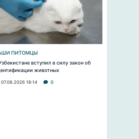
АШИ ПИТОМЦЫ
Узбекистане вступил в силу закон об
ентификации животных
07.08.2026 18:14
0