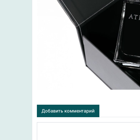
Добавить комментарий