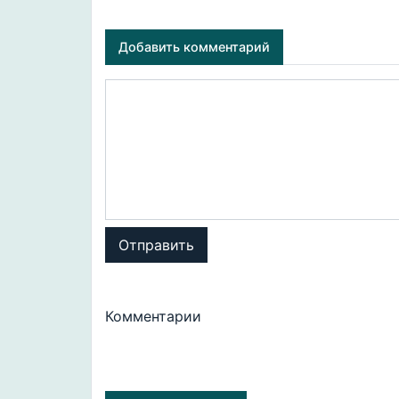
Добавить комментарий
Отправить
Комментарии