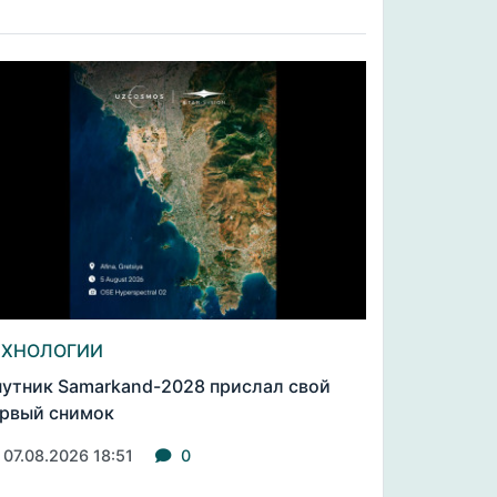
ЕХНОЛОГИИ
утник Samarkand-2028 прислал свой
рвый снимок
07.08.2026 18:51
0