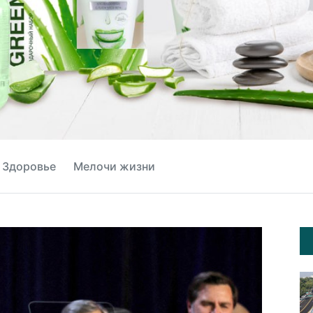
Здоровье
Мелочи жизни