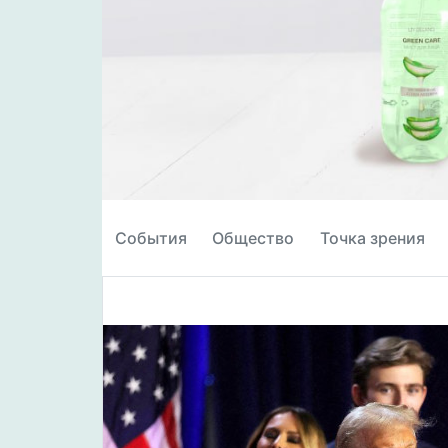
События
Общество
Точка зрения