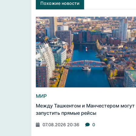
Похожие новости
МИР
Между Ташкентом и Манчестером могут
запустить прямые рейсы
07.08.2026 20:36
0