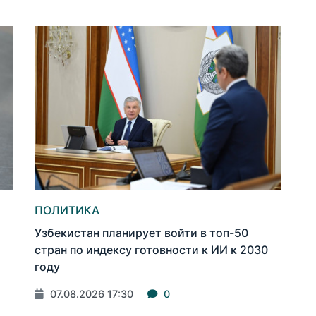
ПОЛИТИКА
Узбекистан планирует войти в топ-50
стран по индексу готовности к ИИ к 2030
году
07.08.2026 17:30
0