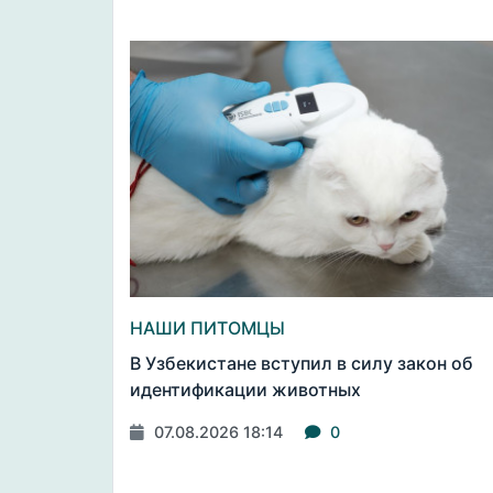
НАШИ ПИТОМЦЫ
В Узбекистане вступил в силу закон об
идентификации животных
07.08.2026 18:14
0