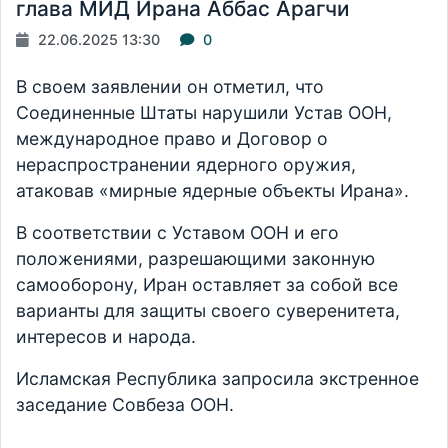
глава МИД Ирана Аббас Арагчи
22.06.2025 13:30
0
В своем заявлении он отметил, что
Соединенные Штаты нарушили Устав ООН,
международное право и Договор о
нераспространении ядерного оружия,
атаковав «мирные ядерные объекты Ирана».
В соответствии с Уставом ООН и его
положениями, разрешающими законную
самооборону, Иран оставляет за собой все
варианты для защиты своего суверенитета,
интересов и народа.
Исламская Республика запросила экстренное
заседание Совбеза ООН.