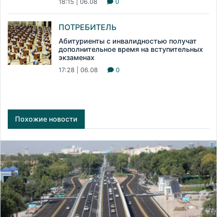
18:15 | 06.08
0
ПОТРЕБИТЕЛЬ
Абитуриенты с инвалидностью получат
дополнительное время на вступительных
экзаменах
17:28 | 06.08
0
Похожие новости