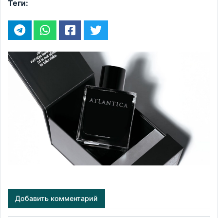
Теги:
Добавить комментарий