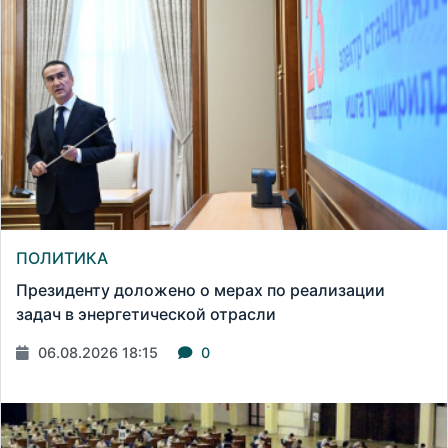
ПОЛИТИКА
Президенту доложено о мерах по реализации
задач в энергетической отрасли
06.08.2026 18:15
0