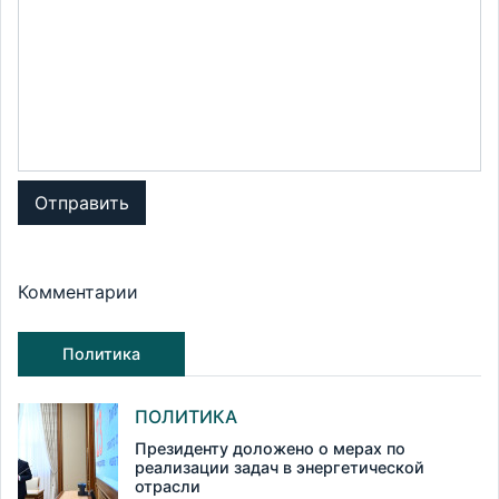
Отправить
Комментарии
Политика
ПОЛИТИКА
Президенту доложено о мерах по
реализации задач в энергетической
отрасли