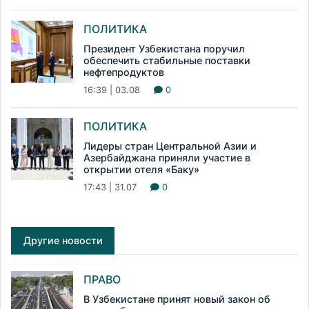
ПОЛИТИКА
Президент Узбекистана поручил
обеспечить стабильные поставки
нефтепродуктов
16:39 | 03.08
0
ПОЛИТИКА
Лидеры стран Центральной Азии и
Азербайджана приняли участие в
открытии отеля «Баку»
17:43 | 31.07
0
Другие новости
ПРАВО
В Узбекистане принят новый закон об