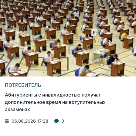
ПОТРЕБИТЕЛЬ
Абитуриенты с инвалидностью получат
дополнительное время на вступительных
экзаменах
06.08.2026 17:28
0