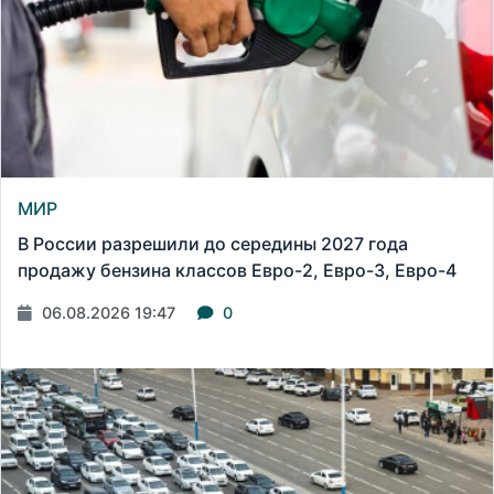
МИР
В России разрешили до середины 2027 года
продажу бензина классов Евро-2, Евро-3, Евро-4
06.08.2026 19:47
0