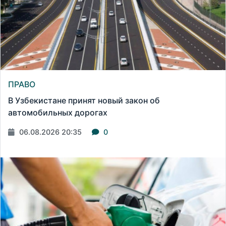
ПРАВО
В Узбекистане принят новый закон об
автомобильных дорогах
06.08.2026 20:35
0