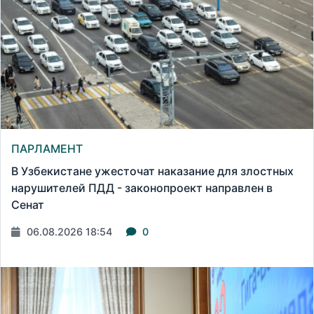
ПАРЛАМЕНТ
В Узбекистане ужесточат наказание для злостных
нарушителей ПДД - законопроект направлен в
Сенат
06.08.2026 18:54
0