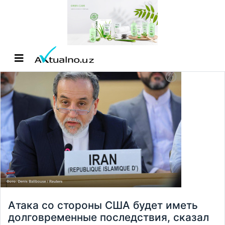
Атака со стороны США будет иметь
долговременные последствия, сказал