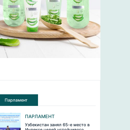
Парламент
ПАРЛАМЕНТ
Узбекистан занял 65-е место в
Индексе целей устойчивого