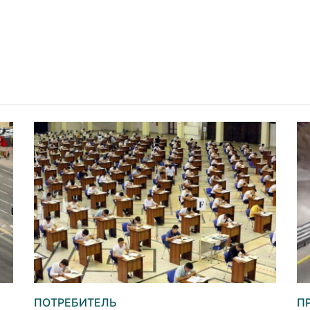
ПОТРЕБИТЕЛЬ
П