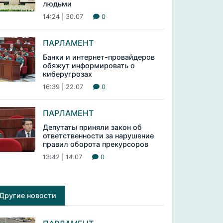
людьми
14:24 | 30.07
0
ПАРЛАМЕНТ
Банки и интернет-провайдеров
обяжут информировать о
киберугрозах
16:39 | 22.07
0
ПАРЛАМЕНТ
Депутаты приняли закон об
ответственности за нарушение
правил оборота прекурсоров
13:42 | 14.07
0
Другие новости