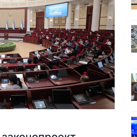
 законопроект,