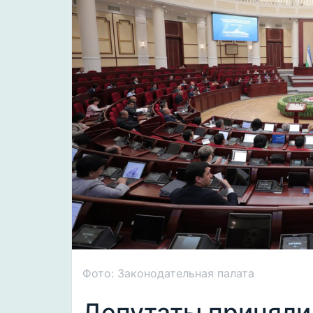
Фото: Законодательная палата
Депутаты приняли