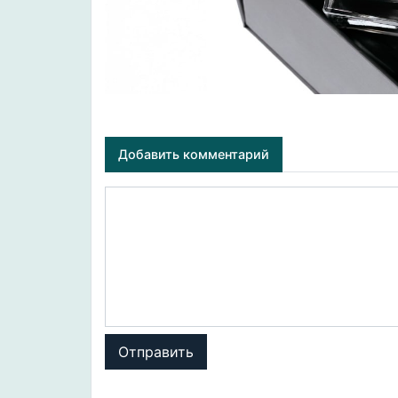
Добавить комментарий
Отправить