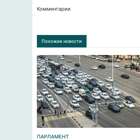
Комментарии
Похожие новости
ПАРЛАМЕНТ