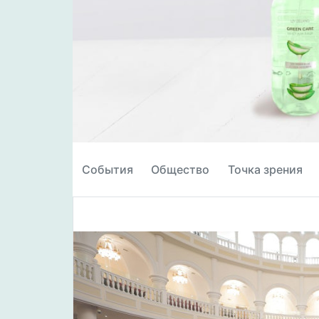
События
Общество
Точка зрения