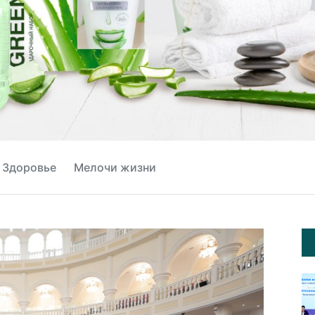
Здоровье
Мелочи жизни