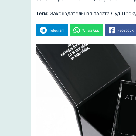
Теги:
Законодательная палата
Суд
Прок
Telegram
WhatsApp
Facebook