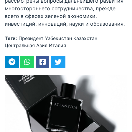
рассмотрены вопросы дальнейшего развития
многостороннего сотрудничества, прежде
всего в сферах зеленой экономики,
инвестиций, инноваций, науки и образования.
Теги:
Президент
Узбекистан
Казахстан
Центральная Азия
Италия