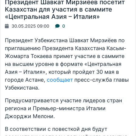
Президент Шавкат Мирзиёев посетит
Казахстан для участия в саммите
«Центральная Азия – Италия»
30.05.2025 09:00
0
Президент Узбекистана Шавкат Мирзиёев по
приглашению Президента Казахстана Касым-
Жомарта Токаева примет участие в саммите
на высшем уровне в формате «Центральная
Азия – Италия», который пройдет 30 мая в
городе Астане,
сообщает
пресс-служба главы
Узбекистана.
Предусматривается участие лидеров стран
региона и Премьер-министра Италии
Джорджи Мелони.
В соответствии с повесткой дня будут