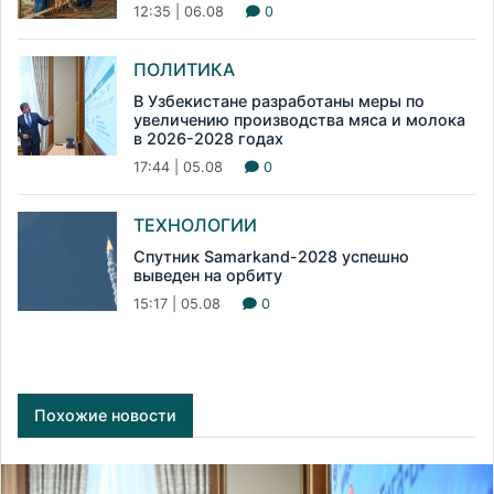
12:35 | 06.08
0
ПОЛИТИКА
В Узбекистане разработаны меры по
увеличению производства мяса и молока
в 2026-2028 годах
17:44 | 05.08
0
ТЕХНОЛОГИИ
Спутник Samarkand-2028 успешно
выведен на орбиту
15:17 | 05.08
0
Похожие новости