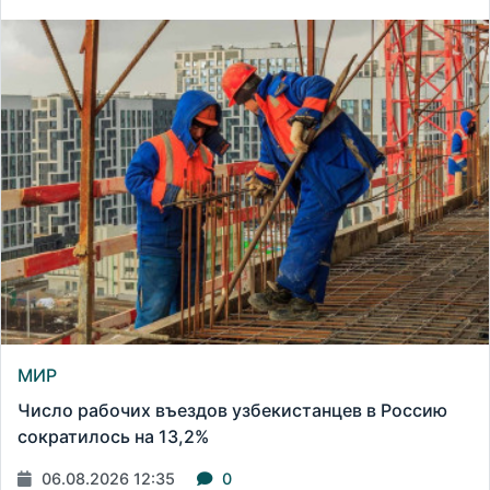
МИР
Число рабочих въездов узбекистанцев в Россию
сократилось на 13,2%
06.08.2026 12:35
0