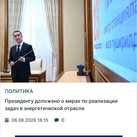
ПОЛИТИКА
Президенту доложено о мерах по реализации
задач в энергетической отрасли
06.08.2026 18:15
0