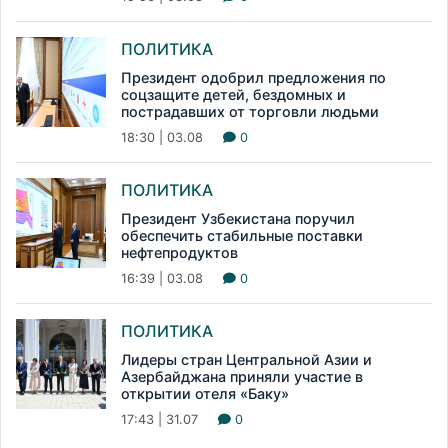
ПОЛИТИКА
Президент одобрил предложения по
соцзащите детей, бездомных и
пострадавших от торговли людьми
18:30 | 03.08
0
ПОЛИТИКА
Президент Узбекистана поручил
обеспечить стабильные поставки
нефтепродуктов
16:39 | 03.08
0
ПОЛИТИКА
Лидеры стран Центральной Азии и
Азербайджана приняли участие в
открытии отеля «Баку»
17:43 | 31.07
0