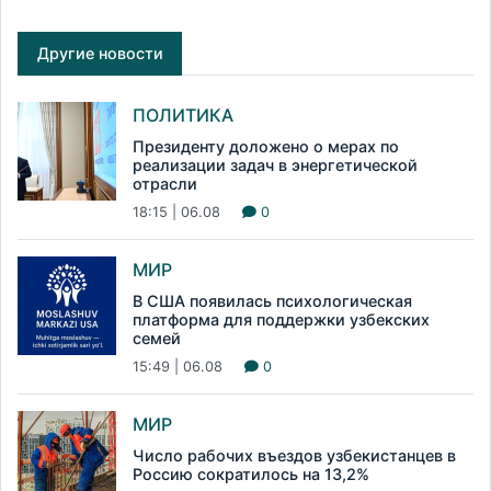
Другие новости
ПОЛИТИКА
Президенту доложено о мерах по
реализации задач в энергетической
отрасли
18:15 | 06.08
0
МИР
В США появилась психологическая
платформа для поддержки узбекских
семей
15:49 | 06.08
0
МИР
Число рабочих въездов узбекистанцев в
Россию сократилось на 13,2%