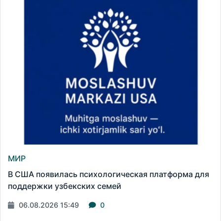
МИР
В США появилась психологическая платформа для
поддержки узбекских семей
06.08.2026 15:49
0