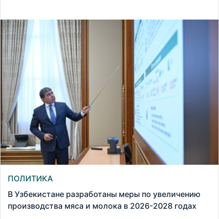
ПОЛИТИКА
В Узбекистане разработаны меры по увеличению
производства мяса и молока в 2026-2028 годах