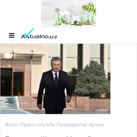
Фото: Пресс-служба Президента/ Архив