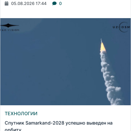
05.08.2026 17:44
0
ТЕХНОЛОГИИ
Спутник Samarkand-2028 успешно выведен на
орбиту