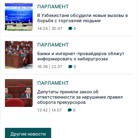
ПАРЛАМЕНТ
В Узбекистане обсудили новые вызовы в
борьбе с торговлей людьми
14:24 | 30.07
0
ПАРЛАМЕНТ
Банки и интернет-провайдеров обяжут
информировать о киберугрозах
16:39 | 22.07
0
ПАРЛАМЕНТ
Депутаты приняли закон об
ответственности за нарушение правил
оборота прекурсоров
13:42 | 14.07
0
Другие новости