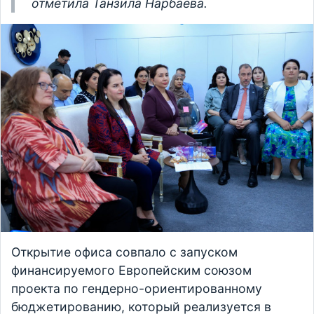
отметила Танзила Нарбаева.
Открытие офиса совпало с запуском
финансируемого Европейским союзом
проекта по гендерно-ориентированному
бюджетированию, который реализуется в