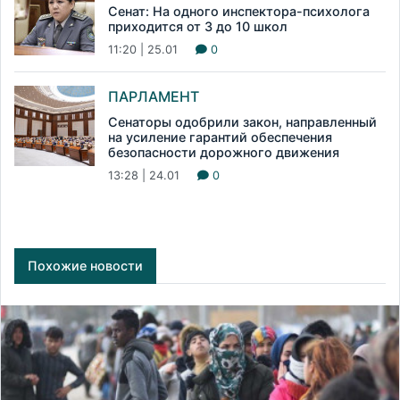
Сенат: На одного инспектора-психолога
приходится от 3 до 10 школ
11:20 | 25.01
0
ПАРЛАМЕНТ
Сенаторы одобрили закон, направленный
на усиление гарантий обеспечения
безопасности дорожного движения
13:28 | 24.01
0
Похожие новости