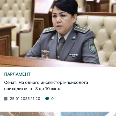
ПАРЛАМЕНТ
Сенат: На одного инспектора-психолога
приходится от 3 до 10 школ
25.01.2025 11:20
0