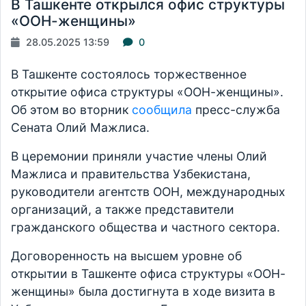
В Ташкенте открылся офис структуры
«ООН-женщины»
28.05.2025 13:59
0
В Ташкенте состоялось торжественное
открытие офиса структуры «ООН-женщины».
Об этом во вторник
сообщила
пресс-служба
Сената Олий Мажлиса.
В церемонии приняли участие члены Олий
Мажлиса и правительства Узбекистана,
руководители агентств ООН, международных
организаций, а также представители
гражданского общества и частного сектора.
Договоренность на высшем уровне об
открытии в Ташкенте офиса структуры «ООН-
женщины» была достигнута в ходе визита в