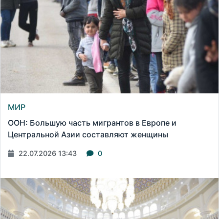
МИР
ООН: Большую часть мигрантов в Европе и
Центральной Азии составляют женщины
22.07.2026 13:43
0