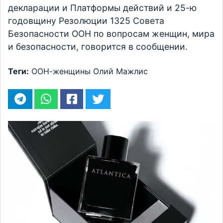
декларации и Платформы действий и 25-ю
годовщину Резолюции 1325 Совета
Безопасности ООН по вопросам женщин, мира
и безопасности, говорится в сообщении.
Теги:
ООН-женщины
Олий Мажлис