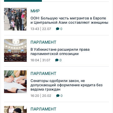
МИР
ООН: Большую часть мигрантов в Европе
и Центральной Азии составляют женщины
13:43 | 22.07
0
ПАРЛАМЕНТ
В Узбекистане расширили права
парламентской оппозиции
16:04 | 31.07
0
ПАРЛАМЕНТ
Сенаторы одобрили закон, не
допускающий оформление кредита без
ведома граждан
16:20 | 20.02
0
ПАРЛАМЕНТ