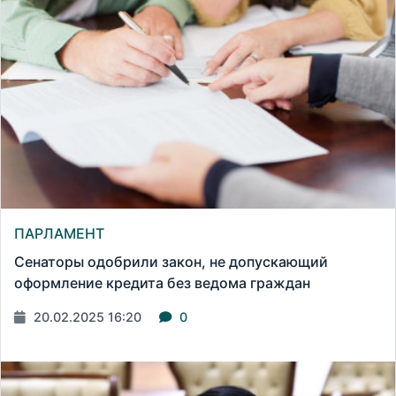
ПАРЛАМЕНТ
Сенаторы одобрили закон, не допускающий
оформление кредита без ведома граждан
20.02.2025 16:20
0