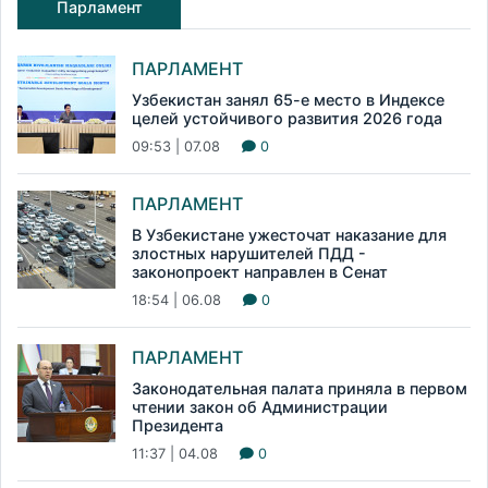
Парламент
ПАРЛАМЕНТ
Узбекистан занял 65-е место в Индексе
целей устойчивого развития 2026 года
09:53 | 07.08
0
ПАРЛАМЕНТ
В Узбекистане ужесточат наказание для
злостных нарушителей ПДД -
законопроект направлен в Сенат
18:54 | 06.08
0
ПАРЛАМЕНТ
Законодательная палата приняла в первом
чтении закон об Администрации
Президента
11:37 | 04.08
0