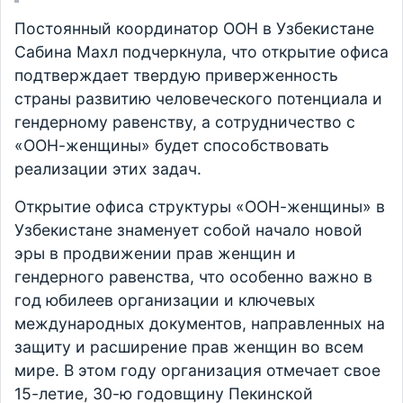
Постоянный координатор ООН в Узбекистане
Сабина Махл подчеркнула, что открытие офиса
подтверждает твердую приверженность
страны развитию человеческого потенциала и
гендерному равенству, а сотрудничество с
«ООН-женщины» будет способствовать
реализации этих задач.
Открытие офиса структуры «ООН-женщины» в
Узбекистане знаменует собой начало новой
эры в продвижении прав женщин и
гендерного равенства, что особенно важно в
год юбилеев организации и ключевых
международных документов, направленных на
защиту и расширение прав женщин во всем
мире. В этом году организация отмечает свое
15-летие, 30-ю годовщину Пекинской