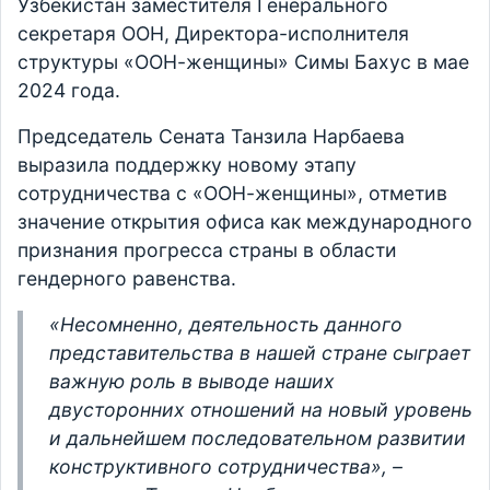
Узбекистан заместителя Генерального
секретаря ООН, Директора-исполнителя
структуры «ООН-женщины» Симы Бахус в мае
2024 года.
Председатель Сената Танзила Нарбаева
выразила поддержку новому этапу
сотрудничества с «ООН-женщины», отметив
значение открытия офиса как международного
признания прогресса страны в области
гендерного равенства.
«Несомненно, деятельность данного
представительства в нашей стране сыграет
важную роль в выводе наших
двусторонних отношений на новый уровень
и дальнейшем последовательном развитии
конструктивного сотрудничества», –