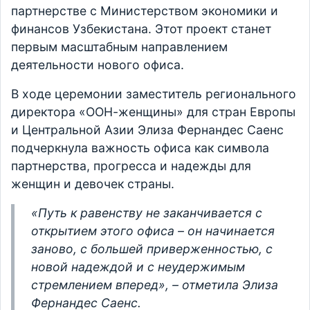
партнерстве с Министерством экономики и
финансов Узбекистана. Этот проект станет
первым масштабным направлением
деятельности нового офиса.
В ходе церемонии заместитель регионального
директора «ООН-женщины» для стран Европы
и Центральной Азии Элиза Фернандес Саенс
подчеркнула важность офиса как символа
партнерства, прогресса и надежды для
женщин и девочек страны.
«Путь к равенству не заканчивается с
открытием этого офиса – он начинается
заново, с большей приверженностью, с
новой надеждой и с неудержимым
стремлением вперед», – отметила Элиза
Фернандес Саенс.