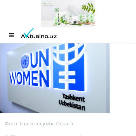
Фото: Пресс-служба Сената