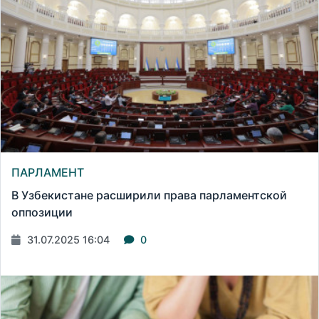
ПАРЛАМЕНТ
В Узбекистане расширили права парламентской
оппозиции
31.07.2025 16:04
0