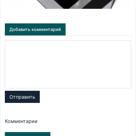
Добавить комментарий
Отправить
Комментарии