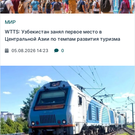
МИР
WTTS: Узбекистан занял первое место в
Центральной Азии по темпам развития туризма
05.08.2026 14:23
0