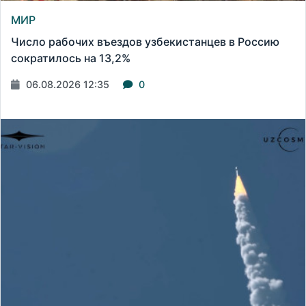
МИР
Число рабочих въездов узбекистанцев в Россию
сократилось на 13,2%
06.08.2026 12:35
0