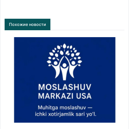
Похожие новости