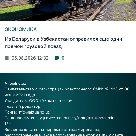
ЭКОНОМИКА
Из Беларуси в Узбекистан отправился еще один
прямой грузовой поезд
05.08.2026 12:32
0
Aktualno.uz
Свидетельство о регистрации электронного СМИ: №1428 от 06
июля 2021 года
Учредитель: ООО «Aktualno media»
Главный редактор:
Почта:
info@aktualno.uz
По вопросам сотрудничества:
https://t.me/aktualnoadmin
18+
Воспроизводство, копирование, тиражирование,
распространение и иное использование информации с сайта