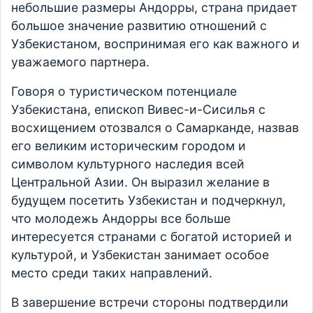
небольшие размеры Андорры, страна придает
большое значение развитию отношений с
Узбекистаном, воспринимая его как важного и
уважаемого партнера.
Говоря о туристическом потенциале
Узбекистана, епископ Вивес-и-Сисилья с
восхищением отозвался о Самарканде, назвав
его великим историческим городом и
символом культурного наследия всей
Центральной Азии. Он выразил желание в
будущем посетить Узбекистан и подчеркнул,
что молодежь Андорры все больше
интересуется странами с богатой историей и
культурой, и Узбекистан занимает особое
место среди таких направлений.
В завершение встречи стороны подтвердили