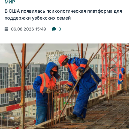
МИР
В США появилась психологическая платформа для
поддержки узбекских семей
06.08.2026 15:49
0