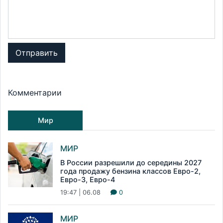
Отправить
Комментарии
Мир
МИР
В России разрешили до середины 2027
года продажу бензина классов Евро-2,
Евро-3, Евро-4
19:47 | 06.08
0
МИР