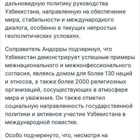
дальновидную политику руководства
Узбекистана, направленную на обеспечение
мира, стабильности и международного
диалога, особенно в текущих непростых
геополитических условиях.
Соправитель Андорры подчеркнул, что
Узбекистан демонстрирует успешные примеры
межнационального и межконфессионального
согласия, являясь домом для более 130 наций
и этносов, а также более 2000 религиозных
организаций, сосуществующих в атмосфере
мира и уважения. Он также отметил
социальную направленность государственной
политики и активное участие Узбекистана в
международной повестке.
Особо подчеркнуто, что, несмотря на