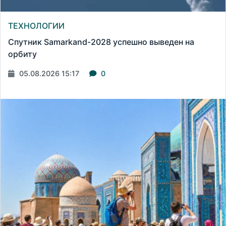
ТЕХНОЛОГИИ
Спутник Samarkand-2028 успешно выведен на
орбиту
05.08.2026 15:17
0