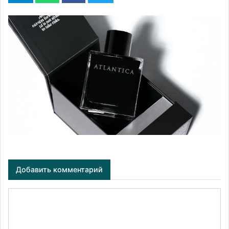
Добавить комментарий