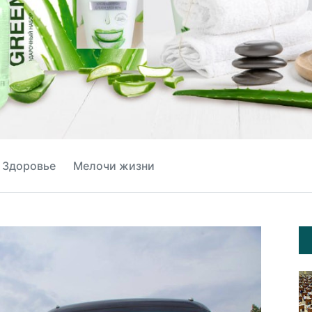
Здоровье
Мелочи жизни