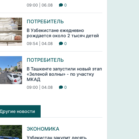
09:00 | 06.08
0
ПОТРЕБИТЕЛЬ
В Узбекистане ежедневно
рождается около 2 тысяч детей
09:54 | 04.08
0
ПОТРЕБИТЕЛЬ
В Ташкенте запустили новый этап
«Зеленой волны» - по участку
МКАД
09:00 | 04.08
0
Другие новости
ЭКОНОМИКА
Узбекистан закупит десять