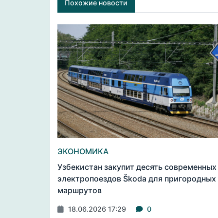
Похожие новости
ЭКОНОМИКА
Узбекистан закупит десять современных
электропоездов Škoda для пригородных
маршрутов
18.06.2026 17:29
0