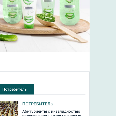
Потребитель
ПОТРЕБИТЕЛЬ
Абитуриенты с инвалидностью
получат дополнительное время