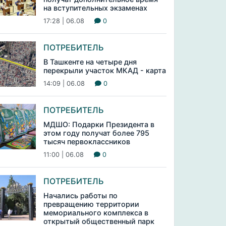
на вступительных экзаменах
17:28 | 06.08
0
ПОТРЕБИТЕЛЬ
В Ташкенте на четыре дня
перекрыли участок МКАД - карта
14:09 | 06.08
0
ПОТРЕБИТЕЛЬ
МДШО: Подарки Президента в
этом году получат более 795
тысяч первоклассников
11:00 | 06.08
0
ПОТРЕБИТЕЛЬ
Начались работы по
превращению территории
мемориального комплекса в
открытый общественный парк