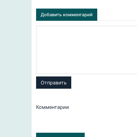
Добавить комментарий
Отправить
Комментарии