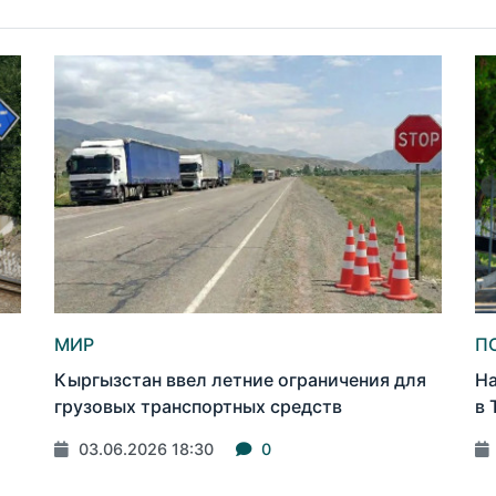
МИР
П
Кыргызстан ввел летние ограничения для
На
грузовых транспортных средств
в 
03.06.2026 18:30
0