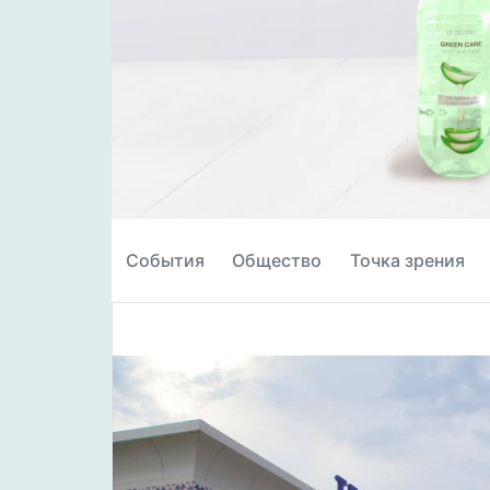
События
Общество
Точка зрения