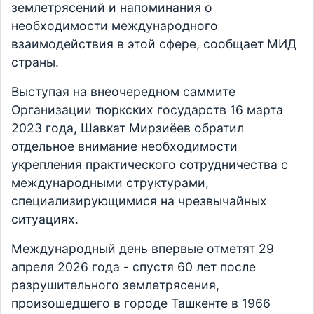
землетрясений и напоминания о
необходимости международного
взаимодействия в этой сфере, сообщает МИД
страны.
Выступая на внеочередном саммите
Организации тюркских государств 16 марта
2023 года, Шавкат Мирзиёев обратил
отдельное внимание необходимости
укрепления практического сотрудничества с
международными структурами,
специализирующимися на чрезвычайных
ситуациях.
Международный день впервые отметят 29
апреля 2026 года - спустя 60 лет после
разрушительного землетрясения,
произошедшего в городе Ташкенте в 1966