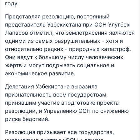
году.
Представляя резолюцию, постоянный
представитель Узбекистана при ООН Улугбек
Лапасов отметил, что землетрясения являются
одними из самых разрушительных - хотя и
относительно редких - природных катастроф.
Они ведут к большому числу человеческих
жертв и могут подрывать социальное и
экономическое развитие.
Делегация Узбекистана выразила
признательность всем государствам,
принявшим участие вподготовке проекта
резолюции, и Управлению ООН по снижению
риска бедствий.
Резолюция призывает все государства,