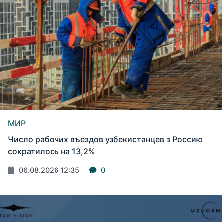
МИР
Число рабочих въездов узбекистанцев в Россию
сократилось на 13,2%
06.08.2026 12:35
0