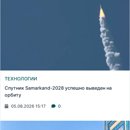
ТЕХНОЛОГИИ
Спутник Samarkand-2028 успешно выведен на
орбиту
05.08.2026 15:17
0