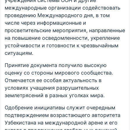
учреждения системы ООН и другие
международные организации содействовать
проведению Международного дня, в том
числе через информационные и
просветительские мероприятия, направленные
на повышение осведомленности, укрепление
устойчивости и готовности к чрезвычайным
ситуациям.
Принятие документа получило высокую
оценку со стороны мирового сообщества.
Отмечается ее особая актуальность в
условиях учащения разрушительных
землетрясений в разных уголках мира.
Одобрение инициативы служит очередным
подтверждением возрастающего авторитета
Узбекистана на международной арене и его