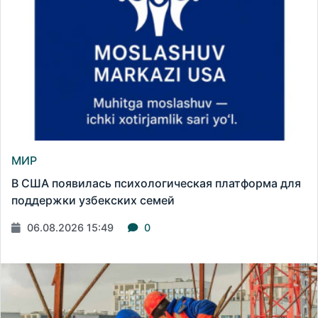
МИР
В США появилась психологическая платформа для
поддержки узбекских семей
06.08.2026 15:49
0