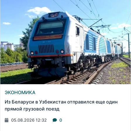
ЭКОНОМИКА
Из Беларуси в Узбекистан отправился еще один
прямой грузовой поезд
05.08.2026 12:32
0