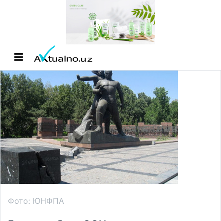
Фото: ЮНФПА