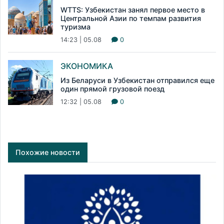
WTTS: Узбекистан занял первое место в
Центральной Азии по темпам развития
туризма
14:23 | 05.08
0
ЭКОНОМИКА
Из Беларуси в Узбекистан отправился еще
один прямой грузовой поезд
12:32 | 05.08
0
Похожие новости