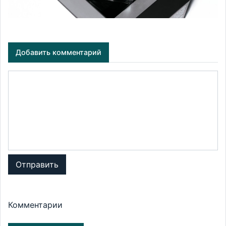
Добавить комментарий
Отправить
Комментарии