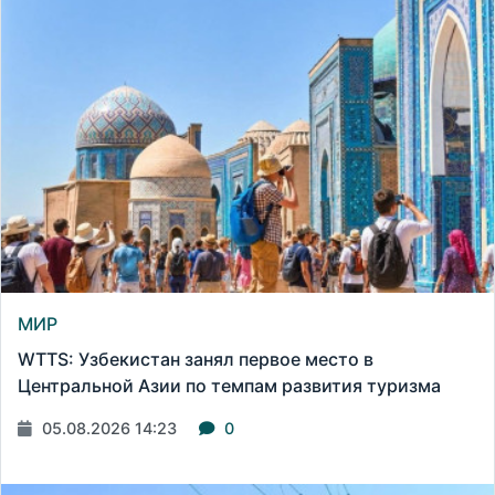
МИР
WTTS: Узбекистан занял первое место в
Центральной Азии по темпам развития туризма
05.08.2026 14:23
0