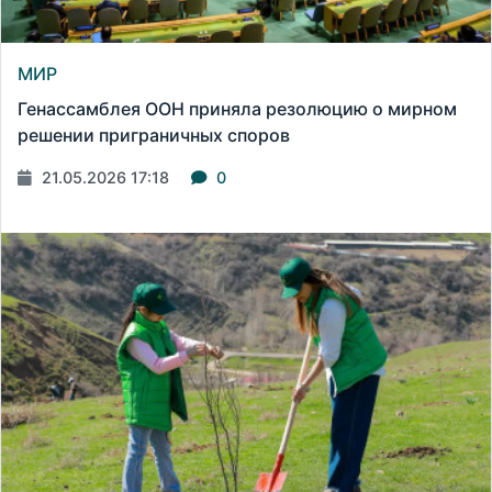
МИР
Генассамблея ООН приняла резолюцию о мирном
решении приграничных споров
21.05.2026 17:18
0