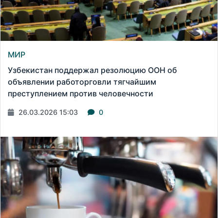
МИР
Узбекистан поддержал резолюцию ООН об
объявлении работорговли тягчайшим
преступлением против человечности
26.03.2026 15:03
0