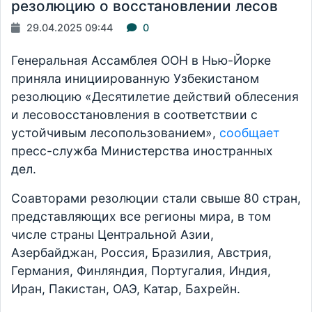
резолюцию о восстановлении лесов
29.04.2025 09:44
0
Генеральная Ассамблея ООН в Нью-Йорке
приняла инициированную Узбекистаном
резолюцию «Десятилетие действий облесения
и лесовосстановления в соответствии с
устойчивым лесопользованием»,
сообщает
пресс-служба Министерства иностранных
дел.
Соавторами резолюции стали свыше 80 стран,
представляющих все регионы мира, в том
числе страны Центральной Азии,
Азербайджан, Россия, Бразилия, Австрия,
Германия, Финляндия, Португалия, Индия,
Иран, Пакистан, ОАЭ, Катар, Бахрейн.