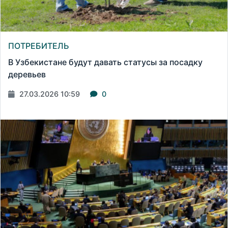
ПОТРЕБИТЕЛЬ
В Узбекистане будут давать статусы за посадку
деревьев
27.03.2026 10:59
0