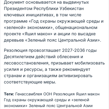
Документ основывается на выдвинутых
Президентом Республики Узбекистан
ключевых инициативах, в том числе
программе «Год охраны окружающей среды и
«зеленой» экономики», общенациональном
проекте «Яшил макон» и акции по высадке
деревьев «Зеленый пояс Центральной Азии».
Резолюция провозглашает 2027-2036 годы
Десятилетием действий облесения и
лесовосстановления, призывает мобилизовать
усилия и ресурсы, а также рекомендует
странам и организациям активизировать
соответствующие меры.
Теги:
Генассамблея ООН
Резолюция
Яшил макон
Год охраны окружающей среды и «зеленой
экономики»
Зеленый пояс Центральной Азии