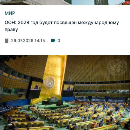
МИР
ООН: 2028 год будет посвящен международному
праву
29.07.2026 14:15
0