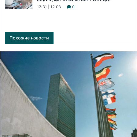
12:31 | 12.03
0
Похожие новости