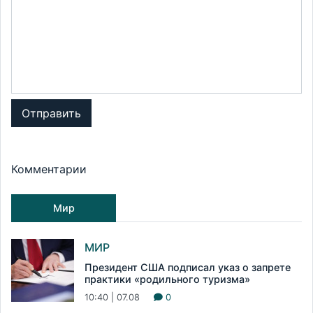
Отправить
Комментарии
Мир
МИР
Президент США подписал указ о запрете
практики «родильного туризма»
10:40 | 07.08
0