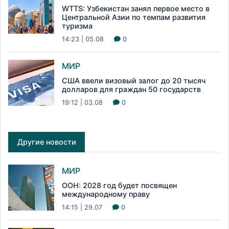
WTTS: Узбекистан занял первое место в
Центральной Азии по темпам развития
туризма
14:23 | 05.08
0
МИР
США ввели визовый залог до 20 тысяч
долларов для граждан 50 государств
19:12 | 03.08
0
Другие новости
МИР
ООН: 2028 год будет посвящен
международному праву
14:15 | 29.07
0