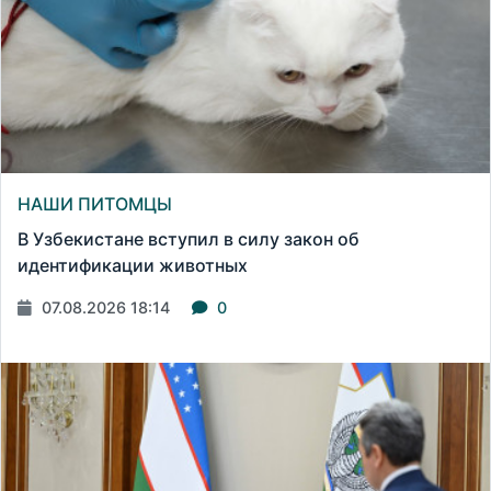
НАШИ ПИТОМЦЫ
В Узбекистане вступил в силу закон об
идентификации животных
07.08.2026 18:14
0