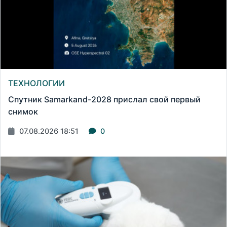
ТЕХНОЛОГИИ
Спутник Samarkand-2028 прислал свой первый
снимок
07.08.2026 18:51
0