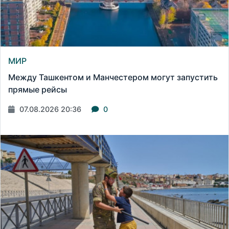
МИР
Между Ташкентом и Манчестером могут запустить
прямые рейсы
07.08.2026 20:36
0