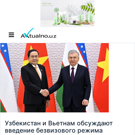
Узбекистан и Вьетнам обсуждают
введение безвизового режима