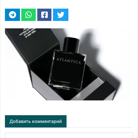
Добавить комментарий