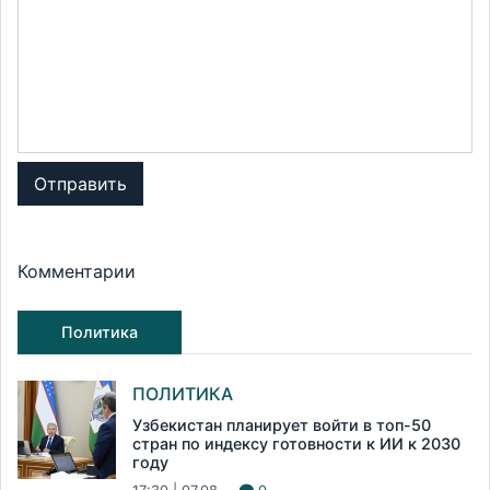
Отправить
Комментарии
Политика
ПОЛИТИКА
Узбекистан планирует войти в топ-50
стран по индексу готовности к ИИ к 2030
году