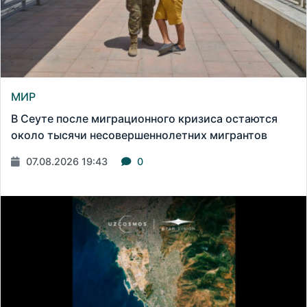
МИР
В Сеуте после миграционного кризиса остаются
около тысячи несовершеннолетних мигрантов
07.08.2026 19:43
0