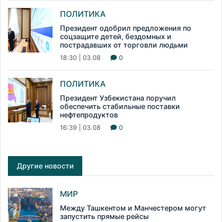
ПОЛИТИКА
Президент одобрил предложения по
соцзащите детей, бездомных и
пострадавших от торговли людьми
18:30 | 03.08
0
ПОЛИТИКА
Президент Узбекистана поручил
обеспечить стабильные поставки
нефтепродуктов
16:39 | 03.08
0
Другие новости
МИР
Между Ташкентом и Манчестером могут
запустить прямые рейсы