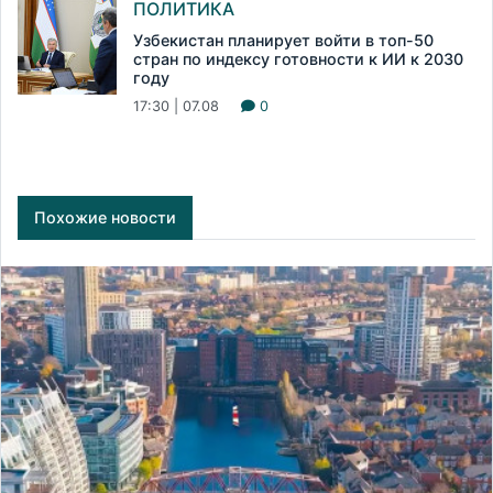
ПОЛИТИКА
Узбекистан планирует войти в топ-50
стран по индексу готовности к ИИ к 2030
году
17:30 | 07.08
0
Похожие новости