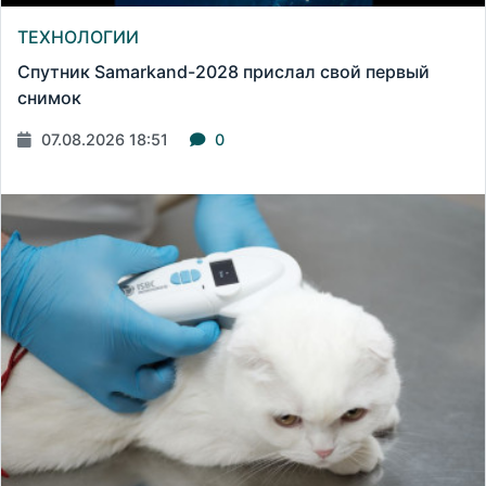
ТЕХНОЛОГИИ
Спутник Samarkand-2028 прислал свой первый
снимок
07.08.2026 18:51
0