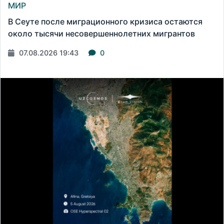
МИР
В Сеуте после миграционного кризиса остаются
около тысячи несовершеннолетних мигрантов
07.08.2026 19:43
0