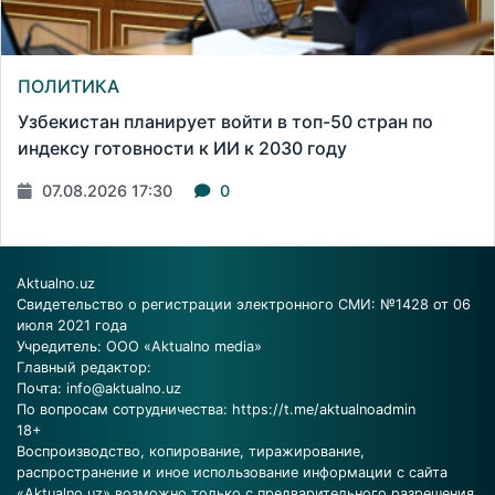
ПОЛИТИКА
Узбекистан планирует войти в топ-50 стран по
индексу готовности к ИИ к 2030 году
07.08.2026 17:30
0
Aktualno.uz
Свидетельство о регистрации электронного СМИ: №1428 от 06
июля 2021 года
Учредитель: ООО «Aktualno media»
Главный редактор:
Почта:
info@aktualno.uz
По вопросам сотрудничества:
https://t.me/aktualnoadmin
18+
Воспроизводство, копирование, тиражирование,
распространение и иное использование информации с сайта
«Aktualno.uz» возможно только с предварительного разрешения