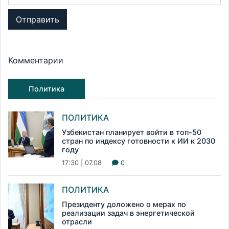
Отправить
Комментарии
Политика
ПОЛИТИКА
Узбекистан планирует войти в топ-50
стран по индексу готовности к ИИ к 2030
году
17:30 | 07.08
0
ПОЛИТИКА
Президенту доложено о мерах по
реализации задач в энергетической
отрасли