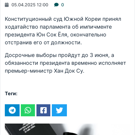
05.04.2025 12:00
0
Конституционный суд Южной Кореи принял
ходатайство парламента об импичменте
президента Юн Сок Ёля, окончательно
отстранив его от должности.
Досрочные выборы пройдут до 3 июня, а
обязанности президента временно исполняет
премьер-министр Хан Док Су.
Теги: