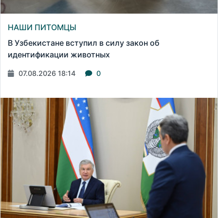
НАШИ ПИТОМЦЫ
В Узбекистане вступил в силу закон об
идентификации животных
07.08.2026 18:14
0