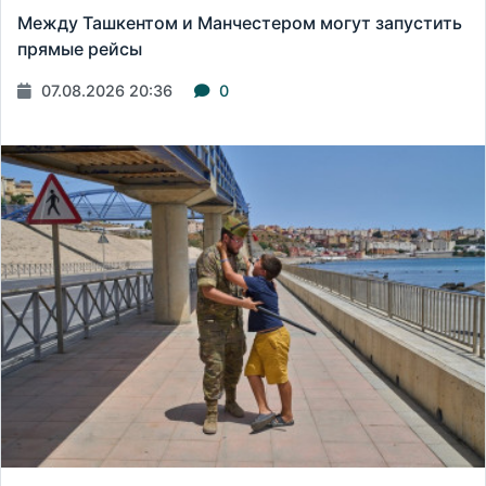
Между Ташкентом и Манчестером могут запустить
прямые рейсы
07.08.2026 20:36
0