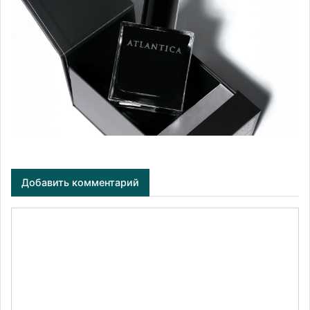
Добавить комментарий