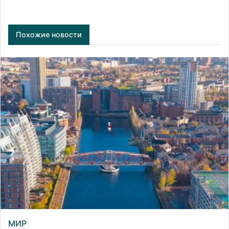
Похожие новости
МИР