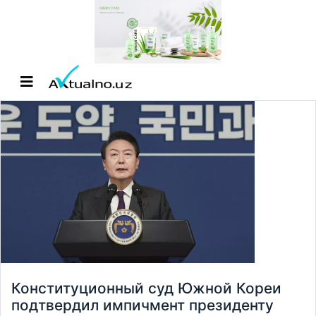
Конституционный суд Южной Кореи
подтвердил импичмент президенту