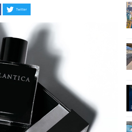
Twitter