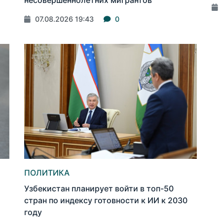
несовершеннолетних мигрантов
07.08.2026 19:43
0
ПОЛИТИКА
Узбекистан планирует войти в топ-50
стран по индексу готовности к ИИ к 2030
году