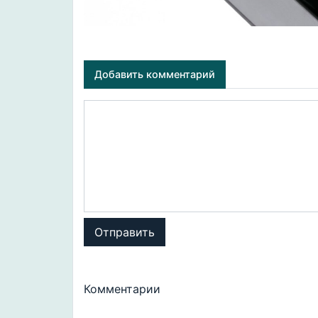
Добавить комментарий
Отправить
Комментарии