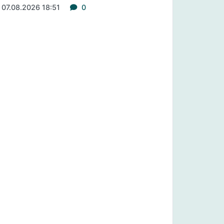
07.08.2026 18:51
0