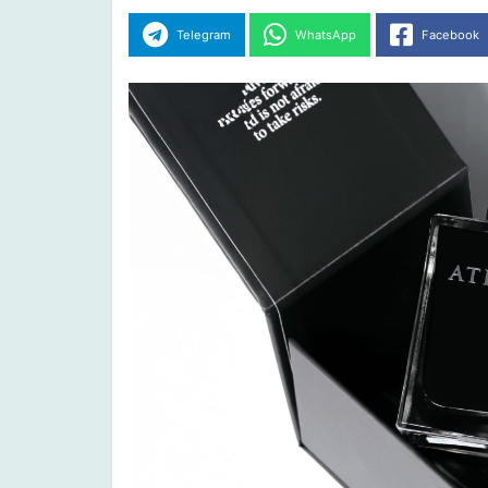
Telegram
WhatsApp
Facebook