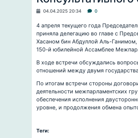
04.04.2025 20:34
0
4 апреля текущего года Председате
приняла делегацию во главе с Предс
Хасаном бин Абдуллой Аль-Ганимом, 
150-й юбилейной Ассамблее Межпар
В ходе встречи обсуждались вопрос
отношений между двумя государств
По итогам встречи стороны договор
деятельности межпарламентских гру
обеспечения исполнения двусторонн
уровне, и продолжения обмена опыто
Теги: