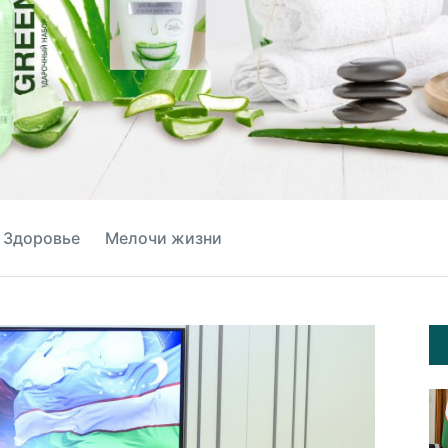
Здоровье
Мелочи жизни