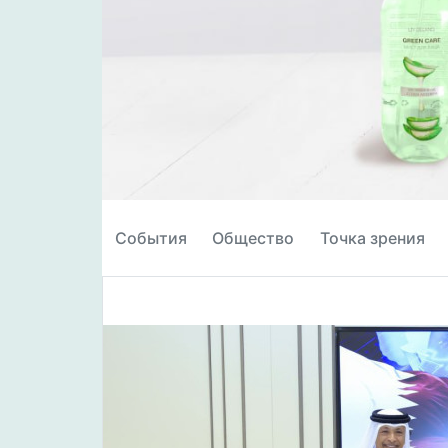
События
Общество
Точка зрения