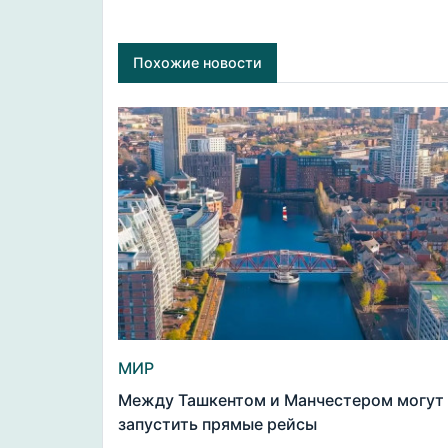
Похожие новости
МИР
Между Ташкентом и Манчестером могут
запустить прямые рейсы