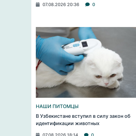
07.08.2026 20:36
0
НАШИ ПИТОМЦЫ
В Узбекистане вступил в силу закон об
идентификации животных
07.08.2026 18:14
0