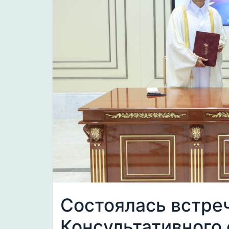
Состоялась встре
Консультативного 