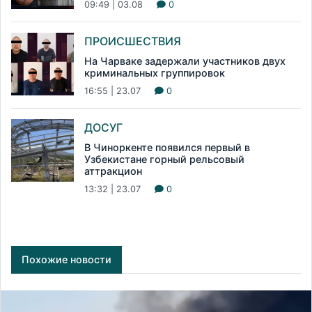
09:49 | 03.08
0
ПРОИСШЕСТВИЯ
На Чарваке задержали участников двух
криминальных группировок
16:55 | 23.07
0
ДОСУГ
В Чиноркенте появился первый в
Узбекистане горный рельсовый
аттракцион
13:32 | 23.07
0
Похожие новости