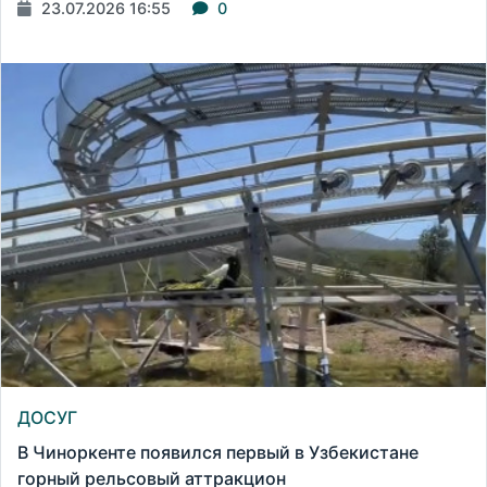
23.07.2026 16:55
0
ДОСУГ
В Чиноркенте появился первый в Узбекистане
горный рельсовый аттракцион