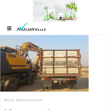
Фото: Минэкологии