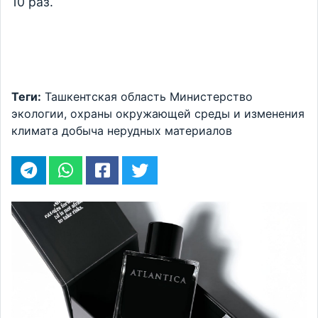
10 раз.
Теги:
Ташкентская область
Министерство
экологии, охраны окружающей среды и изменения
климата
добыча нерудных материалов