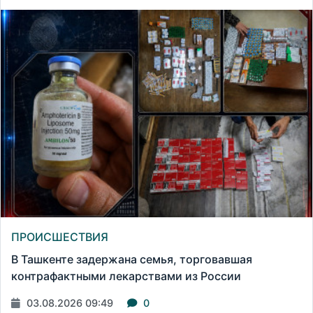
ПРОИСШЕСТВИЯ
В Ташкенте задержана семья, торговавшая
контрафактными лекарствами из России
03.08.2026 09:49
0