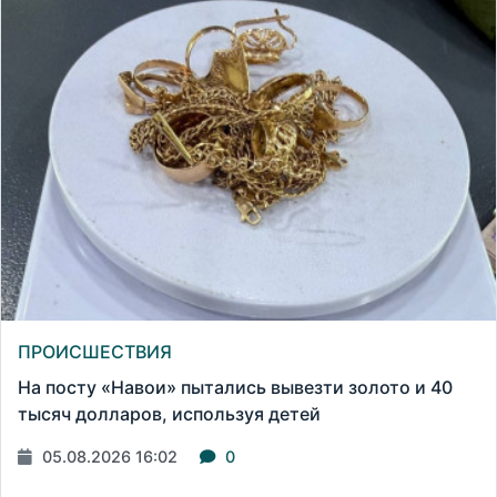
ПРОИСШЕСТВИЯ
На посту «Навои» пытались вывезти золото и 40
тысяч долларов, используя детей
05.08.2026 16:02
0