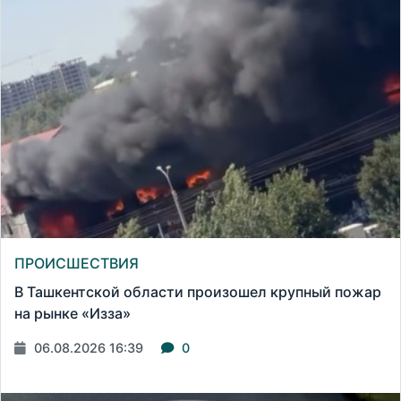
ПРОИСШЕСТВИЯ
В Ташкентской области произошел крупный пожар
на рынке «Изза»
06.08.2026 16:39
0