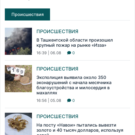
Происшествия
ПРОИСШЕСТВИЯ
В Ташкентской области произошел
крупный пожар на рынке «Изза»
16:39 | 06.08
0
ПРОИСШЕСТВИЯ
Эксполиция выявила около 350
эконарушений с начала месячника
благоустройства и милосердия в
махаллях
16:56 | 05.08
0
ПРОИСШЕСТВИЯ
На посту «Навои» пытались вывезти
золото и 40 тысяч долларов, используя