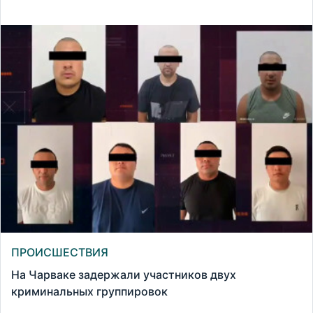
ПРОИСШЕСТВИЯ
На Чарваке задержали участников двух
криминальных группировок