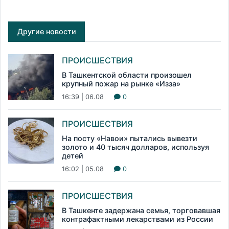
Другие новости
ПРОИСШЕСТВИЯ
В Ташкентской области произошел
крупный пожар на рынке «Изза»
16:39 | 06.08
0
ПРОИСШЕСТВИЯ
На посту «Навои» пытались вывезти
золото и 40 тысяч долларов, используя
детей
16:02 | 05.08
0
ПРОИСШЕСТВИЯ
В Ташкенте задержана семья, торговавшая
контрафактными лекарствами из России