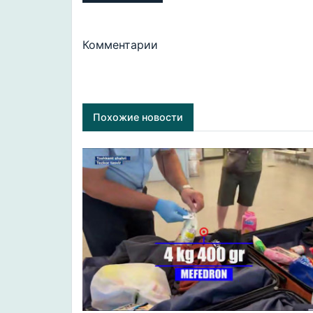
Комментарии
Похожие новости