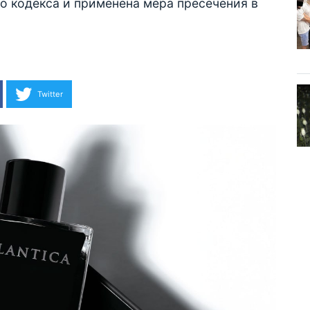
о кодекса и применена мера пресечения в
Twitter