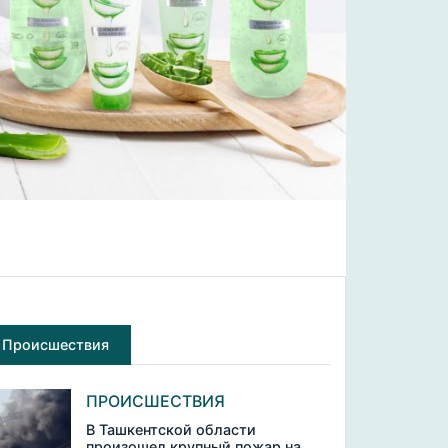
Происшествия
ПРОИСШЕСТВИЯ
В Ташкентской области
произошел крупный пожар на