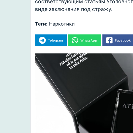
соответствующим статьям Уголовног
виде заключения под стражу.
Теги:
Наркотики
Telegram
WhatsApp
Facebook