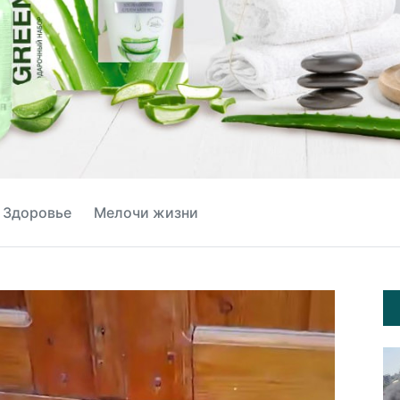
Здоровье
Мелочи жизни