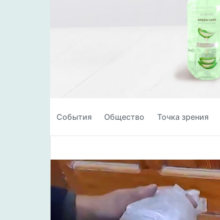
События
Общество
Точка зрения