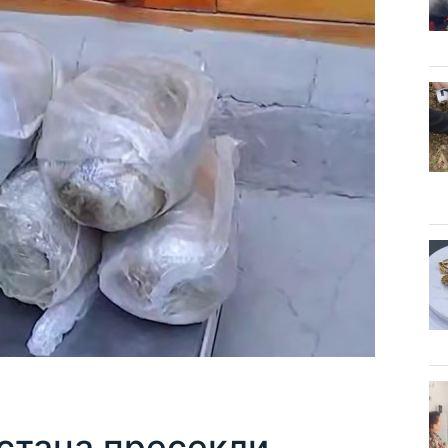
стана пресекли