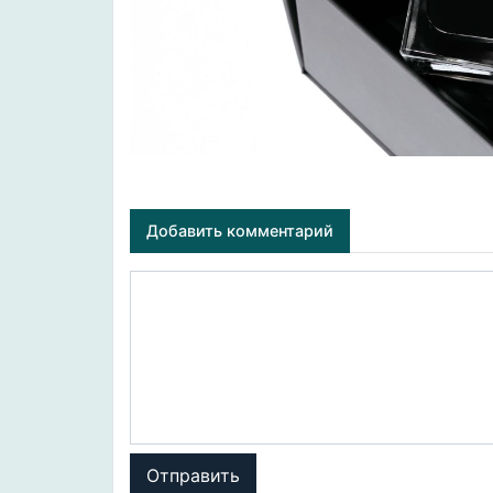
Добавить комментарий
Отправить