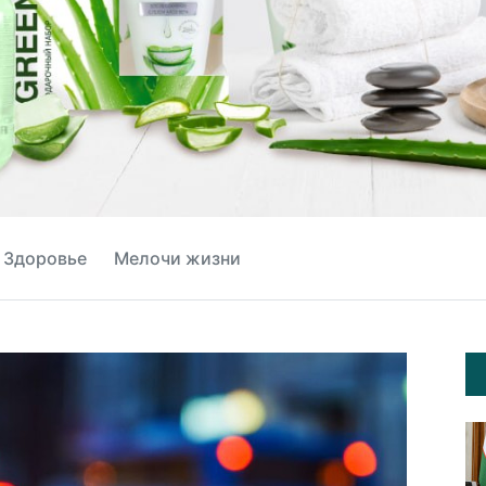
Здоровье
Мелочи жизни