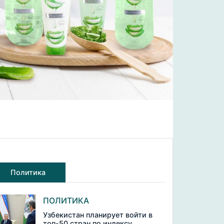
Политика
ПОЛИТИКА
Узбекистан планирует войти в
топ-50 стран по индексу