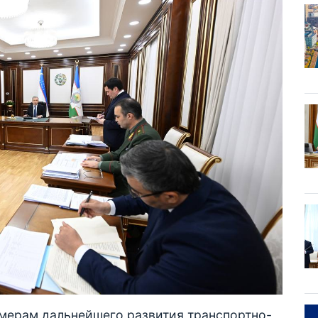
 мерам дальнейшего развития транспортно-