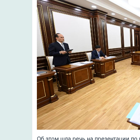
Об этом шла речь на презентации по