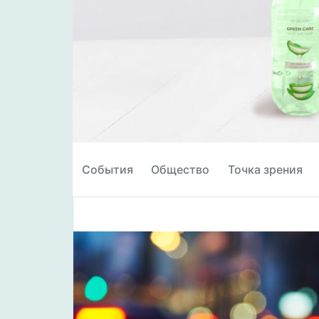
События
Общество
Точка зрения