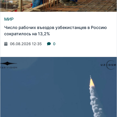
МИР
Число рабочих въездов узбекистанцев в Россию
сократилось на 13,2%
06.08.2026 12:35
0