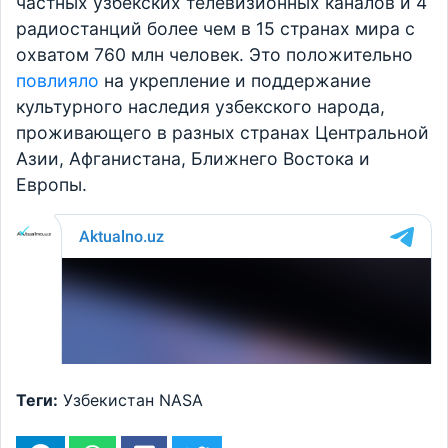
частных узбекских телевизионных каналов и 4
радиостанций более чем в 15 странах мира с
охватом 760 млн человек. Это положительно
повлияло
на укрепление и поддержание
культурного наследия узбекского народа,
проживающего в разных странах Центральной
Азии, Афганистана, Ближнего Востока и
Европы.
Теги:
Узбекистан
NASA