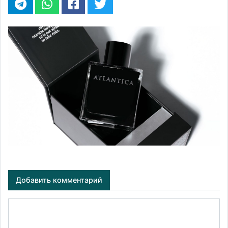
Добавить комментарий