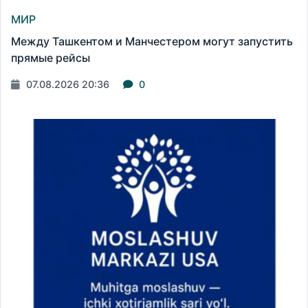
МИР
Между Ташкентом и Манчестером могут запустить
прямые рейсы
07.08.2026 20:36
0