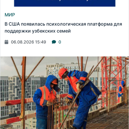
МИР
В США появилась психологическая платформа для
поддержки узбекских семей
06.08.2026 15:49
0