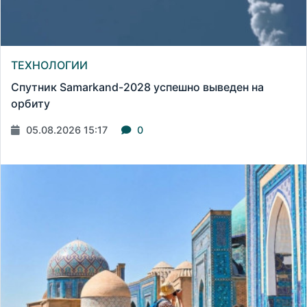
ТЕХНОЛОГИИ
Спутник Samarkand-2028 успешно выведен на
орбиту
05.08.2026 15:17
0