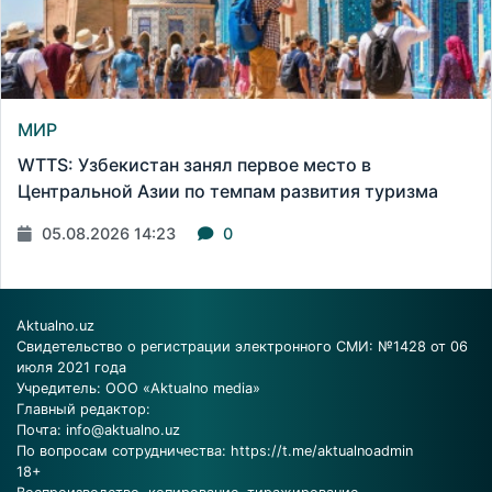
МИР
WTTS: Узбекистан занял первое место в
Центральной Азии по темпам развития туризма
05.08.2026 14:23
0
Aktualno.uz
Свидетельство о регистрации электронного СМИ: №1428 от 06
июля 2021 года
Учредитель: ООО «Aktualno media»
Главный редактор:
Почта:
info@aktualno.uz
По вопросам сотрудничества:
https://t.me/aktualnoadmin
18+