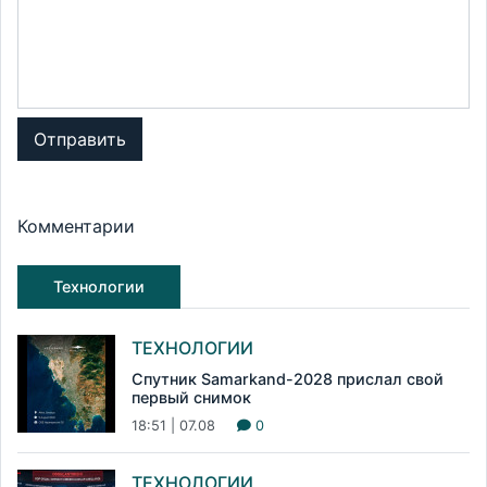
Отправить
Комментарии
Технологии
ТЕХНОЛОГИИ
Спутник Samarkand-2028 прислал свой
первый снимок
18:51 | 07.08
0
ТЕХНОЛОГИИ