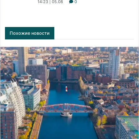
14:23 | 05.08
0
Похожие новости