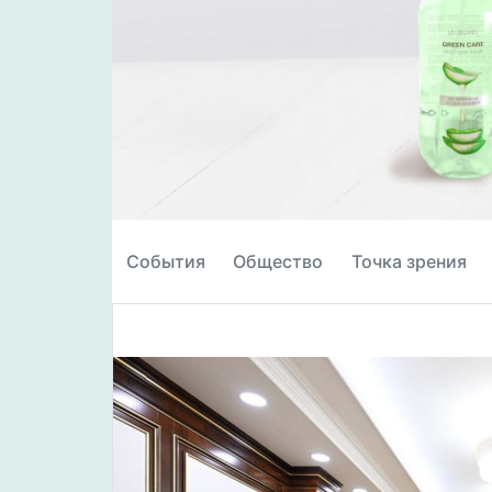
События
Общество
Точка зрения