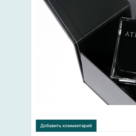
Добавить комментарий