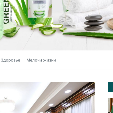
Здоровье
Мелочи жизни