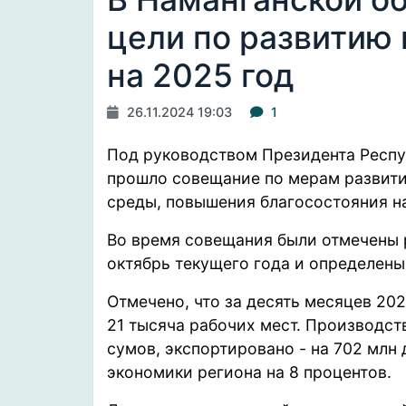
цели по развитию
на 2025 год
26.11.2024 19:03
1
Под руководством Президента Респу
прошло
совещание по мерам развити
среды, повышения благосостояния н
Во время совещания были отмечены р
октябрь текущего года и определены
Отмечено, что за десять месяцев 202
21 тысяча рабочих мест. Производст
сумов, экспортировано - на 702 млн
экономики региона на 8 процентов.