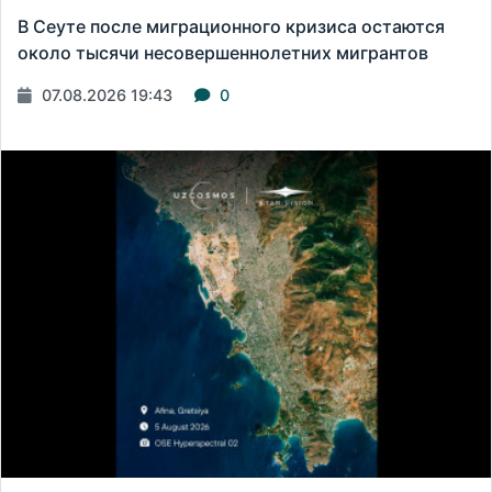
В Сеуте после миграционного кризиса остаются
около тысячи несовершеннолетних мигрантов
07.08.2026 19:43
0