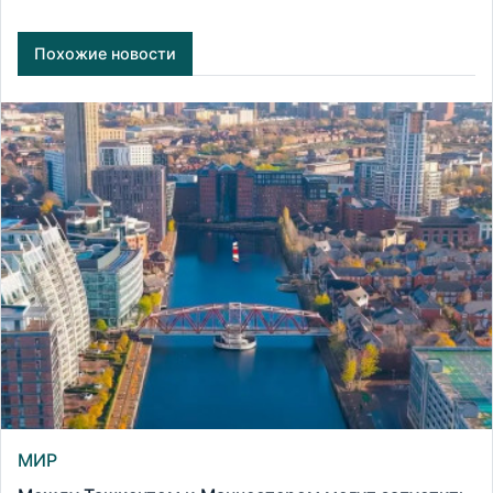
Похожие новости
МИР