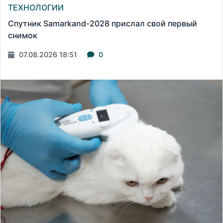
ТЕХНОЛОГИИ
Спутник Samarkand-2028 прислал свой первый
снимок
07.08.2026 18:51
0