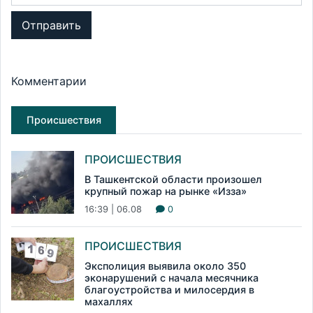
Отправить
Комментарии
Происшествия
ПРОИСШЕСТВИЯ
В Ташкентской области произошел
крупный пожар на рынке «Изза»
16:39 | 06.08
0
ПРОИСШЕСТВИЯ
Эксполиция выявила около 350
эконарушений с начала месячника
благоустройства и милосердия в
махаллях