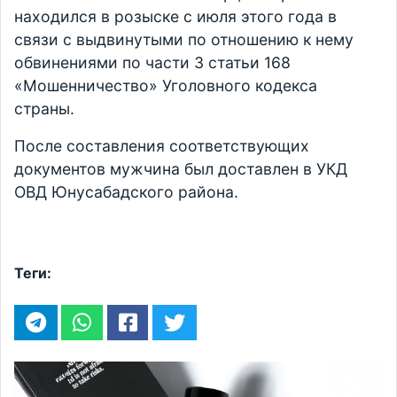
находился в розыске с июля этого года в
связи с выдвинутыми по отношению к нему
обвинениями по части 3 статьи 168
«Мошенничество» Уголовного кодекса
страны.
После составления соответствующих
документов мужчина был доставлен в УКД
ОВД Юнусабадского района.
Теги: