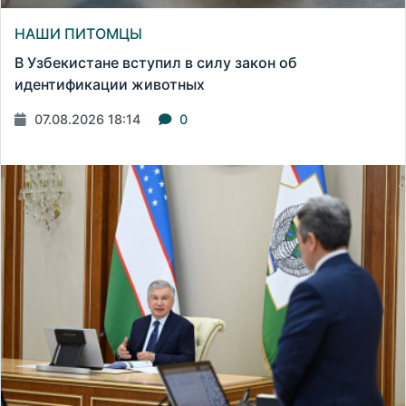
НАШИ ПИТОМЦЫ
В Узбекистане вступил в силу закон об
идентификации животных
07.08.2026 18:14
0