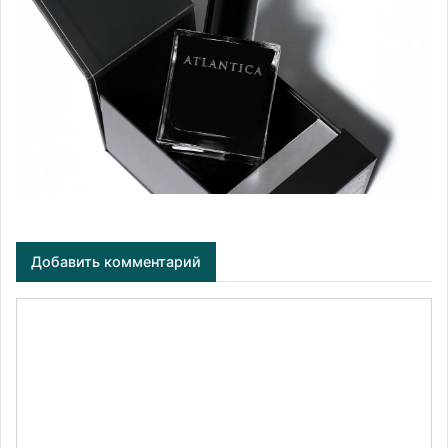
Добавить комментарий