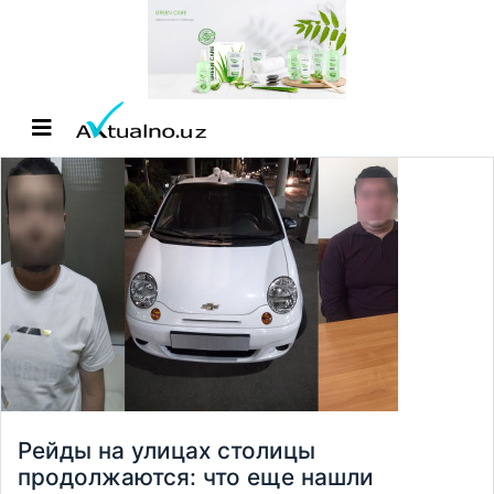
Рейды на улицах столицы
продолжаются: что еще нашли