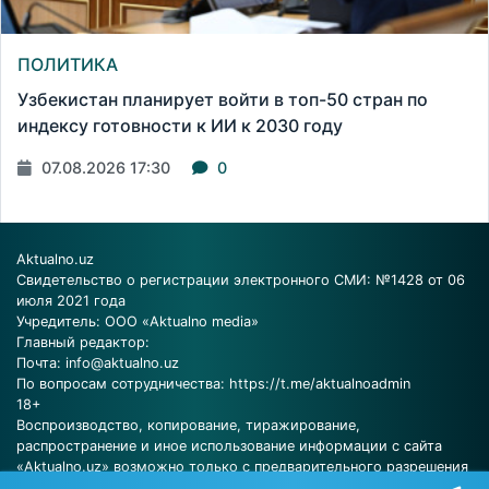
ПОЛИТИКА
Узбекистан планирует войти в топ-50 стран по
индексу готовности к ИИ к 2030 году
07.08.2026 17:30
0
Aktualno.uz
Свидетельство о регистрации электронного СМИ: №1428 от 06
июля 2021 года
Учредитель: ООО «Aktualno media»
Главный редактор:
Почта:
info@aktualno.uz
По вопросам сотрудничества:
https://t.me/aktualnoadmin
18+
Воспроизводство, копирование, тиражирование,
распространение и иное использование информации с сайта
«Aktualno.uz» возможно только с предварительного разрешения
редакции.