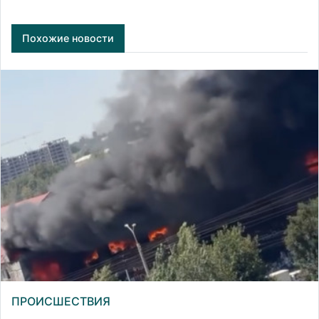
Похожие новости
ПРОИСШЕСТВИЯ