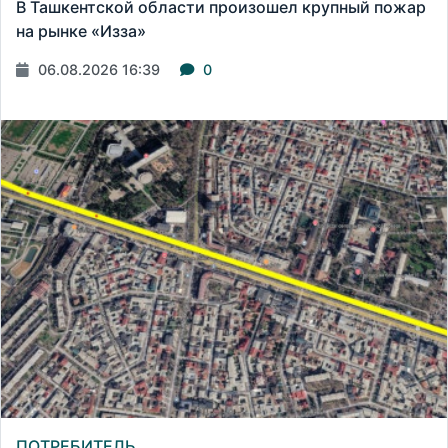
В Ташкентской области произошел крупный пожар
на рынке «Изза»
06.08.2026 16:39
0
ПОТРЕБИТЕЛЬ