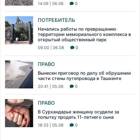
14:09 | 06.08
0
ПОТРЕБИТЕЛЬ
Начались работы по превращению
территории мемориального комплекса в
открытый общественный парк
09:00 | 06.08
0
ПРАВО
Вынесен приговор по делу об обрушении
части стены путепровода в Ташкенте
20:41 | 05.08
0
ПРАВО
В Сурхандарье женщину осудили за
попытку продать 11-летнего сына
18:33 | 05.08
0