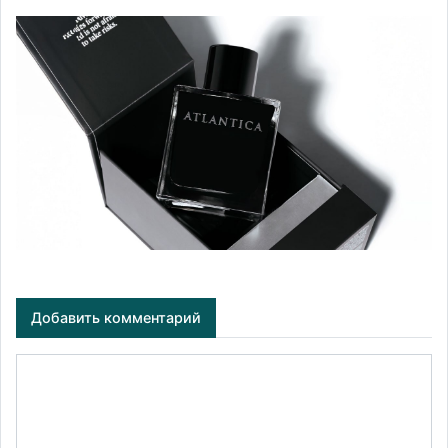
Добавить комментарий