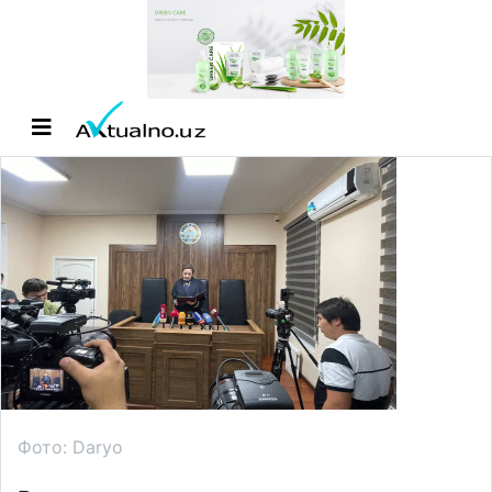
Фото: Daryo