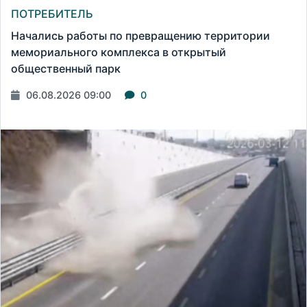
ПОТРЕБИТЕЛЬ
Начались работы по превращению территории
мемориального комплекса в открытый
общественный парк
06.08.2026 09:00
0