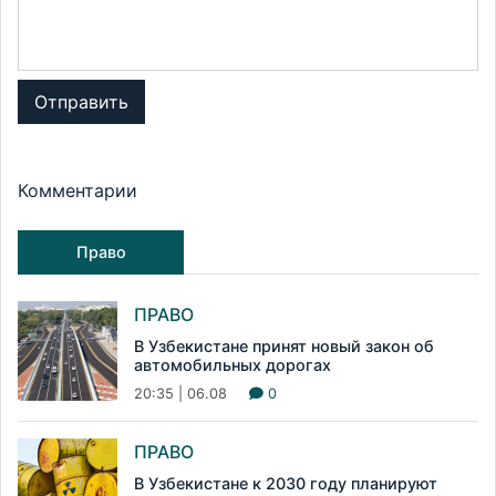
Отправить
Комментарии
Право
ПРАВО
В Узбекистане принят новый закон об
автомобильных дорогах
20:35 | 06.08
0
ПРАВО
В Узбекистане к 2030 году планируют