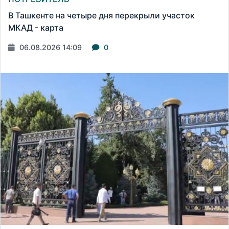
В Ташкенте на четыре дня перекрыли участок
МКАД - карта
06.08.2026 14:09
0