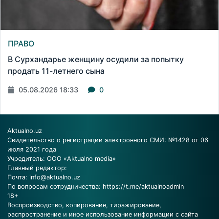
ПРАВО
В Сурхандарье женщину осудили за попытку
продать 11-летнего сына
05.08.2026 18:33
0
Aktualno.uz
Свидетельство о регистрации электронного СМИ: №1428 от 06
июля 2021 года
Учредитель: ООО «Aktualno media»
Главный редактор:
Почта:
info@aktualno.uz
По вопросам сотрудничества:
https://t.me/aktualnoadmin
18+
Воспроизводство, копирование, тиражирование,
распространение и иное использование информации с сайта