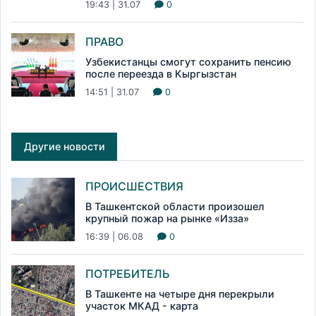
19:43 | 31.07
0
ПРАВО
Узбекистанцы смогут сохранить пенсию
после переезда в Кыргызстан
14:51 | 31.07
0
Другие новости
ПРОИСШЕСТВИЯ
В Ташкентской области произошел
крупный пожар на рынке «Изза»
16:39 | 06.08
0
ПОТРЕБИТЕЛЬ
В Ташкенте на четыре дня перекрыли
участок МКАД - карта