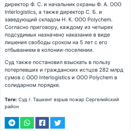
директор Ф. С. и начальник охраны Ф. А. ООО
Interlogistics, а также директор С. Б. и
заведующий складом Н. К. ООО Polychem.
Согласно приговору, каждому из четырех
подсудимых назначено наказание в виде
лишения свободы сроком на 5 лет с его
отбыванием в колонии-поселении.
Суд также постановил взыскать в пользу
потерпевших и гражданских истцов 282 млрд
сумов с ООО Interlogistics и ООО Polychem в
солидарном порядке.
Теги:
Суд
г. Ташкент
взрыв
пожар
Сергелийский
район