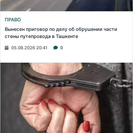
ПРАВО
Вынесен приговор по делу об обрушении части
стены путепровода в Ташкенте
05.08.2026 20:41
0