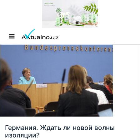
Германия. Ждать ли новой волны
изоляции?