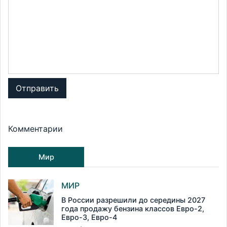
Отправить
Комментарии
Мир
МИР
В России разрешили до середины 2027
года продажу бензина классов Евро-2,
Евро-3, Евро-4