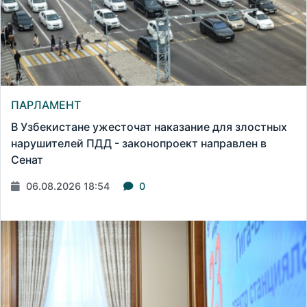
ПАРЛАМЕНТ
В Узбекистане ужесточат наказание для злостных
нарушителей ПДД - законопроект направлен в
Сенат
06.08.2026 18:54
0