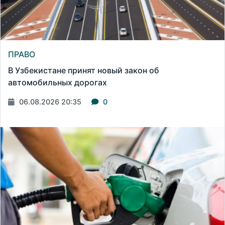
ПРАВО
В Узбекистане принят новый закон об
автомобильных дорогах
06.08.2026 20:35
0