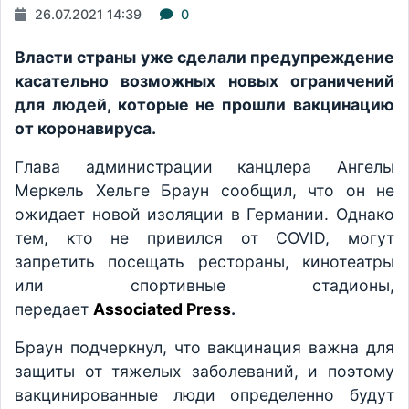
26.07.2021 14:39
0
Власти страны уже сделали предупреждение
касательно возможных новых ограничений
для людей, которые не прошли вакцинацию
от коронавируса.
Глава администрации канцлера Ангелы
Меркель Хельге Браун сообщил, что он не
ожидает новой изоляции в Германии. Однако
тем, кто не привился от COVID, могут
запретить посещать рестораны, кинотеатры
или спортивные стадионы,
передает
Associated Press
.
Браун подчеркнул, что вакцинация важна для
защиты от тяжелых заболеваний, и поэтому
вакцинированные люди определенно будут