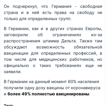
Он подчеркнул, что Германия - свободная
страна и в ней есть права на свободу не
только для определенных групп.
В Германии, как и в других странах Европы,
заговорили об ограничениях из-за
распространения штамма Дельта. Также там
обсуждают возможность обязательной
вакцинации для определенных профессий, в
том числе для медицинских работников, но
официально о таких требованиях еще не
заявили.
В Германии на данный момент 60% населения
получили одну дозу вакцины от коронавируса
и
более 49% полностью вакцинированы
Теги: