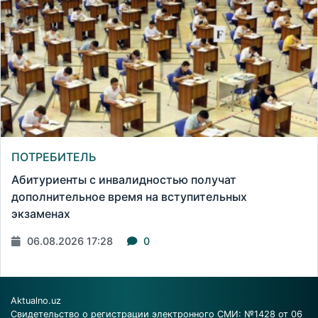
ПОТРЕБИТЕЛЬ
Абитуриенты с инвалидностью получат
дополнительное время на вступительных
экзаменах
06.08.2026 17:28
0
Aktualno.uz
Свидетельство о регистрации электронного СМИ: №1428 от 06