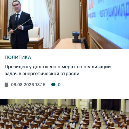
ПОЛИТИКА
Президенту доложено о мерах по реализации
задач в энергетической отрасли
06.08.2026 18:15
0