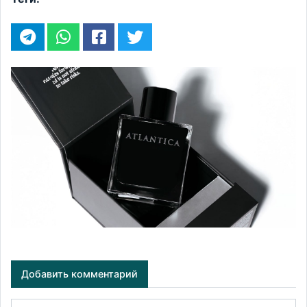
Добавить комментарий