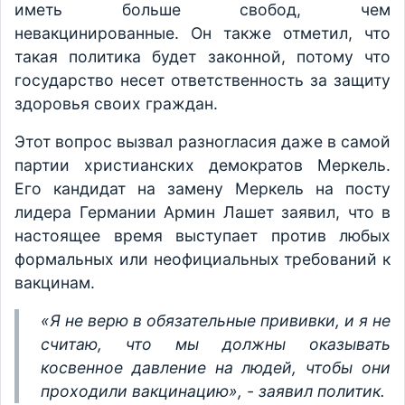
иметь больше свобод, чем
невакцинированные. Он также отметил, что
такая политика будет законной, потому что
государство несет ответственность за защиту
здоровья своих граждан.
Этот вопрос вызвал разногласия даже в самой
партии христианских демократов Меркель.
Его кандидат на замену Меркель на посту
лидера Германии Армин Лашет заявил, что в
настоящее время выступает против любых
формальных или неофициальных требований к
вакцинам.
«Я не верю в обязательные прививки, и я не
считаю, что мы должны оказывать
косвенное давление на людей, чтобы они
проходили вакцинацию», - заявил политик.