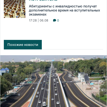
Абитуриенты с инвалидностью получат
дополнительное время на вступительных
экзаменах
17:28 | 06.08
0
Похожие новости