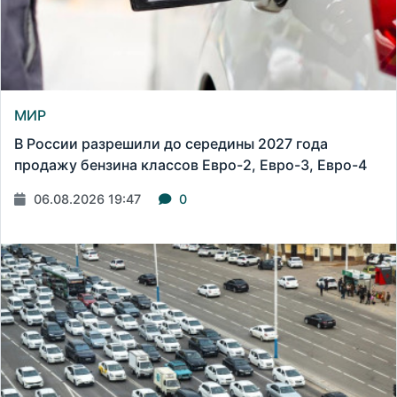
МИР
В России разрешили до середины 2027 года
продажу бензина классов Евро-2, Евро-3, Евро-4
06.08.2026 19:47
0