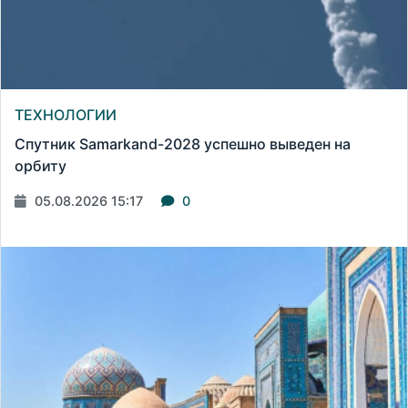
ТЕХНОЛОГИИ
Спутник Samarkand-2028 успешно выведен на
орбиту
05.08.2026 15:17
0