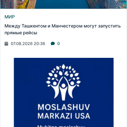
МИР
Между Ташкентом и Манчестером могут запустить
прямые рейсы
07.08.2026 20:36
0