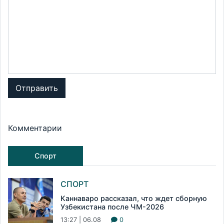
Отправить
Комментарии
Спорт
СПОРТ
Каннаваро рассказал, что ждет сборную
Узбекистана после ЧМ-2026
13:27 | 06.08
0