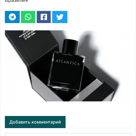
Бразилия
Добавить комментарий