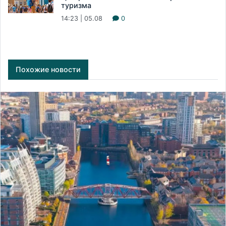
туризма
14:23 | 05.08
0
Похожие новости