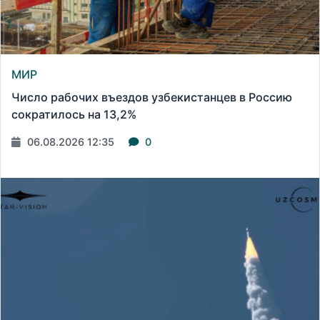
МИР
Число рабочих въездов узбекистанцев в Россию
сократилось на 13,2%
06.08.2026 12:35
0