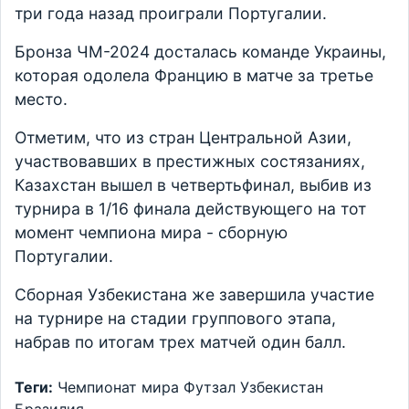
три года назад проиграли Португалии.
Бронза ЧМ-2024 досталась команде Украины,
которая одолела Францию в матче за третье
место.
Отметим, что из стран Центральной Азии,
участвовавших в престижных состязаниях,
Казахстан вышел в четвертьфинал, выбив из
турнира в 1/16 финала действующего на тот
момент чемпиона мира - сборную
Португалии.
Сборная Узбекистана же завершила участие
на турнире на стадии группового этапа,
набрав по итогам трех матчей один балл.
Теги:
Чемпионат мира
Футзал
Узбекистан