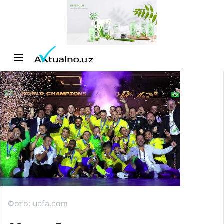
Фото: uefa.com