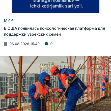
МИР
В США появилась психологическая платформа для
поддержки узбекских семей
06.08.2026 15:49
0