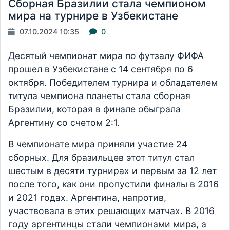
Сборная Бразилии стала чемпионом
мира на турнире в Узбекистане
07.10.2024 10:35
0
Десятый чемпионат мира по футзалу ФИФА
прошел в Узбекистане с 14 сентября по 6
октября. Победителем турнира и обладателем
титула чемпиона планеты стала сборная
Бразилии, которая в финале обыграла
Аргентину со счетом 2:1.
В чемпионате мира приняли участие 24
сборных. Для бразильцев этот титул стал
шестым в десяти турнирах и первым за 12 лет
после того, как они пропустили финалы в 2016
и 2021 годах. Аргентина, напротив,
участвовала в этих решающих матчах. В 2016
году аргентинцы стали чемпионами мира, а