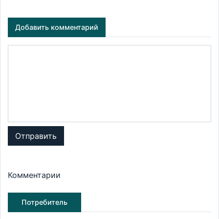
Добавить комментарий
Отправить
Комментарии
Потребитель