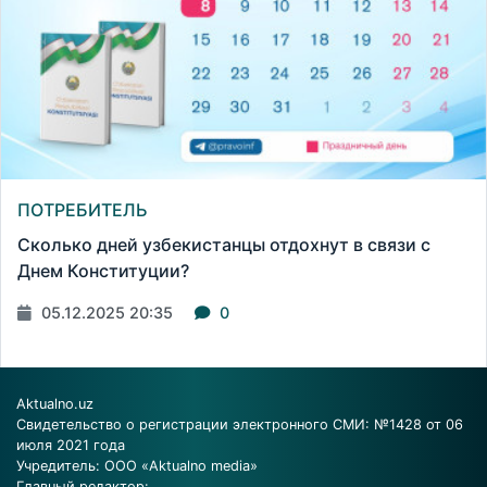
ПОТРЕБИТЕЛЬ
Сколько дней узбекистанцы отдохнут в связи с
Днем Конституции?
05.12.2025 20:35
0
Aktualno.uz
Свидетельство о регистрации электронного СМИ: №1428 от 06
июля 2021 года
Учредитель: ООО «Aktualno media»
Главный редактор: