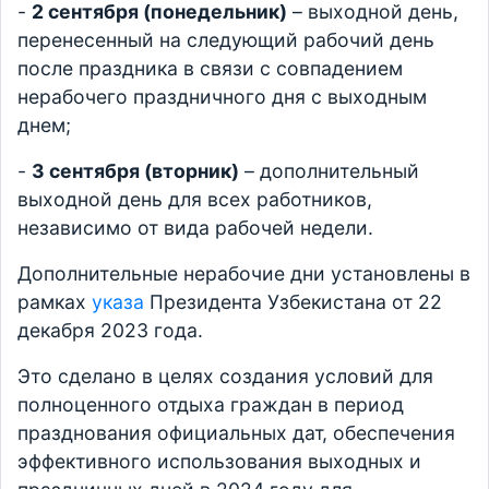
-
2 сентября (понедельник)
– выходной день,
перенесенный на следующий рабочий день
после праздника в связи с совпадением
нерабочего праздничного дня с выходным
днем;
-
3 сентября (вторник)
– дополнительный
выходной день для всех работников,
независимо от вида рабочей недели.
Дополнительные нерабочие дни установлены в
рамках
указа
Президента Узбекистана от 22
декабря 2023 года.
Это сделано в целях создания условий для
полноценного отдыха граждан в период
празднования официальных дат, обеспечения
эффективного использования выходных и