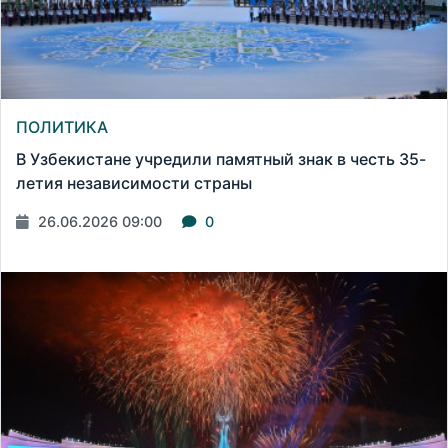
ПОЛИТИКА
В Узбекистане учредили памятный знак в честь 35-
летия независимости страны
26.06.2026 09:00
0