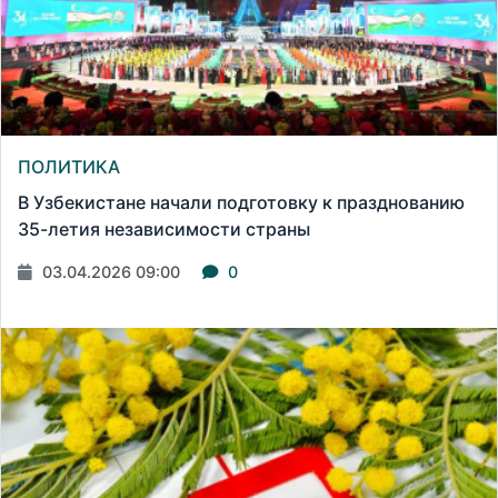
ПОЛИТИКА
В Узбекистане начали подготовку к празднованию
35-летия независимости страны
03.04.2026 09:00
0