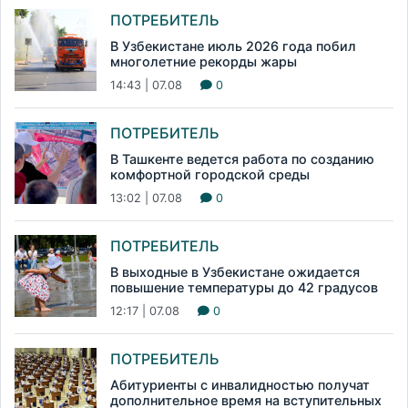
ПОТРЕБИТЕЛЬ
В Узбекистане июль 2026 года побил
многолетние рекорды жары
14:43 | 07.08
0
ПОТРЕБИТЕЛЬ
В Ташкенте ведется работа по созданию
комфортной городской среды
13:02 | 07.08
0
ПОТРЕБИТЕЛЬ
В выходные в Узбекистане ожидается
повышение температуры до 42 градусов
12:17 | 07.08
0
ПОТРЕБИТЕЛЬ
Абитуриенты с инвалидностью получат
дополнительное время на вступительных