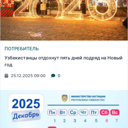
ПОТРЕБИТЕЛЬ
Узбекистанцы отдохнут пять дней подряд на Новый
год
25.12.2025 09:00
0