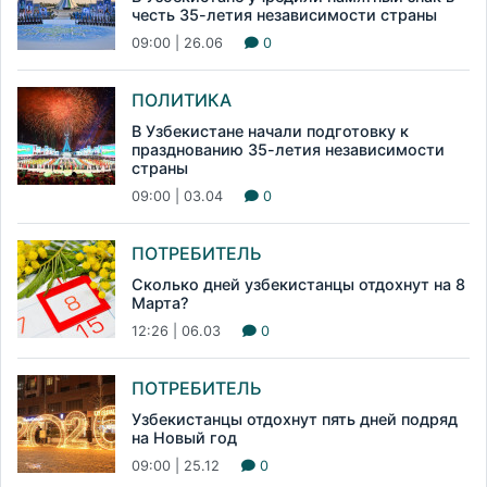
честь 35-летия независимости страны
09:00 | 26.06
0
ПОЛИТИКА
В Узбекистане начали подготовку к
празднованию 35-летия независимости
страны
09:00 | 03.04
0
ПОТРЕБИТЕЛЬ
Сколько дней узбекистанцы отдохнут на 8
Марта?
12:26 | 06.03
0
ПОТРЕБИТЕЛЬ
Узбекистанцы отдохнут пять дней подряд
на Новый год
09:00 | 25.12
0