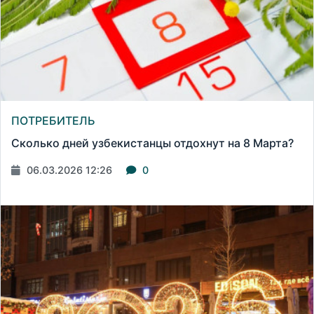
ПОТРЕБИТЕЛЬ
Сколько дней узбекистанцы отдохнут на 8 Марта?
06.03.2026 12:26
0