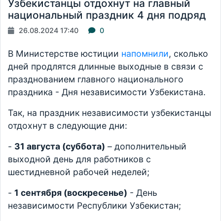
Узбекистанцы отдохнут на главный
национальный праздник 4 дня подряд
26.08.2024 17:40
0
В Министерстве юстиции
напомнили
, сколько
дней продлятся длинные выходные в связи с
празднованием главного национального
праздника - Дня независимости Узбекистана.
Так, на праздник независимости узбекистанцы
отдохнут в следующие дни:
-
31 августа (суббота)
– дополнительный
выходной день для работников с
шестидневной рабочей неделей;
-
1 сентября (воскресенье)
- День
независимости Республики Узбекистан;