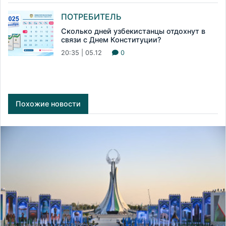
ПОТРЕБИТЕЛЬ
Сколько дней узбекистанцы отдохнут в
связи с Днем Конституции?
20:35 | 05.12
0
Похожие новости