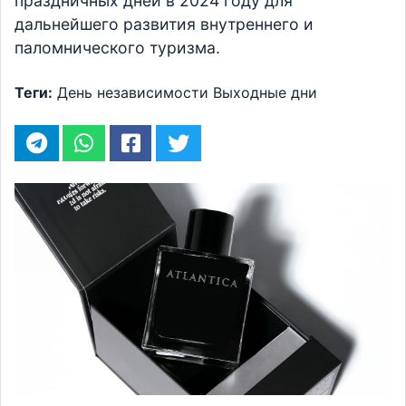
праздничных дней в 2024 году для
дальнейшего развития внутреннего и
паломнического туризма.
Теги:
День независимости
Выходные дни