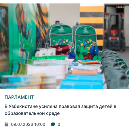
ПАРЛАМЕНТ
В Узбекистане усилена правовая защита детей в
образовательной среде
09.07.2026 16:00
0