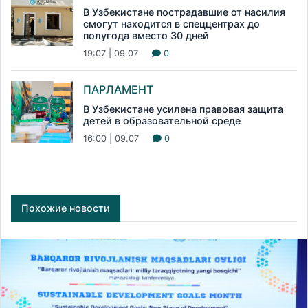
В Узбекистане пострадавшие от насилия
смогут находится в спеццентрах до
полугода вместо 30 дней
19:07 | 09.07
0
ПАРЛАМЕНТ
В Узбекистане усилена правовая защита
детей в образовательной среде
16:00 | 09.07
0
Похожие новости