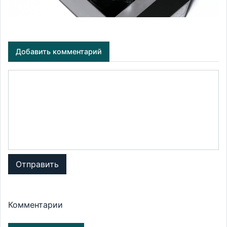
Добавить комментарий
Отправить
Комментарии