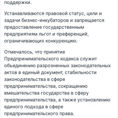
поддержки.
Устанавливаются правовой статус, цели и
задачи бизнес-инкубаторов и запрещается
предоставление государственным
предприятиям льгот и преференций,
ограничивающих конкуренцию.
Отмечалось, что принятие
Предпринимательского кодекса служит
объединению разрозненных законодательных
актов в единый документ, стабильности
законодательства в сфере
предпринимательства, сокращению
вмешательства государства в сферу
предпринимательства, а также установлению
единого подхода в сфере
предпринимательского права.