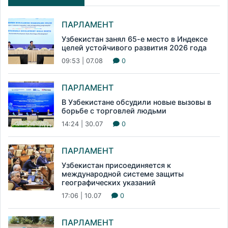
ПАРЛАМЕНТ
Узбекистан занял 65-е место в Индексе
целей устойчивого развития 2026 года
09:53 | 07.08
0
ПАРЛАМЕНТ
В Узбекистане обсудили новые вызовы в
борьбе с торговлей людьми
14:24 | 30.07
0
ПАРЛАМЕНТ
Узбекистан присоединяется к
международной системе защиты
географических указаний
17:06 | 10.07
0
ПАРЛАМЕНТ