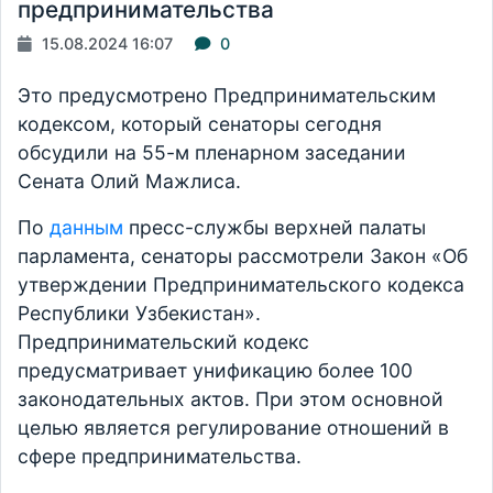
предпринимательства
15.08.2024 16:07
0
Это предусмотрено Предпринимательским
кодексом, который сенаторы сегодня
обсудили на 55-м пленарном заседании
Сената Олий Мажлиса.
По
данным
пресс-службы верхней палаты
парламента, сенаторы рассмотрели Закон «Об
утверждении Предпринимательского кодекса
Республики Узбекистан».
Предпринимательский кодекс
предусматривает унификацию более 100
законодательных актов. При этом основной
целью является регулирование отношений в
сфере предпринимательства.