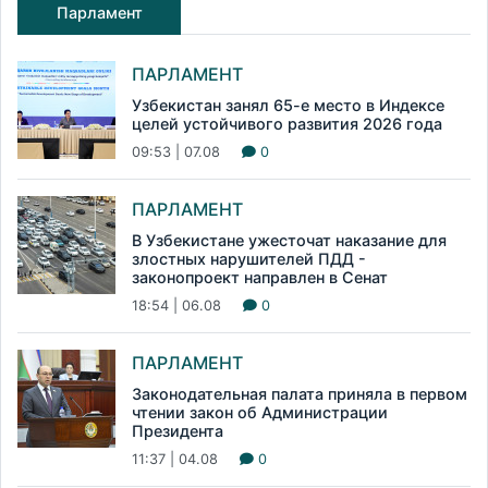
Парламент
ПАРЛАМЕНТ
Узбекистан занял 65-е место в Индексе
целей устойчивого развития 2026 года
09:53 | 07.08
0
ПАРЛАМЕНТ
В Узбекистане ужесточат наказание для
злостных нарушителей ПДД -
законопроект направлен в Сенат
18:54 | 06.08
0
ПАРЛАМЕНТ
Законодательная палата приняла в первом
чтении закон об Администрации
Президента
11:37 | 04.08
0