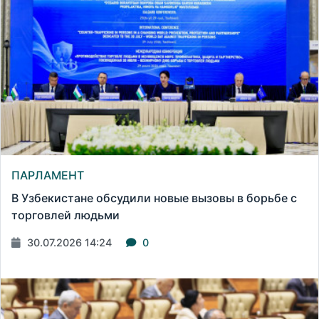
ПАРЛАМЕНТ
В Узбекистане обсудили новые вызовы в борьбе с
торговлей людьми
30.07.2026 14:24
0