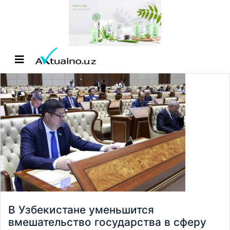
В Узбекистане уменьшится
вмешательство государства в сферу