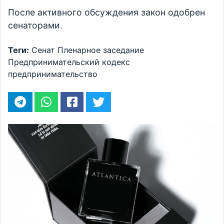
После активного обсуждения закон одобрен
сенаторами.
Теги:
Сенат
Пленарное заседание
Предпринимательский кодекс
предпринимательство