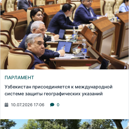
ПАРЛАМЕНТ
Узбекистан присоединяется к международной
системе защиты географических указаний
10.07.2026 17:06
0