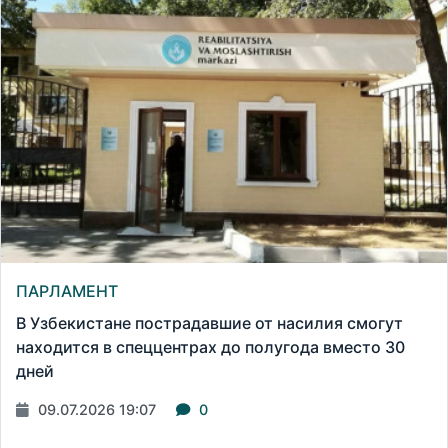
ПАРЛАМЕНТ
В Узбекистане пострадавшие от насилия смогут
находится в спеццентрах до полугода вместо 30
дней
09.07.2026 19:07
0