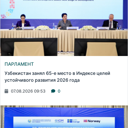
ПАРЛАМЕНТ
Узбекистан занял 65-е место в Индексе целей
устойчивого развития 2026 года
07.08.2026 09:53
0