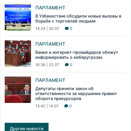
ПАРЛАМЕНТ
В Узбекистане обсудили новые вызовы в
борьбе с торговлей людьми
14:24 | 30.07
0
ПАРЛАМЕНТ
Банки и интернет-провайдеров обяжут
информировать о киберугрозах
16:39 | 22.07
0
ПАРЛАМЕНТ
Депутаты приняли закон об
ответственности за нарушение правил
оборота прекурсоров
13:42 | 14.07
0
Другие новости