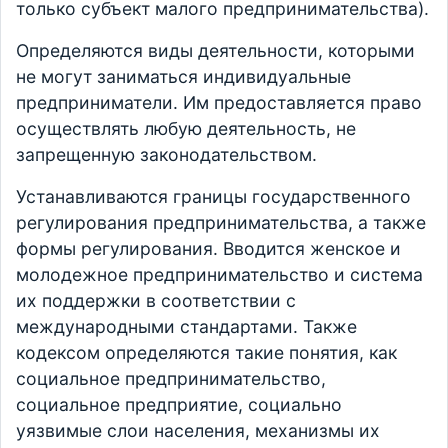
только субъект малого предпринимательства).
Определяются виды деятельности, которыми
не могут заниматься индивидуальные
предприниматели. Им предоставляется право
осуществлять любую деятельность, не
запрещенную законодательством.
Устанавливаются границы государственного
регулирования предпринимательства, а также
формы регулирования. Вводится женское и
молодежное предпринимательство и система
их поддержки в соответствии с
международными стандартами. Также
кодексом определяются такие понятия, как
социальное предпринимательство,
социальное предприятие, социально
уязвимые слои населения, механизмы их