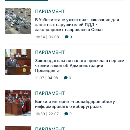
ПАРЛАМЕНТ
В Узбекистане ужесточат наказание для
злостных нарушителей ПДД -
законопроект направлен в Сенат
18:54 | 06.08
0
ПАРЛАМЕНТ
Законодательная палата приняла в первом
чтении закон об Администрации
Президента
11:37 | 04.08
0
ПАРЛАМЕНТ
Банки и интернет-провайдеров обяжут
информировать о киберугрозах
16:39 | 22.07
0
ПАРЛАМЕНТ