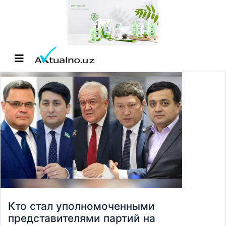
Кто стал уполномоченными
представителями партий на