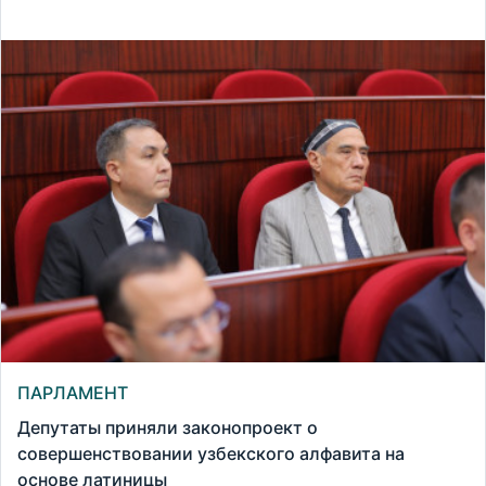
ПАРЛАМЕНТ
Депутаты приняли законопроект о
совершенствовании узбекского алфавита на
основе латиницы