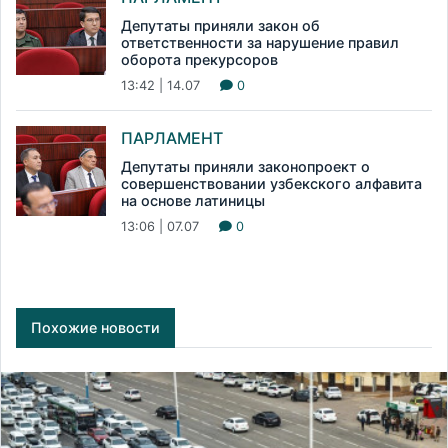
Депутаты приняли закон об
ответственности за нарушение правил
оборота прекурсоров
13:42 | 14.07
0
ПАРЛАМЕНТ
Депутаты приняли законопроект о
совершенствовании узбекского алфавита
на основе латиницы
13:06 | 07.07
0
Похожие новости