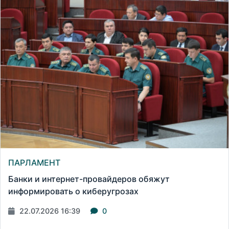
ПАРЛАМЕНТ
Банки и интернет-провайдеров обяжут
информировать о киберугрозах
22.07.2026 16:39
0