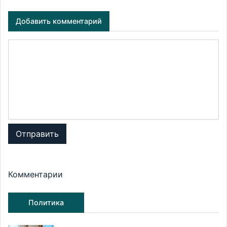
Добавить комментарий
Отправить
Комментарии
Политика