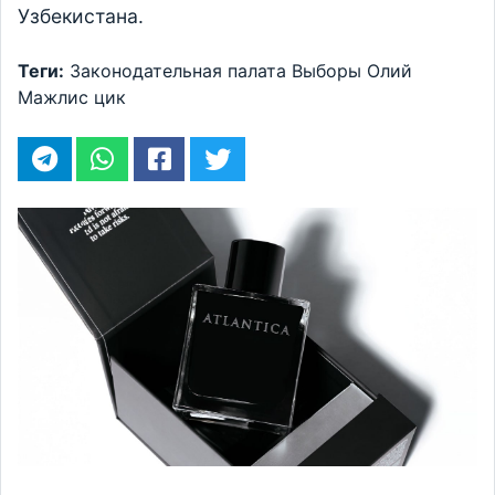
Узбекистана.
Теги:
Законодательная палата
Выборы
Олий
Мажлис
цик