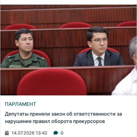
ПАРЛАМЕНТ
Депутаты приняли закон об ответственности за
нарушение правил оборота прекурсоров
14.07.2026 13:42
0