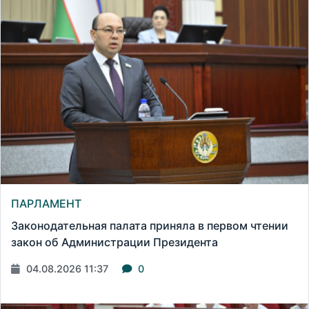
ПАРЛАМЕНТ
Законодательная палата приняла в первом чтении
закон об Администрации Президента
04.08.2026 11:37
0