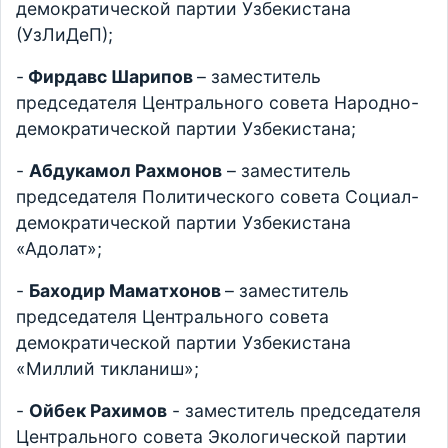
демократической партии Узбекистана
(УзЛиДеП);
-
Фирдавс Шарипов
– заместитель
председателя Центрального совета Народно-
демократической партии Узбекистана;
-
Абдукамол Рахмонов
– заместитель
председателя Политического совета Социал-
демократической партии Узбекистана
«Адолат»;
-
Баходир Маматхонов
– заместитель
председателя Центрального совета
демократической партии Узбекистана
«Миллий тикланиш»;
-
Ойбек Рахимов
- заместитель председателя
Центрального совета Экологической партии