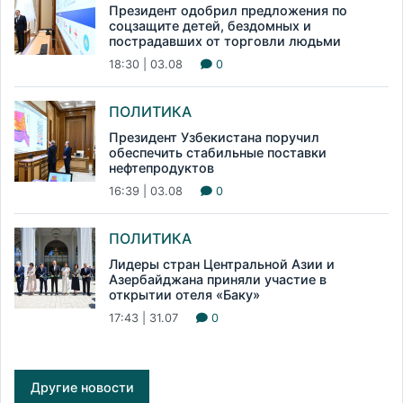
Президент одобрил предложения по
соцзащите детей, бездомных и
пострадавших от торговли людьми
18:30 | 03.08
0
ПОЛИТИКА
Президент Узбекистана поручил
обеспечить стабильные поставки
нефтепродуктов
16:39 | 03.08
0
ПОЛИТИКА
Лидеры стран Центральной Азии и
Азербайджана приняли участие в
открытии отеля «Баку»
17:43 | 31.07
0
Другие новости