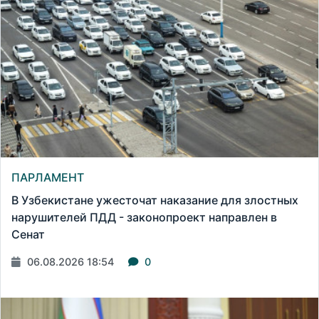
ПАРЛАМЕНТ
В Узбекистане ужесточат наказание для злостных
нарушителей ПДД - законопроект направлен в
Сенат
06.08.2026 18:54
0