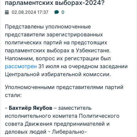
парламентских выборах-2024?
02.08.2024 17:37
0
Представлены уполномоченные
представители зарегистрированных
политических партий на предстоящих
парламентских выборах в Узбекистане.
Напомним, вопрос их регистрации был
рассмотрен
31 июля на очередном заседании
Центральной избирательной комиссии.
Уполномоченными представителями партий
стали:
-
Бахтиёр Якубов
– заместитель
исполнительного комитета Политического
совета Движения предпринимателей и
деловых людей - Либерально-