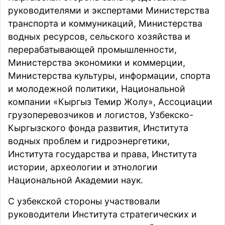
руководителями и экспертами Министерства
транспорта и коммуникаций, Министерства
водных ресурсов, сельского хозяйства и
перерабатывающей промышленности,
Министерства экономики и коммерции,
Министерства культуры, информации, спорта
и молодежной политики, Национальной
компании «Кыргыз Темир Жолу», Ассоциации
грузоперевозчиков и логистов, Узбекско-
Кыргызского фонда развития, Института
водных проблем и гидроэнергетики,
Института государства и права, Института
истории, археологии и этнологии
Национальной Академии наук.
С узбекской стороны участвовали
руководители Института стратегических и