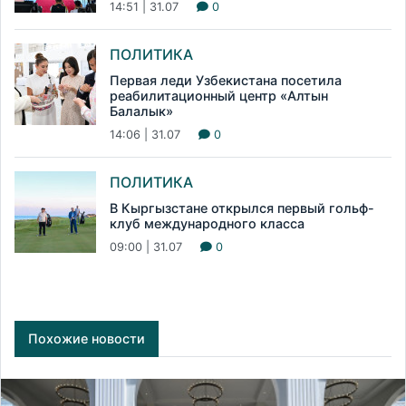
14:51 | 31.07
0
ПОЛИТИКА
Первая леди Узбекистана посетила
реабилитационный центр «Алтын
Балалык»
14:06 | 31.07
0
ПОЛИТИКА
В Кыргызстане открылся первый гольф-
клуб международного класса
09:00 | 31.07
0
Похожие новости