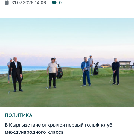
31.07.2026 14:06
0
ПОЛИТИКА
В Кыргызстане открылся первый гольф-клуб
международного класса