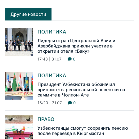
Другие новости
ПОЛИТИКА
Лидеры стран Центральной Азии и
Азербайджана приняли участие в
открытии отеля «Баку»
17:43 | 31.07
0
ПОЛИТИКА
Президент Узбекистана обозначил
приоритеты региональной повестки на
саммите в Чолпон-Ате
16:20 | 31.07
0
ПРАВО
Узбекистанцы смогут сохранить пенсию
после переезда в Кыргызстан