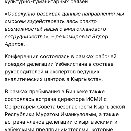
культурно-гуманитарных связей.
«Совокупно развивая данные направления мы
сможем задействовать весь спектр
возможностей нашего многопланового
сотрудничества», – резюмировал Элдор
Арипов.
Конференция состоялась в рамках рабочей
поездки делегации Узбекистана в составе
руководителей и экспертов ведущих
аналитических центров в Кыргызстан.
В рамках пребывания в Бишкеке также
состоялась встреча директора ИСМИ с
Секретарем Совета безопасности Кыргызской
Республики Муратом Иманкуловым, а также
встреча членов делегации с кыргызскими и
узбекскими предпринимателями, которые