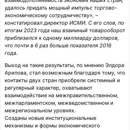
взаимодополняемость экономик наших стран,
удалось придать мощный импульс торгово-
экономическому сотрудничеству», –
констатировал директор ИСМИ. С его слов, по
итогам 2023 года наш взаимный товарооборот
приблизился к одному миллиарду долларов,
что почти в 6 раз больше показателя 2016
года.
Выход на такие результаты, по мнению Элдора
Арипова, стал возможным благодаря тому, что
контакты двух стран приобрели системный и
регулярный характер, охватывают
взаимодействие на межправительственном,
межпарламентском, межведомственном и
межрегиональном уровнях.
Созданы новые институциональные
механизмы и формы экономического