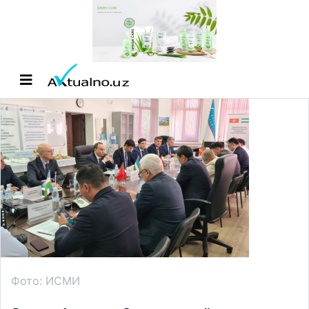
Фото: ИСМИ