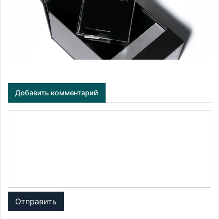
Добавить комментарий
Отправить