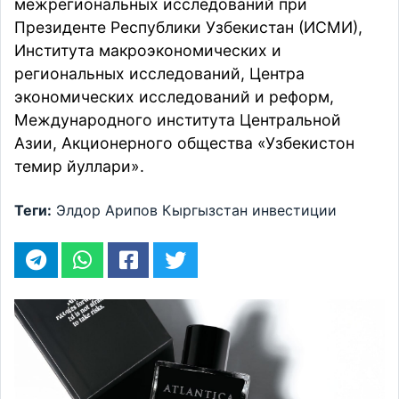
межрегиональных исследований при
Президенте Республики Узбекистан (ИСМИ),
Института макроэкономических и
региональных исследований, Центра
экономических исследований и реформ,
Международного института Центральной
Азии, Акционерного общества «Узбекистон
темир йуллари».
Теги:
Элдор Арипов
Кыргызстан
инвестиции