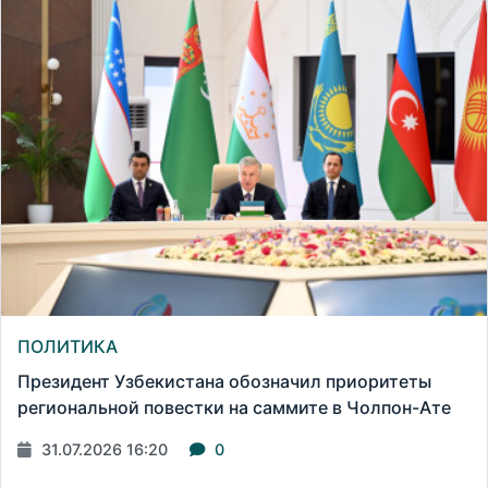
ПОЛИТИКА
Президент Узбекистана обозначил приоритеты
региональной повестки на саммите в Чолпон-Ате
31.07.2026 16:20
0