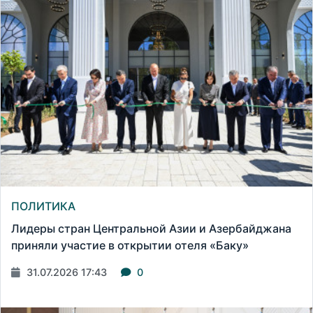
ПОЛИТИКА
Лидеры стран Центральной Азии и Азербайджана
приняли участие в открытии отеля «Баку»
31.07.2026 17:43
0