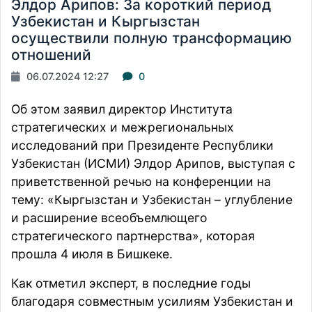
Элдор Арипов: За короткий период
Узбекистан и Кыргызстан
осуществили полную трансформацию
отношений
06.07.2024 12:27
0
Об этом заявил директор Института
стратегических и межрегиональных
исследований при Президенте Республики
Узбекистан (ИСМИ) Элдор Арипов, выступая с
приветственной речью на конференции на
тему: «Кыргызстан и Узбекистан – углубление
и расширение всеобъемлющего
стратегического партнерства», которая
прошла 4 июля в Бишкеке.
Как отметил эксперт, в последние годы
благодаря совместным усилиям Узбекистан и