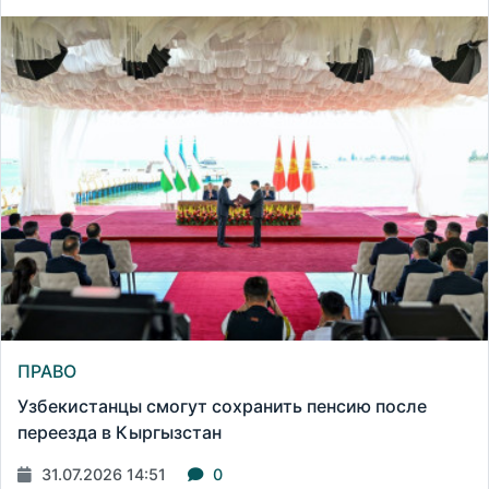
ПРАВО
Узбекистанцы смогут сохранить пенсию после
переезда в Кыргызстан
31.07.2026 14:51
0