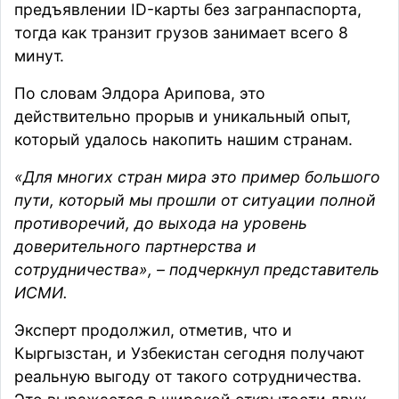
предъявлении ID-карты без загранпаспорта,
тогда как транзит грузов занимает всего 8
минут.
По словам Элдора Арипова, это
действительно прорыв и уникальный опыт,
который удалось накопить нашим странам.
«Для многих стран мира это пример большого
пути, который мы прошли от ситуации полной
противоречий, до выхода на уровень
доверительного партнерства и
сотрудничества», – подчеркнул представитель
ИСМИ.
Эксперт продолжил, отметив, что и
Кыргызстан, и Узбекистан сегодня получают
реальную выгоду от такого сотрудничества.