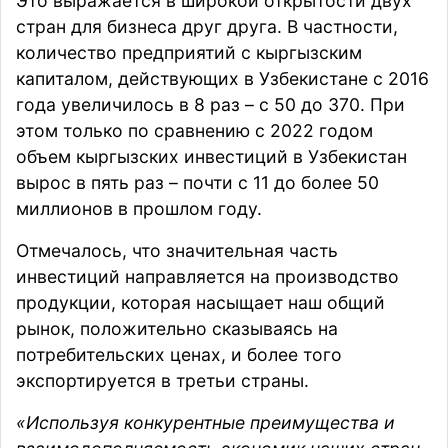
Это выражается в широкой открытости двух
стран для бизнеса друг друга. В частности,
количество предприятий с кыргызским
капиталом, действующих в Узбекистане с 2016
года увеличилось в 8 раз – с 50 до 370. При
этом только по сравнению с 2022 годом
объем кыргызских инвестиций в Узбекистан
вырос в пять раз – почти с 11 до более 50
миллионов в прошлом году.
Отмечалось, что значительная часть
инвестиций направляется на производство
продукции, которая насыщает наш общий
рынок, положительно сказываясь на
потребительских ценах, и более того
экспортируется в третьи страны.
«Используя конкурентные преимущества и