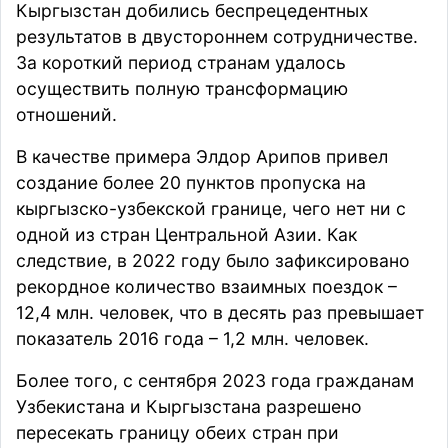
Кыргызстан добились беспрецедентных
результатов в двустороннем сотрудничестве.
За короткий период странам удалось
осуществить полную трансформацию
отношений.
В качестве примера Элдор Арипов привел
создание более 20 пунктов пропуска на
кыргызско-узбекской границе, чего нет ни с
одной из стран Центральной Азии. Как
следствие, в 2022 году было зафиксировано
рекордное количество взаимных поездок –
12,4 млн. человек, что в десять раз превышает
показатель 2016 года – 1,2 млн. человек.
Более того, с сентября 2023 года гражданам
Узбекистана и Кыргызстана разрешено
пересекать границу обеих стран при