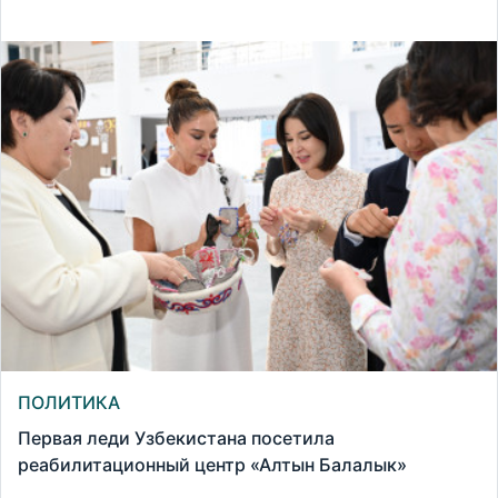
ПОЛИТИКА
Первая леди Узбекистана посетила
реабилитационный центр «Алтын Балалык»