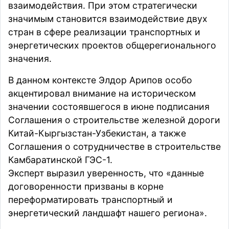
взаимодействия. При этом стратегически
значимым становится взаимодействие двух
стран в сфере реализации транспортных и
энергетических проектов общерегионального
значения.
В данном контексте Элдор Арипов особо
акцентировал внимание на историческом
значении состоявшегося в июне подписания
Соглашения о строительстве железной дороги
Китай-Кыргызстан-Узбекистан, а также
Соглашения о сотрудничестве в строительстве
Камбаратинской ГЭС-1.
Эксперт выразил уверенность, что «данные
договоренности призваны в корне
переформатировать транспортный и
энергетический ландшафт нашего региона».