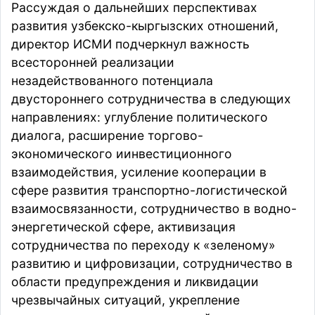
Рассуждая о дальнейших перспективах
развития узбекско-кыргызских отношений,
директор ИСМИ подчеркнул важность
всесторонней реализации
незадействованного потенциала
двустороннего сотрудничества в следующих
направлениях: углубление политического
диалога, расширение торгово-
экономического иинвестиционного
взаимодействия, усиление кооперации в
сфере развития транспортно-логистической
взаимосвязанности, сотрудничество в водно-
энергетической сфере, активизация
сотрудничества по переходу к «зеленому»
развитию и цифровизации, сотрудничество в
области предупреждения и ликвидации
чрезвычайных ситуаций, укрепление