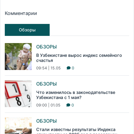
Комментарии
Обзоры
ОБЗОРЫ
В Узбекистане вырос индекс семейного
счастья
09:54 | 15.05
0
ОБЗОРЫ
Что изменилось в законодательстве
Узбекистана с 1 мая?
09:00 | 01.05
0
ОБЗОРЫ
Стали известны результаты Индекса