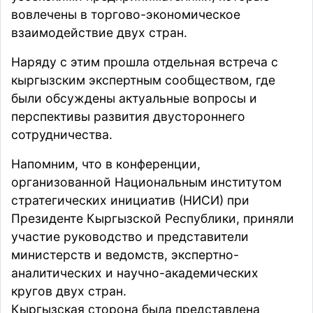
вовлечены в торгово-экономическое
взаимодействие двух стран.
Наряду с этим прошла отдельная встреча с
кыргызским экспертным сообществом, где
были обсуждены актуальные вопросы и
перспективы развития двустороннего
сотрудничества.
Напомним, что в конференции,
организованной Национальным институтом
стратегических инициатив (НИСИ) при
Президенте Кыргызской Республики, приняли
участие руководство и представители
министерств и ведомств, экспертно-
аналитических и научно-академических
кругов двух стран.
Кыргызская сторона была представлена