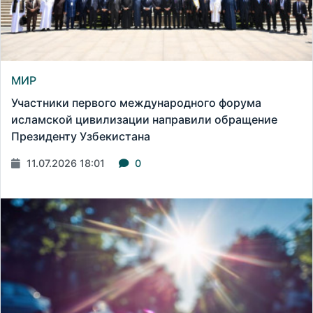
МИР
Участники первого международного форума
исламской цивилизации направили обращение
Президенту Узбекистана
11.07.2026 18:01
0