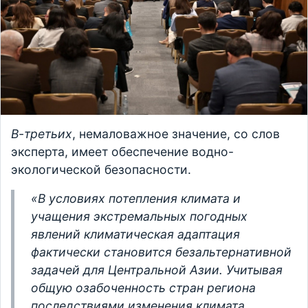
В-третьих
, немаловажное значение, со слов
эксперта, имеет обеспечение водно-
экологической безопасности.
«В условиях потепления климата и
учащения экстремальных погодных
явлений климатическая адаптация
фактически становится безальтернативной
задачей для Центральной Азии. Учитывая
общую озабоченность стран региона
последствиями изменения климата