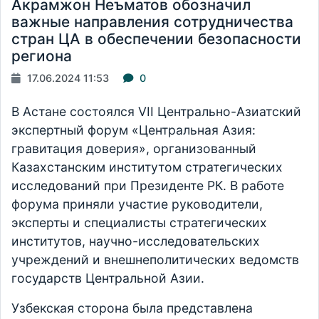
Акрамжон Неъматов обозначил
важные направления сотрудничества
стран ЦА в обеспечении безопасности
региона
17.06.2024 11:53
0
В Астане состоялся VII Центрально-Азиатский
экспертный форум «Центральная Азия:
гравитация доверия», организованный
Казахстанским институтом стратегических
исследований при Президенте РК. В работе
форума приняли участие руководители,
эксперты и специалисты стратегических
институтов, научно-исследовательских
учреждений и внешнеполитических ведомств
государств Центральной Азии.
Узбекская сторона была представлена