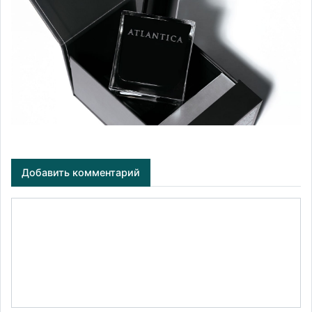
Добавить комментарий