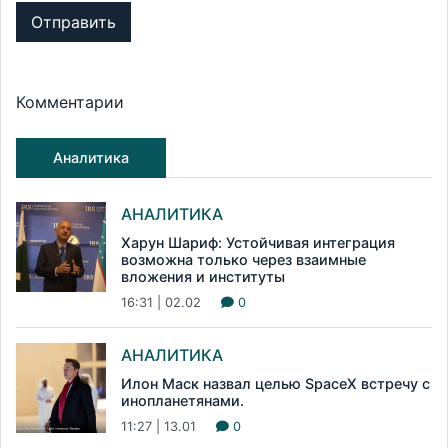
Отправить
Комментарии
Аналитика
АНАЛИТИКА
Харун Шариф: Устойчивая интеграция
возможна только через взаимные
вложения и институты
16:31 | 02.02
0
АНАЛИТИКА
Илон Маск назвал целью SpaceX встречу с
инопланетянами.
11:27 | 13.01
0