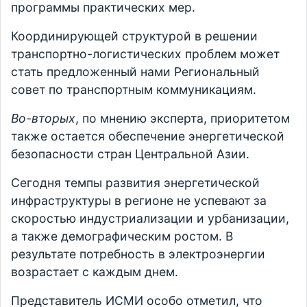
программы практических мер.
Координирующей структурой в решении
транспортно-логистических проблем может
стать предложенный нами Региональный
совет по транспортным коммуникациям.
Во-вторых
, по мнению эксперта, приоритетом
также остается обеспечение энергетической
безопасности стран Центральной Азии.
Сегодня темпы развития энергетической
инфраструктуры в регионе не успевают за
скоростью индустриализации и урбанизации,
а также демографическим ростом. В
результате потребность в электроэнергии
возрастает с каждым днем.
Представитель ИСМИ особо отметил, что