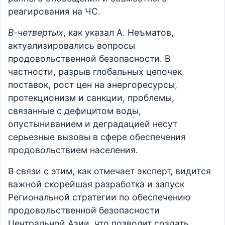
реагирования на ЧС.
В-четвертых
, как указал А. Неъматов,
актуализировались вопросы
продовольственной безопасности. В
частности, разрыв глобальных цепочек
поставок, рост цен на энергоресурсы,
протекционизм и санкции, проблемы,
связанные с дефицитом воды,
опустыниванием и деградацией несут
серьезные вызовы в сфере обеспечения
продовольствием населения.
В связи с этим, как отмечает эксперт, видится
важной скорейшая разработка и запуск
Региональной стратегии по обеспечению
продовольственной безопасности
Центральной Азии, что позволит создать