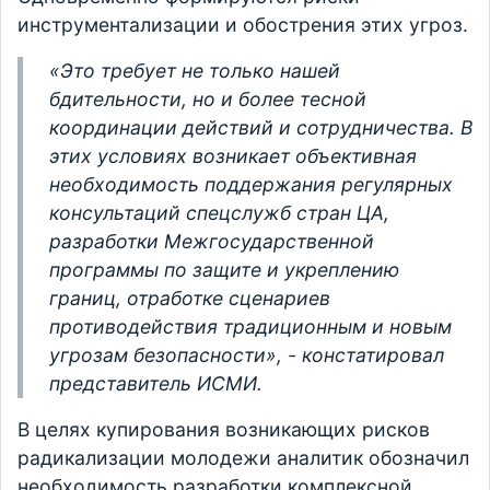
инструментализации и обострения этих угроз.
«Это требует не только нашей
бдительности, но и более тесной
координации действий и сотрудничества. В
этих условиях возникает объективная
необходимость поддержания регулярных
консультаций спецслужб стран ЦА,
разработки Межгосударственной
программы по защите и укреплению
границ, отработке сценариев
противодействия традиционным и новым
угрозам безопасности», - констатировал
представитель ИСМИ.
В целях купирования возникающих рисков
радикализации молодежи аналитик обозначил
необходимость разработки комплексной