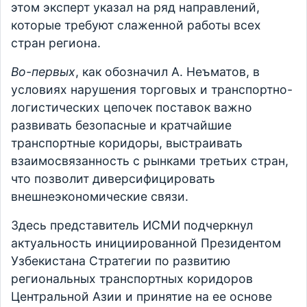
этом эксперт указал на ряд направлений,
которые требуют слаженной работы всех
стран региона.
Во-первых
, как обозначил А. Неъматов, в
условиях нарушения торговых и транспортно-
логистических цепочек поставок важно
развивать безопасные и кратчайшие
транспортные коридоры, выстраивать
взаимосвязанность с рынками третьих стран,
что позволит диверсифицировать
внешнеэкономические связи.
Здесь представитель ИСМИ подчеркнул
актуальность инициированной Президентом
Узбекистана Стратегии по развитию
региональных транспортных коридоров
Центральной Азии и принятие на ее основе