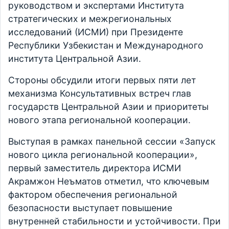
руководством и экспертами Института
стратегических и межрегиональных
исследований (ИСМИ) при Президенте
Республики Узбекистан и Международного
института Центральной Азии.
Стороны обсудили итоги первых пяти лет
механизма Консультативных встреч глав
государств Центральной Азии и приоритеты
нового этапа региональной кооперации.
Выступая в рамках панельной сессии «Запуск
нового цикла региональной кооперации»,
первый заместитель директора ИСМИ
Акрамжон Неъматов отметил, что ключевым
фактором обеспечения региональной
безопасности выступает повышение
внутренней стабильности и устойчивости. При