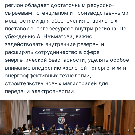
регион обладает достаточным ресурсно-
сырьевым потенциалом и производственными
мощностями для обеспечения стабильных
поставок энергоресурсов внутри региона. По
убеждению А. Неъматова, важно
задействовать внутренние резервы и
расширять сотрудничество в сфере
энергетической безопасности, уделять особое
внимание внедрению «зеленой» энергетики и
энергоэффективных технологий,
строительству новых магистралей для
передачи электроэнергии.