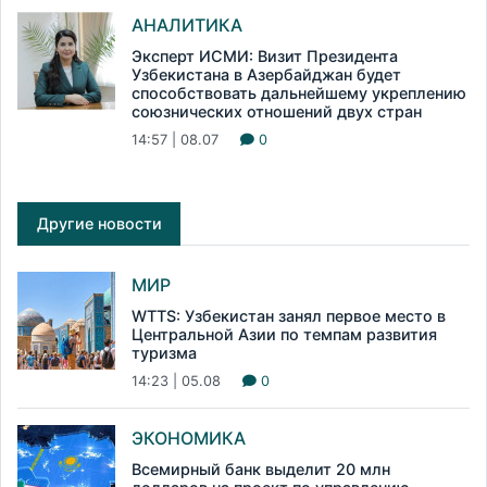
АНАЛИТИКА
Эксперт ИСМИ: Визит Президента
Узбекистана в Азербайджан будет
способствовать дальнейшему укреплению
союзнических отношений двух стран
14:57 | 08.07
0
Другие новости
МИР
WTTS: Узбекистан занял первое место в
Центральной Азии по темпам развития
туризма
14:23 | 05.08
0
ЭКОНОМИКА
Всемирный банк выделит 20 млн