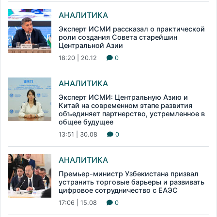
АНАЛИТИКА
Эксперт ИСМИ рассказал о практической
роли создания Совета старейшин
Центральной Азии
18:20 | 20.12
0
АНАЛИТИКА
Эксперт ИСМИ: Центральную Азию и
Китай на современном этапе развития
объединяет партнерство, устремленное в
общее будущее
13:51 | 30.08
0
АНАЛИТИКА
Премьер-министр Узбекистана призвал
устранить торговые барьеры и развивать
цифровое сотрудничество с ЕАЭС
17:06 | 15.08
0