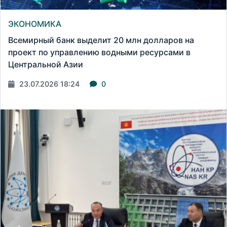
ЭКОНОМИКА
Всемирный банк выделит 20 млн долларов на
проект по управлению водными ресурсами в
Центральной Азии
23.07.2026 18:24
0