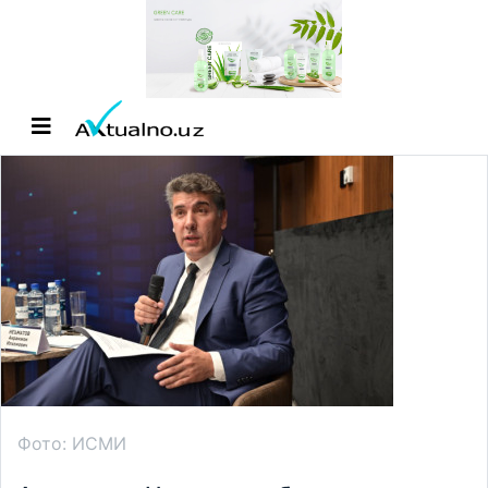
Фото: ИСМИ