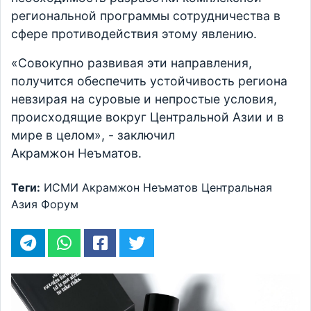
региональной программы сотрудничества в
сфере противодействия этому явлению.
«Совокупно развивая эти направления,
получится обеспечить устойчивость региона
невзирая на суровые и непростые условия,
происходящие вокруг Центральной Азии и в
мире в целом», - заключил
Акрамжон Неъматов.
Теги:
ИСМИ
Акрамжон Неъматов
Центральная
Азия
Форум