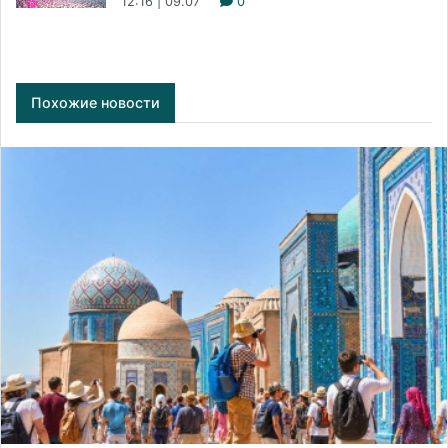
12:16 | 09.07
0
Похожие новости