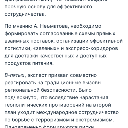
прочную основу для эффективного
сотрудничества.
По мнению А. Неъматова, необходимо
формировать согласованные схемы прямых
взаимных поставок, организации эффективной
логистики, «зеленых» и экспресс-коридоров
для доставки качественных и доступных
продуктов питания.
В-пятых
, эксперт призвал совместно
реагировать на традиционные вызовы
региональной безопасности. Было
подчеркнуто, что вследствие нарастания
геополитических противоречий на второй
план уходит международное сотрудничество
по борьбе с терроризмом и экстремизмом.
Одновременно формируются риски