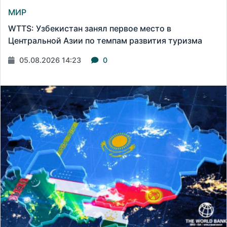
МИР
WTTS: Узбекистан занял первое место в
Центральной Азии по темпам развития туризма
05.08.2026 14:23
0