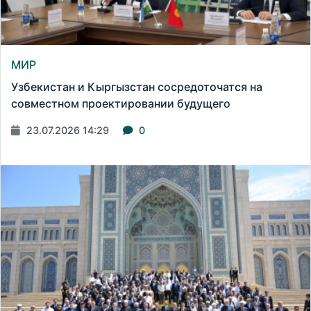
МИР
Узбекистан и Кыргызстан сосредоточатся на
совместном проектировании будущего
23.07.2026 14:29
0