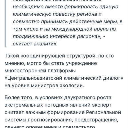
необходимо вместе формировать единую
климатическую повестку региона и
совместно принимать действенные меры, в
том числе и на международной арене по
продвижению интересов региона», -
считает аналитик.
Такой координирующей структурой, по его
мнению, могло бы стать учреждение
многосторонней платформы
«Центральноазиатский климатический диалог»
на уровне министров экологии.
Более того, в условиях двукратного роста
экстремальных погодных явлений эксперт
считает важным формирование Региональной
системы прогнозирования, предотвращения,
раннего оповещения и совместного