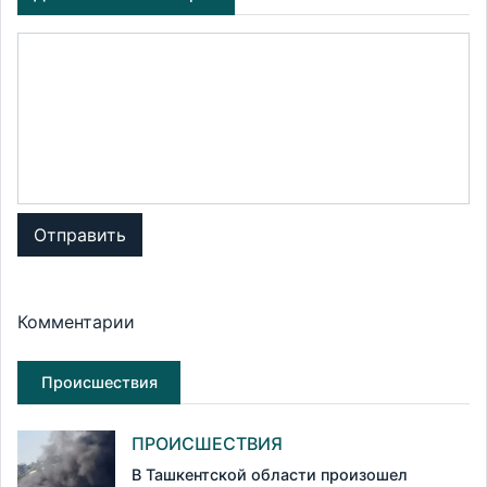
Отправить
Комментарии
Происшествия
ПРОИСШЕСТВИЯ
В Ташкентской области произошел