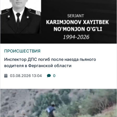
ПРОИСШЕСТВИЯ
Инспектор ДПС погиб после наезда пьяного
водителя в Ферганской области
03.08.2026 13:04
0