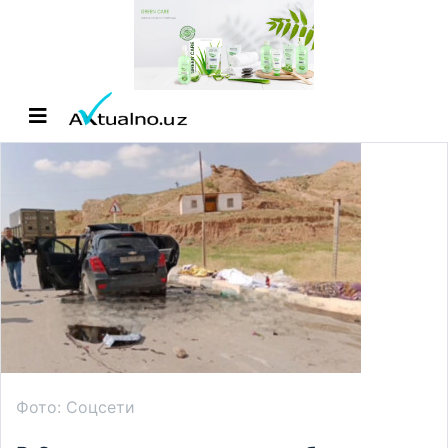
Фото: Соцсети