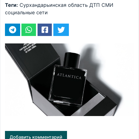
Теги:
Сурхандарьинская область
ДТП
СМИ
социальные сети
Добавить комментарий