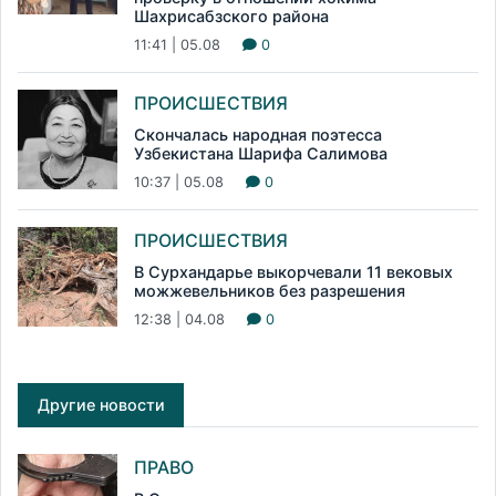
Шахрисабзского района
11:41 | 05.08
0
ПРОИСШЕСТВИЯ
Скончалась народная поэтесса
Узбекистана Шарифа Салимова
10:37 | 05.08
0
ПРОИСШЕСТВИЯ
В Сурхандарье выкорчевали 11 вековых
можжевельников без разрешения
12:38 | 04.08
0
Другие новости
ПРАВО