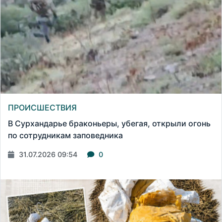
ПРОИСШЕСТВИЯ
В Сурхандарье браконьеры, убегая, открыли огонь
по сотрудникам заповедника
31.07.2026 09:54
0