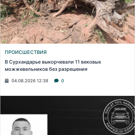
ПРОИСШЕСТВИЯ
В Сурхандарье выкорчевали 11 вековых
можжевельников без разрешения
04.08.2026 12:38
0