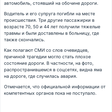
автомобиль, стоявший на обочине дороги.
Водитель и его супруга погибли на месте
происшествия. Три другие пассажирки в
возрасте 70, 50 и 44 лет получили тяжелые
травмы и были доставлены в больницу, где
также скончались.
Как полагают СМИ со слов очевидцев,
причиной трагедии могло стать плохое
состояние дороги. В частности, на фото,
распространившемся в соцсетях, видна яма
на дороге, где случилась авария.
Отмечается, что официальной информации от
компетентных органов пока не поступало.