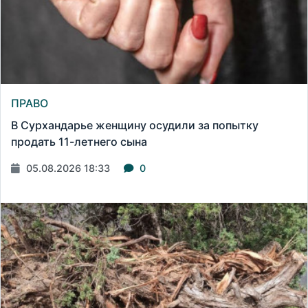
ПРАВО
В Сурхандарье женщину осудили за попытку
продать 11-летнего сына
05.08.2026 18:33
0