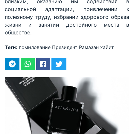
близким, оказанию им содействия в
социальной адаптации, привлечении к
полезному труду, избрании здорового образа
жизни и занятии достойного места в
обществе.
Теги:
помилование
Президент
Рамазан хайит