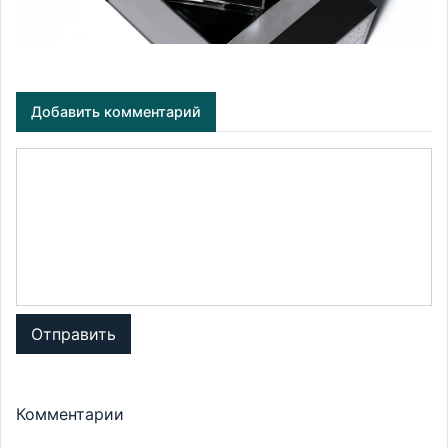
Добавить комментарий
Отправить
Комментарии