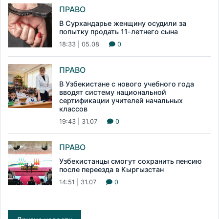
ПРАВО
В Сурхандарье женщину осудили за
попытку продать 11-летнего сына
18:33 | 05.08
0
ПРАВО
В Узбекистане с нового учебного года
вводят систему национальной
сертификации учителей начальных
классов
19:43 | 31.07
0
ПРАВО
Узбекистанцы смогут сохранить пенсию
после переезда в Кыргызстан
14:51 | 31.07
0