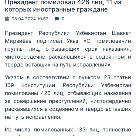
Президент помиловал 426 лиц, 11 из
которых иностранные граждане
08.04.2024 19:52
0
Президент Республики Узбекистан Шавкат
Мирзиёев подписал Указ «О помиловании
группы лиц, отбывающих срок наказания,
чистосердечно раскаявшихся в содеянном и
твердо вставших на путь исправления».
Указом в соответствии с пунктом 23 статьи
109 Конституции Республики Узбекистан
помилованы 426 лиц, отбывающих наказания
за совершение преступлений, чистосердечно
раскаявшихся в содеянном и твердо вставших
на путь исправления.
Из числа помилованных 135 лиц полностью