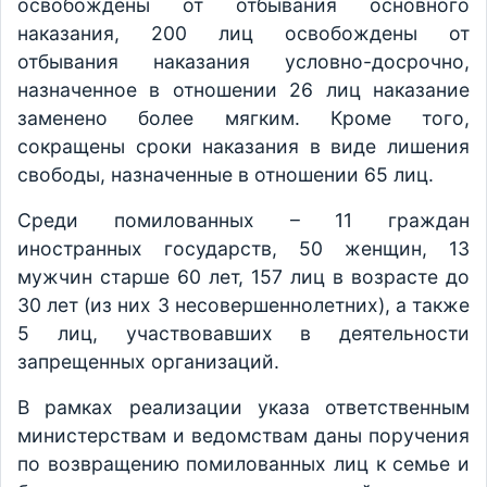
освобождены от отбывания основного
наказания, 200 лиц освобождены от
отбывания наказания условно-досрочно,
назначенное в отношении 26 лиц наказание
заменено более мягким. Кроме того,
сокращены сроки наказания в виде лишения
свободы, назначенные в отношении 65 лиц.
Среди помилованных – 11 граждан
иностранных государств, 50 женщин, 13
мужчин старше 60 лет, 157 лиц в возрасте до
30 лет (из них 3 несовершеннолетних), а также
5 лиц, участвовавших в деятельности
запрещенных организаций.
В рамках реализации указа ответственным
министерствам и ведомствам даны поручения
по возвращению помилованных лиц к семье и