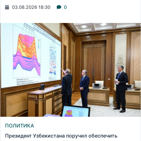
03.08.2026 18:30
0
ПОЛИТИКА
Президент Узбекистана поручил обеспечить