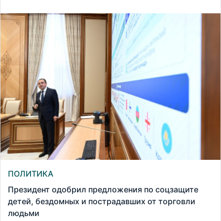
ПОЛИТИКА
Президент одобрил предложения по соцзащите
детей, бездомных и пострадавших от торговли
людьми