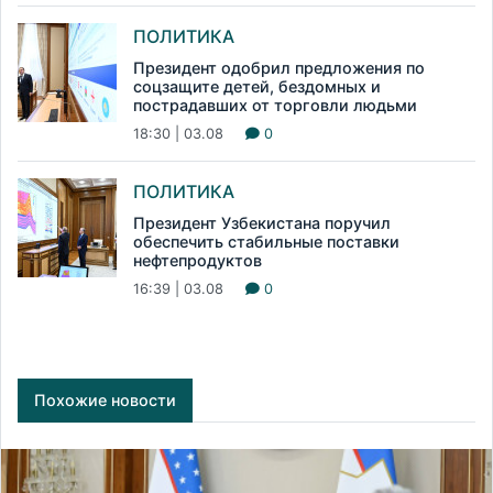
ПОЛИТИКА
Президент одобрил предложения по
соцзащите детей, бездомных и
пострадавших от торговли людьми
18:30 | 03.08
0
ПОЛИТИКА
Президент Узбекистана поручил
обеспечить стабильные поставки
нефтепродуктов
16:39 | 03.08
0
Похожие новости