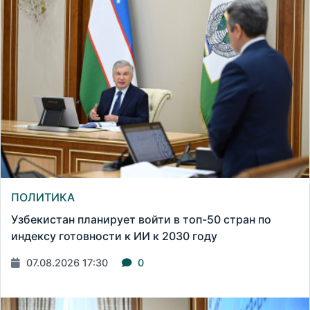
ПОЛИТИКА
Узбекистан планирует войти в топ-50 стран по
индексу готовности к ИИ к 2030 году
07.08.2026 17:30
0