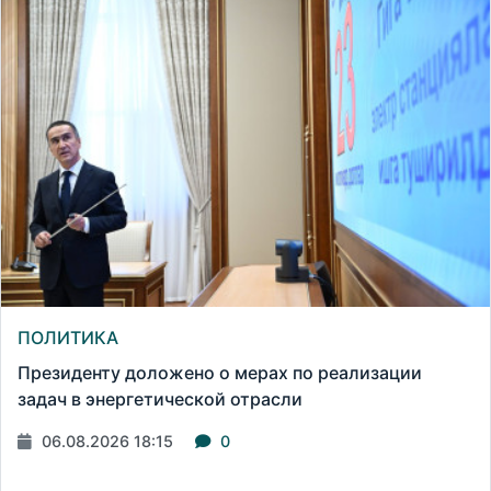
ПОЛИТИКА
Президенту доложено о мерах по реализации
задач в энергетической отрасли
06.08.2026 18:15
0