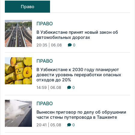
Право
ПРАВО
В Узбекистане принят новый закон об
автомобильных дорогах
20:35 | 06.08
0
ПРАВО
В Узбекистане к 2030 году планируют
довести уровень переработки опасных
отходов до 20%
14:59 | 06.08
0
ПРАВО
Вынесен приговор по делу об обрушении
части стены путепровода в Ташкенте
20:41 | 05.08
0