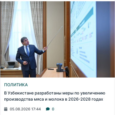
ПОЛИТИКА
В Узбекистане разработаны меры по увеличению
производства мяса и молока в 2026-2028 годах
05.08.2026 17:44
0