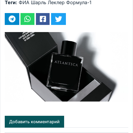
Теги:
ФИА
Шарль Леклер
Формула-1
Добавить комментарий