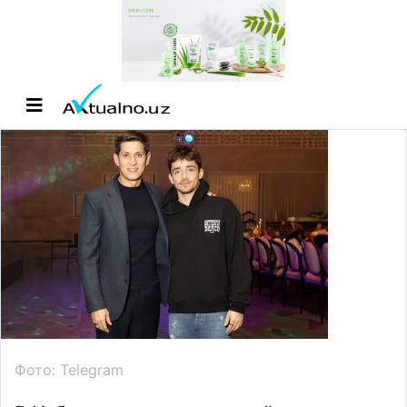
Фото: Telegram