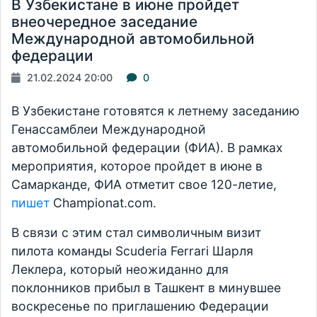
В Узбекистане в июне пройдет
внеочередное заседание
Международной автомобильной
федерации
21.02.2024 20:00
0
В Узбекистане готовятся к летнему заседанию
Генассамблеи Международной
автомобильной федерации (ФИА). В рамках
мероприятия, которое пройдет в июне в
Самарканде, ФИА отметит свое 120-летие,
пишет
Championat.com.
В связи с этим стал символичным визит
пилота команды Scuderia Ferrari Шарля
Леклера, который неожиданно для
поклонников прибыл в Ташкент в минувшее
воскресенье по приглашению Федерации