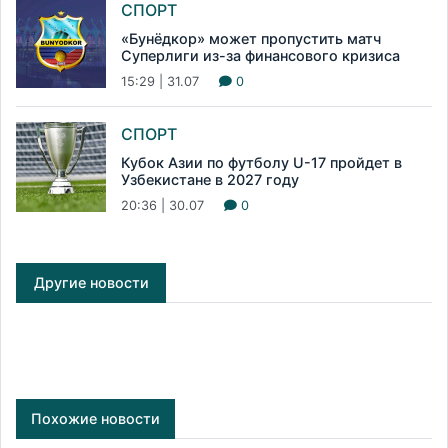
СПОРТ
«Бунёдкор» может пропустить матч
Суперлиги из-за финансового кризиса
15:29 | 31.07
0
СПОРТ
Кубок Азии по футболу U-17 пройдет в
Узбекистане в 2027 году
20:36 | 30.07
0
Другие новости
Похожие новости