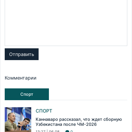
Отправить
Комментарии
Спорт
СПОРТ
Каннаваро рассказал, что ждет сборную
Узбекистана после ЧМ-2026
13:27 | 06.08
0