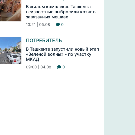
В жилом комплексе Ташкента
неизвестные выбросили котят в
завязанных мешках
13:21 | 05.08
0
ПОТРЕБИТЕЛЬ
В Ташкенте запустили новый этап
«Зеленой волны» - по участку
МКАД
09:00 | 04.08
0