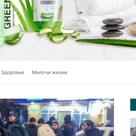
Здоровье
Мелочи жизни