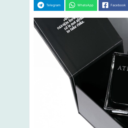
Telegram
WhatsApp
Facebook