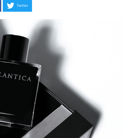
Twitter