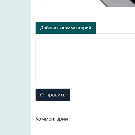
Добавить комментарий
Отправить
Комментарии