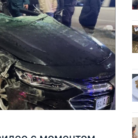
видео с моментом