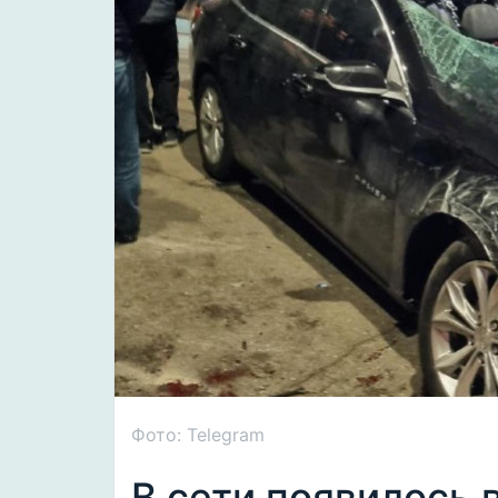
Фото: Telegram
В сети появилось 