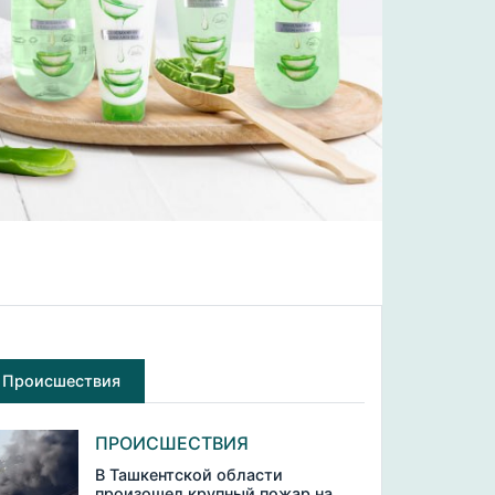
Происшествия
ПРОИСШЕСТВИЯ
В Ташкентской области
произошел крупный пожар на