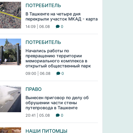
ПОТРЕБИТЕЛЬ
В Ташкенте на четыре дня
перекрыли участок МКАД - карта
14:09 | 06.08
0
ПОТРЕБИТЕЛЬ
Начались работы по
превращению территории
мемориального комплекса в
открытый общественный парк
09:00 | 06.08
0
ПРАВО
Вынесен приговор по делу об
обрушении части стены
путепровода в Ташкенте
20:41 | 05.08
0
НАШИ ПИТОМЦЫ