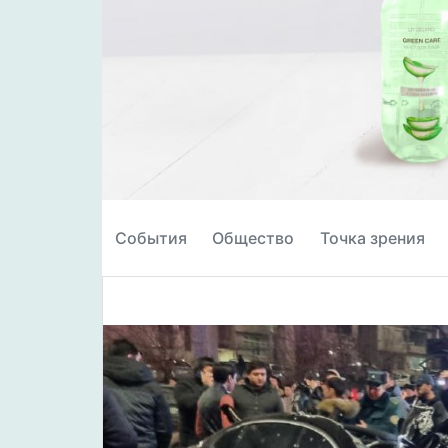
События
Общество
Точка зрения