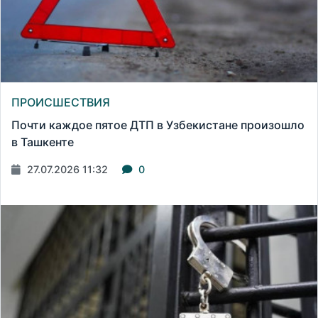
ПРОИСШЕСТВИЯ
Почти каждое пятое ДТП в Узбекистане произошло
в Ташкенте
27.07.2026 11:32
0