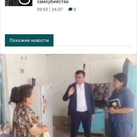
самоубийства
09:52 | 24.07
0
Похожие новости