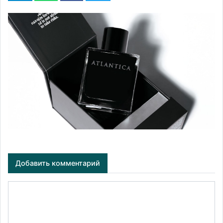
Добавить комментарий