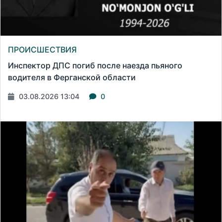
ПРОИСШЕСТВИЯ
Инспектор ДПС погиб после наезда пьяного
водителя в Ферганской области
03.08.2026 13:04
0