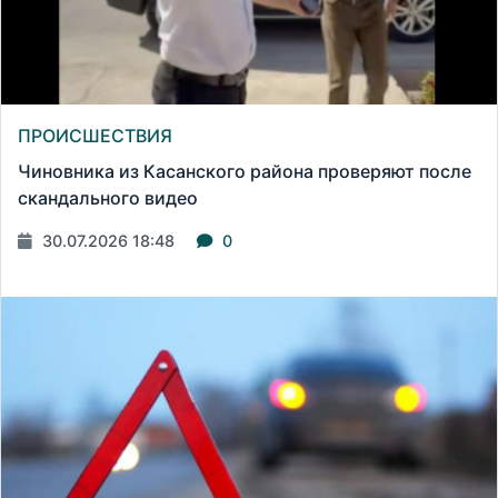
ПРОИСШЕСТВИЯ
Чиновника из Касанского района проверяют после
скандального видео
30.07.2026 18:48
0