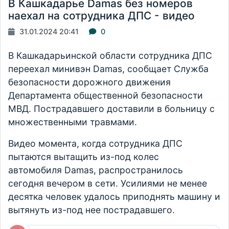
В Кашкадарье Damas без номеров
наехал на сотрудника ДПС - видео
31.01.2024 20:41
0
В Кашкадарьинской области сотрудника ДПС
переехал минивэн Damas, сообщает Служба
безопасности дорожного движения
Департамента общественной безопасности
МВД. Пострадавшего доставили в больницу с
множественными травмами.
Видео момента, когда сотрудника ДПС
пытаются вытащить из-под колес
автомобиля Damas, распространилось
сегодня вечером в сети. Усилиями не менее
десятка человек удалось приподнять машину и
вытянуть из-под нее пострадавшего.