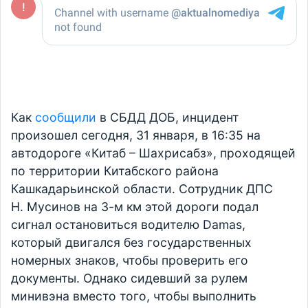
Как
сообщили
в СБДД ДОБ, инцидент
произошел сегодня, 31 января, в 16:35 на
автодороге «Китаб – Шахрисабз», проходящей
по территории Китабского района
Кашкадарьинской области. Сотрудник ДПС
Н. Мусинов на 3-м км этой дороги подал
сигнал остановиться водителю Damas,
который двигался без государственных
номерных знаков, чтобы проверить его
документы. Однако сидевший за рулем
минивэна вместо того, чтобы выполнить