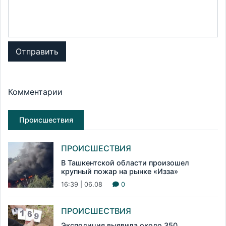
Отправить
Комментарии
Происшествия
ПРОИСШЕСТВИЯ
В Ташкентской области произошел
крупный пожар на рынке «Изза»
16:39 | 06.08
0
ПРОИСШЕСТВИЯ
Эксполиция выявила около 350