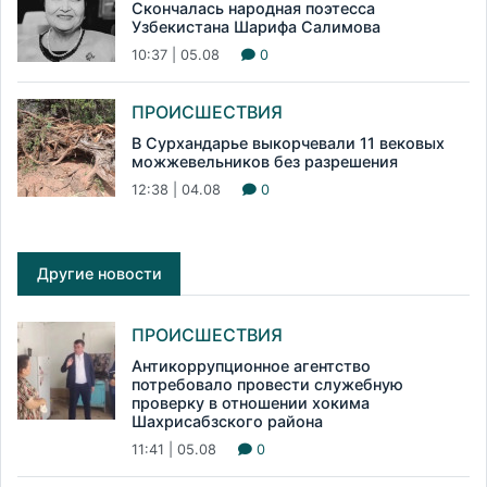
Скончалась народная поэтесса
Узбекистана Шарифа Салимова
10:37 | 05.08
0
ПРОИСШЕСТВИЯ
В Сурхандарье выкорчевали 11 вековых
можжевельников без разрешения
12:38 | 04.08
0
Другие новости
ПРОИСШЕСТВИЯ
Антикоррупционное агентство
потребовало провести служебную
проверку в отношении хокима
Шахрисабзского района
11:41 | 05.08
0