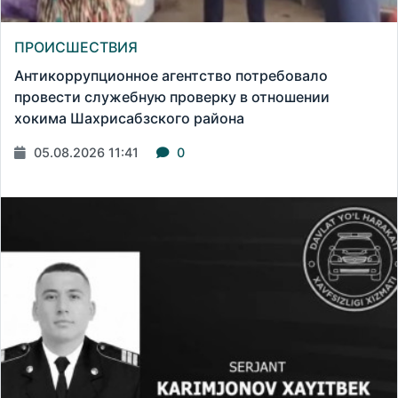
ПРОИСШЕСТВИЯ
Антикоррупционное агентство потребовало
провести служебную проверку в отношении
хокима Шахрисабзского района
05.08.2026 11:41
0