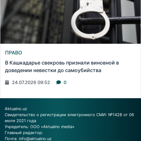
ПРАВО
В Кашкадарье свекровь признали виновной в
доведении невестки до самоубийства
24.07.2026 09:52
0
Aktualno.uz
Свидетельство о регистрации электронного СМИ: №1428 от 06
июля 2021 года
Учредитель: ООО «Aktualno media»
Главный редактор:
Почта:
info@aktualno.uz