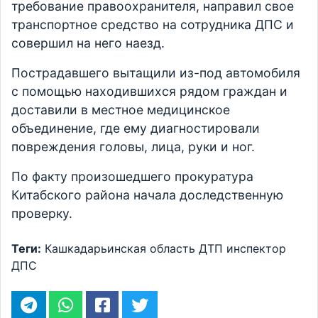
требование правоохранителя, направил свое
транспортное средство на сотрудника ДПС и
совершил на него наезд.
Пострадавшего вытащили из-под автомобиля
с помощью находившихся рядом граждан и
доставили в местное медицинское
объединение, где ему диагностировали
повреждения головы, лица, руки и ног.
По факту произошедшего прокуратура
Китабского района начала доследственную
проверку.
Теги:
Кашкадарьинская область
ДТП
инспектор
ДПС