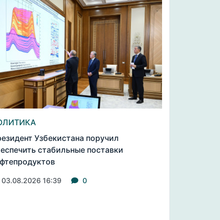
ОЛИТИКА
езидент Узбекистана поручил
еспечить стабильные поставки
фтепродуктов
03.08.2026 16:39
0