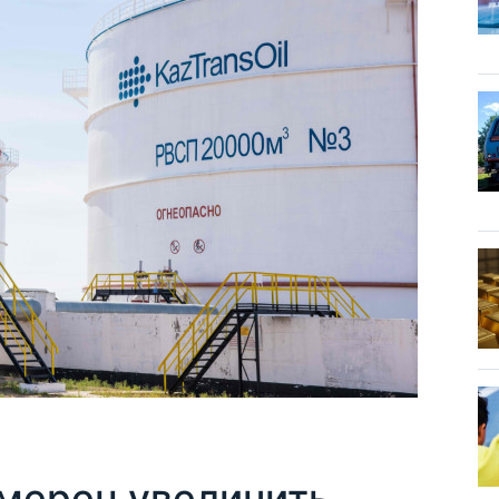
мерен увеличить