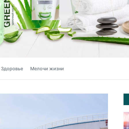
Здоровье
Мелочи жизни