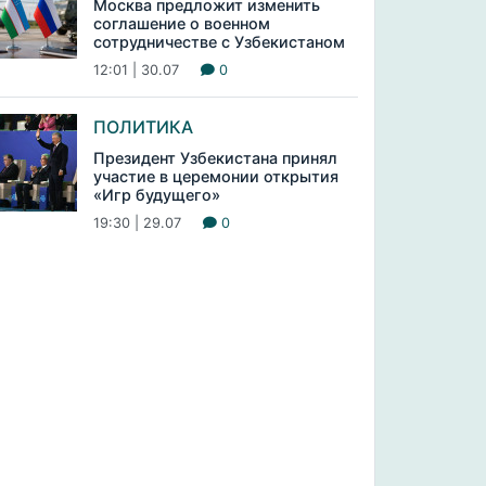
Москва предложит изменить
соглашение о военном
сотрудничестве с Узбекистаном
12:01 | 30.07
0
ПОЛИТИКА
Президент Узбекистана принял
участие в церемонии открытия
«Игр будущего»
19:30 | 29.07
0