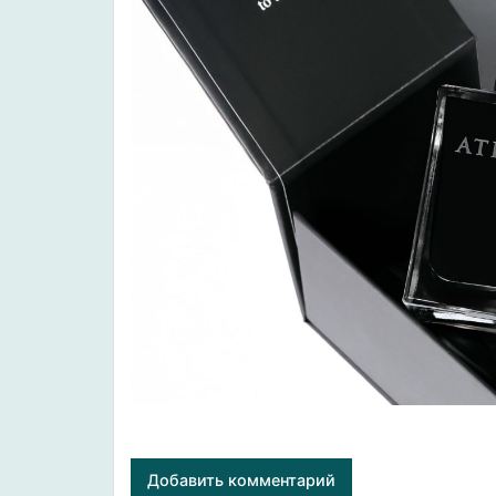
Добавить комментарий