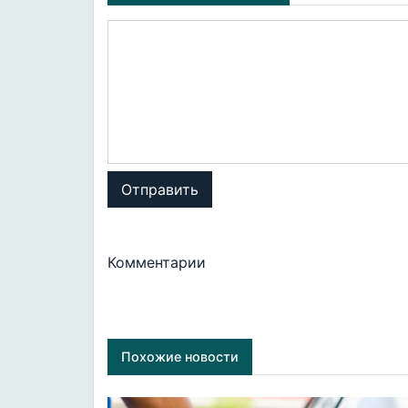
Отправить
Комментарии
Похожие новости