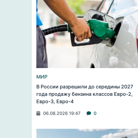
МИР
В России разрешили до середины 2027
года продажу бензина классов Евро-2,
Евро-3, Евро-4
06.08.2026 19:47
0