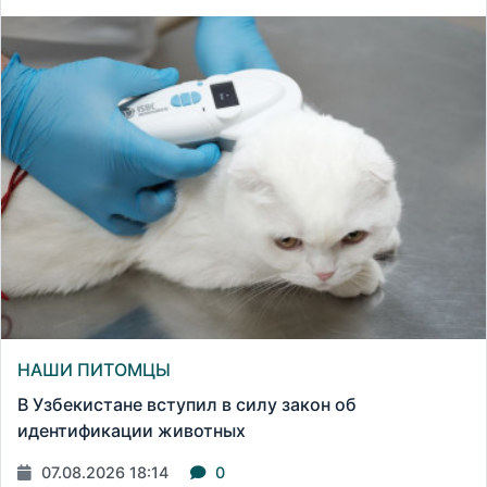
НАШИ ПИТОМЦЫ
В Узбекистане вступил в силу закон об
идентификации животных
07.08.2026 18:14
0