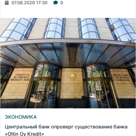
07.08.2026 17:30
0
ЭКОНОМИКА
Центральный банк опроверг существование банка
«Oltin Oy Kredit»