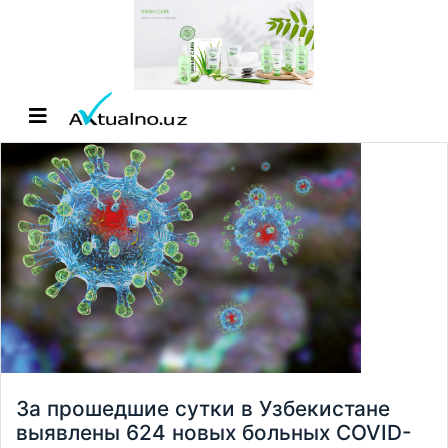
За прошедшие сутки в Узбекистане
выявлены 624 новых больных COVID-