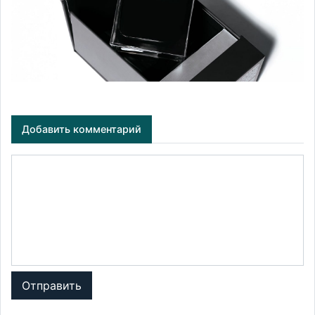
Добавить комментарий
Отправить