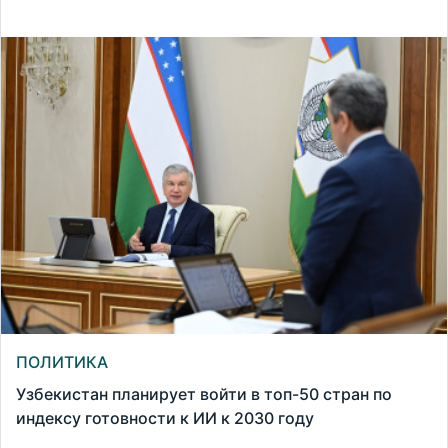
ПОЛИТИКА
Узбекистан планирует войти в топ-50 стран по
индексу готовности к ИИ к 2030 году