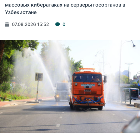
массовых кибератаках на серверы госорганов в
Узбекистане
07.08.2026 15:52
0