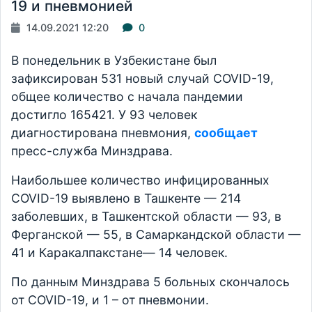
19 и пневмонией
14.09.2021 12:20
0
В понедельник в Узбекистане был
зафиксирован 531 новый случай COVID-19,
общее количество с начала пандемии
достигло 165421. У 93 человек
диагностирована пневмония,
сообщает
пресс-служба Минздрава.
Наибольшее количество инфицированных
COVID-19 выявлено в Ташкенте — 214
заболевших, в Ташкентской области — 93, в
Ферганской — 55, в Самаркандской области —
41 и Каракалпакстане— 14 человек.
По данным Минздрава 5 больных скончалось
от COVID-19, и 1 – от пневмонии.