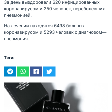
За день выздоровели 620 инфицированных
коронавирусом и 250 человек, переболевших
пневмонией.
На лечении находятся 6498 больных
коронавирусом и 5293 человек с диагнозом—
пневмония.
Теги: