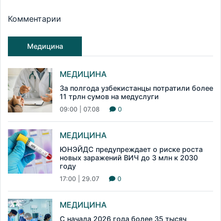
Комментарии
Медицина
МЕДИЦИНА
За полгода узбекистанцы потратили более
11 трлн сумов на медуслуги
09:00 | 07.08
0
МЕДИЦИНА
ЮНЭЙДС предупреждает о риске роста
новых заражений ВИЧ до 3 млн к 2030
году
17:00 | 29.07
0
МЕДИЦИНА
С начала 2026 года более 35 тысяч