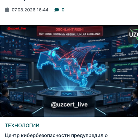
07.08.2026 16:44
0
ТЕХНОЛОГИИ
Центр кибербезопасности предупредил о