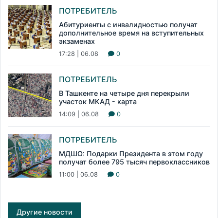
ПОТРЕБИТЕЛЬ
Абитуриенты с инвалидностью получат
дополнительное время на вступительных
экзаменах
17:28 | 06.08
0
ПОТРЕБИТЕЛЬ
В Ташкенте на четыре дня перекрыли
участок МКАД - карта
14:09 | 06.08
0
ПОТРЕБИТЕЛЬ
МДШО: Подарки Президента в этом году
получат более 795 тысяч первоклассников
11:00 | 06.08
0
Другие новости