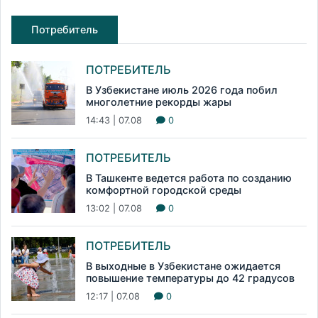
Потребитель
ПОТРЕБИТЕЛЬ
В Узбекистане июль 2026 года побил
многолетние рекорды жары
14:43 | 07.08
0
ПОТРЕБИТЕЛЬ
В Ташкенте ведется работа по созданию
комфортной городской среды
13:02 | 07.08
0
ПОТРЕБИТЕЛЬ
В выходные в Узбекистане ожидается
повышение температуры до 42 градусов
12:17 | 07.08
0