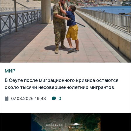
МИР
В Сеуте после миграционного кризиса остаются
около тысячи несовершеннолетних мигрантов
07.08.2026 19:43
0