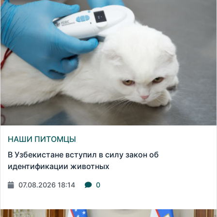
НАШИ ПИТОМЦЫ
В Узбекистане вступил в силу закон об
идентификации животных
07.08.2026 18:14
0