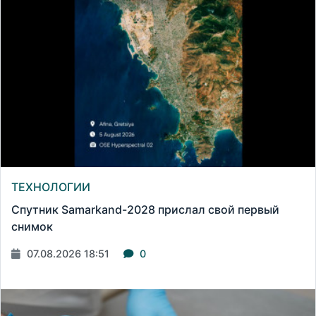
ТЕХНОЛОГИИ
Спутник Samarkand-2028 прислал свой первый
снимок
07.08.2026 18:51
0