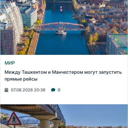
МИР
Между Ташкентом и Манчестером могут запустить
прямые рейсы
07.08.2026 20:36
0