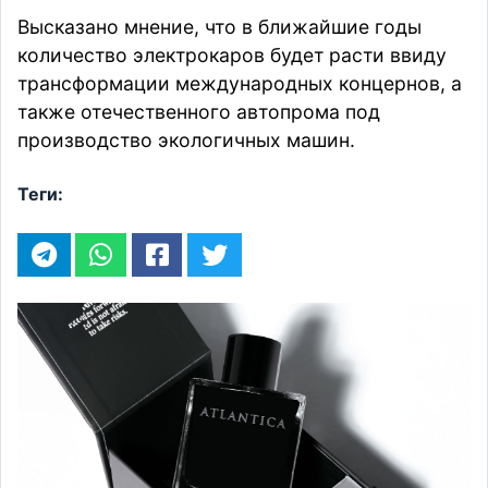
Высказано мнение, что в ближайшие годы
количество электрокаров будет расти ввиду
трансформации международных концернов, а
также отечественного автопрома под
производство экологичных машин.
Теги: