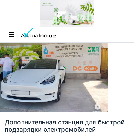
Дополнительная станция для быстрой
подзарядки электромобилей