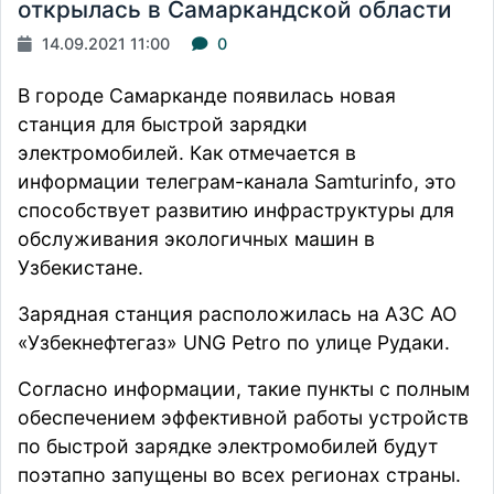
открылась в Самаркандской области
14.09.2021 11:00
0
В городе Самарканде появилась новая
станция для быстрой зарядки
электромобилей. Как отмечается в
информации
телеграм-канала Samturinfo, это
способствует развитию инфраструктуры для
обслуживания экологичных машин в
Узбекистане.
Зарядная станция расположилась на АЗС АО
«Узбекнефтегаз» UNG Petro по улице Рудаки.
Согласно информации, такие пункты с полным
обеспечением эффективной работы устройств
по быстрой зарядке электромобилей будут
поэтапно запущены во всех регионах страны.