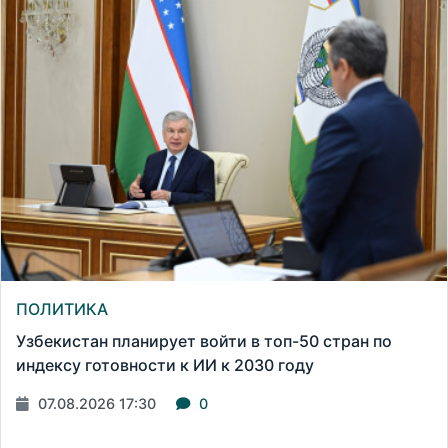
ПОЛИТИКА
Узбекистан планирует войти в топ-50 стран по
индексу готовности к ИИ к 2030 году
07.08.2026 17:30
0