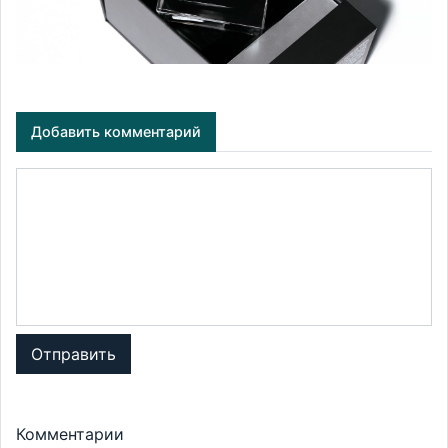
Добавить комментарий
Отправить
Комментарии