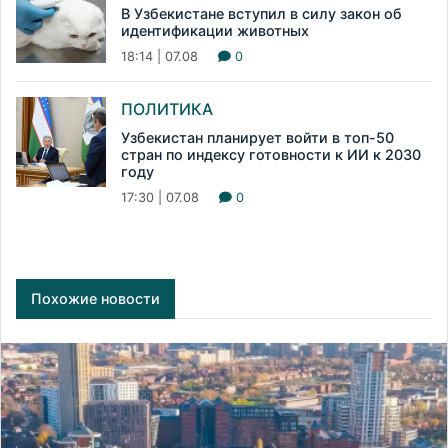
В Узбекистане вступил в силу закон об
идентификации животных
18:14 | 07.08
0
ПОЛИТИКА
Узбекистан планирует войти в топ-50
стран по индексу готовности к ИИ к 2030
году
17:30 | 07.08
0
Похожие новости