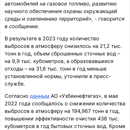
автомобилей на газовое топливо, развитию
научного обеспечения охраны окружающей
среды и озеленению территорий», - говорится
в сообщении.
В результате в 2023 году количество
выбросов в атмосферу снизилось на 21,2 тыс.
тонн в год, объем сброшенных сточных вод –
на 9,9 тыс. кубометров, а образовавшиеся
отходы – на 31,6 тыс. тонн в год меньше
установленной нормы, уточнили в пресс-
службе.
Согласно
данным
АО «Узбекнефтегаз», в мае
2022 года сообщалось о снижении количества
выбросов в атмосферу на 194,967 тонн в год,
повышении эффективности очистки 438 тыс.
кубометров в год бытовых сточных вод. Кроме