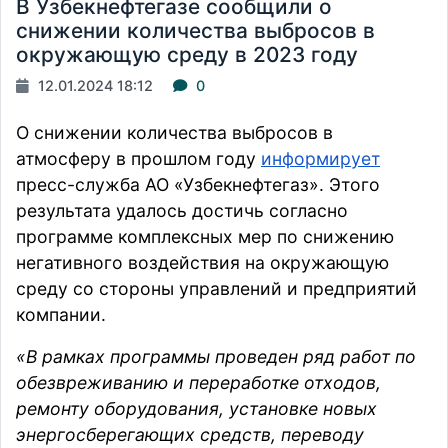
В Узбекнефтегазе сообщили о
снижении количества выбросов в
окружающую среду в 2023 году
12.01.2024 18:12
0
О снижении количества выбросов в
атмосферу в прошлом году
информирует
пресс-служба АО «Узбекнефтегаз». Этого
результата удалось достичь согласно
программе комплексных мер по снижению
негативного воздействия на окружающую
среду со стороны управлений и предприятий
компании.
«В рамках программы проведен ряд работ по
обезвреживанию и переработке отходов,
ремонту оборудования, установке новых
энергосберегающих средств, переводу