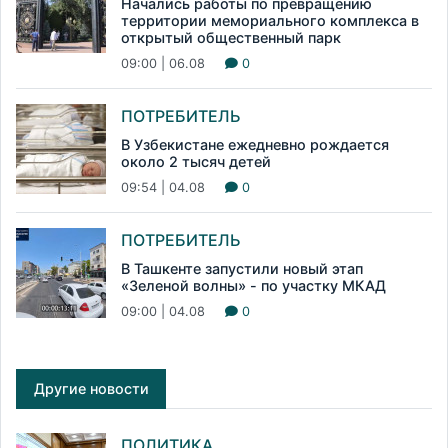
Начались работы по превращению
территории мемориального комплекса в
открытый общественный парк
09:00 | 06.08
0
ПОТРЕБИТЕЛЬ
В Узбекистане ежедневно рождается
около 2 тысяч детей
09:54 | 04.08
0
ПОТРЕБИТЕЛЬ
В Ташкенте запустили новый этап
«Зеленой волны» - по участку МКАД
09:00 | 04.08
0
Другие новости
ПОЛИТИКА