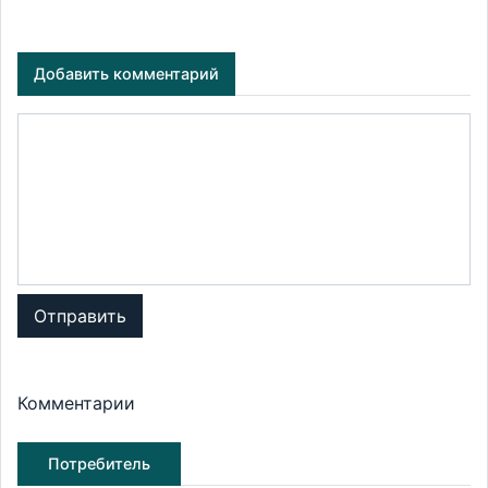
Добавить комментарий
Отправить
Комментарии
Потребитель