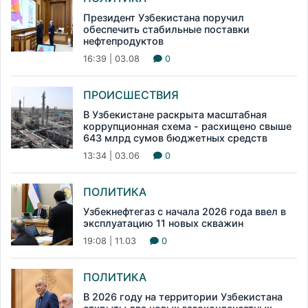
Президент Узбекистана поручил
обеспечить стабильные поставки
нефтепродуктов
16:39 | 03.08
0
ПРОИСШЕСТВИЯ
В Узбекистане раскрыта масштабная
коррупционная схема - расхищено свыше
643 млрд сумов бюджетных средств
13:34 | 03.06
0
ПОЛИТИКА
Узбекнефтегаз с начала 2026 года ввел в
эксплуатацию 11 новых скважин
19:08 | 11.03
0
ПОЛИТИКА
В 2026 году на территории Узбекистана