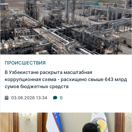
ПРОИСШЕСТВИЯ
В Узбекистане раскрыта масштабная
коррупционная схема - расхищено свыше 643 млрд
сумов бюджетных средств
03.06.2026 13:34
0