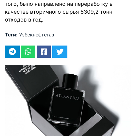
того, было направлено на переработку в
качестве вторичного сырья 5309,2 тонн
отходов в год.
Теги:
Узбекнефтегаз