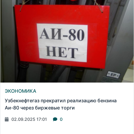
ЭКОНОМИКА
Узбекнефтегаз прекратил реализацию бензина
Аи-80 через биржевые торги
02.09.2025 17:01
0