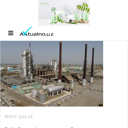
Фото: yuz.uz