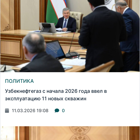
ПОЛИТИКА
Узбекнефтегаз с начала 2026 года ввел в
эксплуатацию 11 новых скважин
11.03.2026 19:08
0