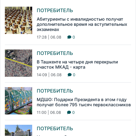
ПОТРЕБИТЕЛЬ
Абитуриенты с инвалидностью получат
дополнительное время на вступительных
экзаменах
17:28 | 06.08
0
ПОТРЕБИТЕЛЬ
В Ташкенте на четыре дня перекрыли
участок МКАД - карта
14:09 | 06.08
0
ПОТРЕБИТЕЛЬ
МДШО: Подарки Президента в этом году
получат более 795 тысяч первоклассников
11:00 | 06.08
0
ПОТРЕБИТЕЛЬ