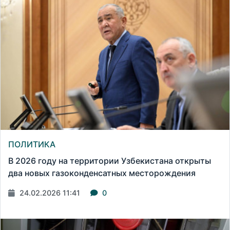
ПОЛИТИКА
В 2026 году на территории Узбекистана открыты
два новых газоконденсатных месторождения
24.02.2026 11:41
0