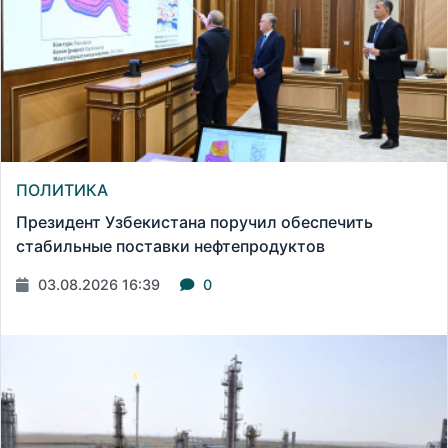
ПОЛИТИКА
Президент Узбекистана поручил обеспечить
стабильные поставки нефтепродуктов
03.08.2026 16:39
0