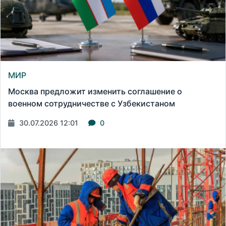
МИР
Москва предложит изменить соглашение о
военном сотрудничестве с Узбекистаном
30.07.2026 12:01
0