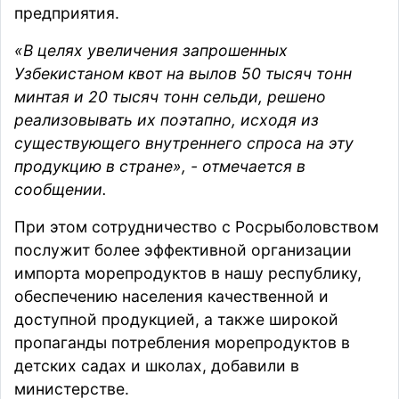
предприятия.
«В целях увеличения запрошенных
Узбекистаном квот на вылов 50 тысяч тонн
минтая и 20 тысяч тонн сельди, решено
реализовывать их поэтапно, исходя из
существующего внутреннего спроса на эту
продукцию в стране», - отмечается в
сообщении.
При этом сотрудничество с Росрыболовством
послужит более эффективной организации
импорта морепродуктов в нашу республику,
обеспечению населения качественной и
доступной продукцией, а также широкой
пропаганды потребления морепродуктов в
детских садах и школах, добавили в
министерстве.