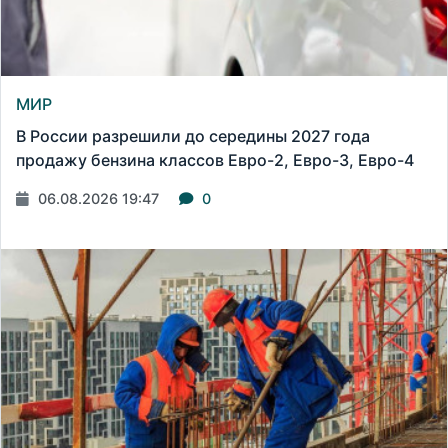
МИР
В России разрешили до середины 2027 года
продажу бензина классов Евро-2, Евро-3, Евро-4
06.08.2026 19:47
0