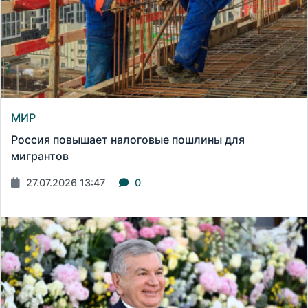
МИР
Россия повышает налоговые пошлины для
мигрантов
27.07.2026 13:47
0