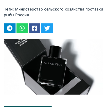
Теги:
Министерство сельского хозяйства
поставки
рыбы
Россия