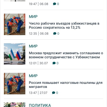
19:47 | 06.08
0
МИР
Число рабочих въездов узбекистанцев в
Россию сократилось на 13,2%
12:35 | 06.08
0
МИР
Москва предложит изменить соглашение о
военном сотрудничестве с Узбекистаном
12:01 | 30.07
0
МИР
Россия повышает налоговые пошлины для
мигрантов
13:47 | 27.07
0
ПОЛИТИКА