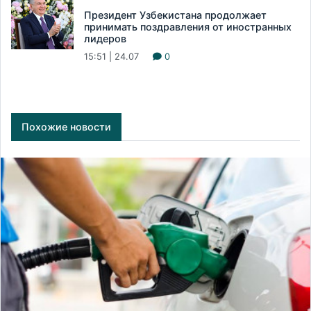
Президент Узбекистана продолжает
принимать поздравления от иностранных
лидеров
15:51 | 24.07
0
Похожие новости