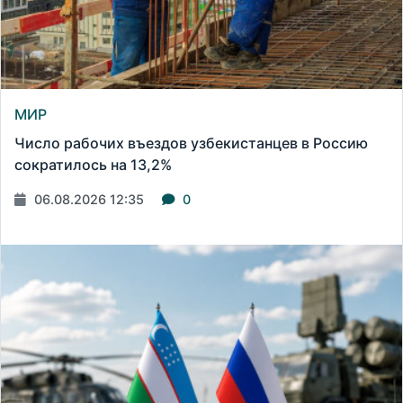
МИР
Число рабочих въездов узбекистанцев в Россию
сократилось на 13,2%
06.08.2026 12:35
0