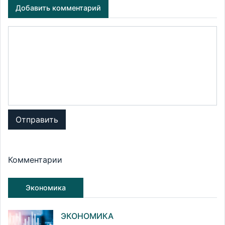
Добавить комментарий
Отправить
Комментарии
Экономика
ЭКОНОМИКА