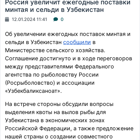
Россия увеличит ежегодные поставки
минтая и сельди в Узбекистан
12.01.2024 11:41
0
Об увеличении ежегодных поставок минтая и
сельди в Узбекистан
сообщили
в
Министерстве сельского хозяйства.
Соглашение достигнуто и в ходе переговоров
между представителями Федерального
агентства по рыболовству России
(Росрыболовство) и ассоциации
«Узбекбаликсаноат».
На встрече стороны обсудили вопросы
выделения квоты на вылов рыбы для
Узбекистана в экономических зонах
Российской Федерации, а также предложение
нашей страны о создании совместного