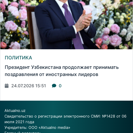
ПОЛИТИКА
Президент Узбекистана продолжает принимать
поздравления от иностранных лидеров
24.07.2026 15:51
0
Aktualno.uz
Свидетельство о регистрации электронного СМИ: №1428 от 06
июля 2021 года
Учредитель: ООО «Aktualno media»