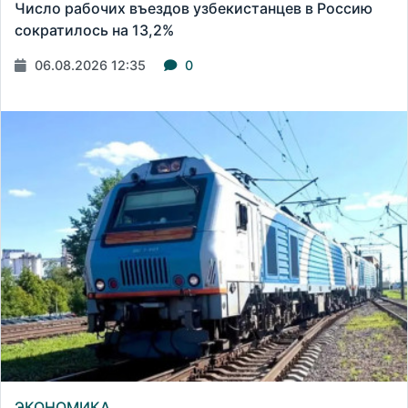
Число рабочих въездов узбекистанцев в Россию
сократилось на 13,2%
06.08.2026 12:35
0
ЭКОНОМИКА