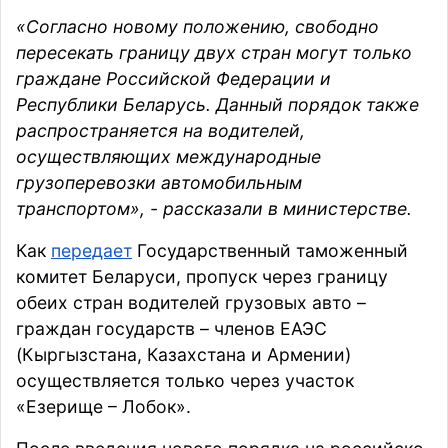
«Согласно новому положению, свободно
пересекать границу двух стран могут только
граждане Российской Федерации и
Республики Беларусь. Данный порядок также
распространяется на водителей,
осуществляющих международные
грузоперевозки автомобильным
транспортом», - рассказали в министерстве.
Как
передает
Государственный таможенный
комитет Беларуси, пропуск через границу
обеих стран водителей грузовых авто –
граждан государств – членов ЕАЭС
(Кыргызстана, Казахстана и Армении)
осуществляется только через участок
«Езерище – Лобок».