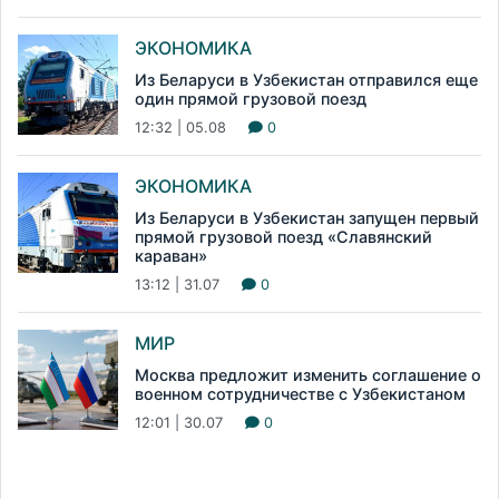
ЭКОНОМИКА
Из Беларуси в Узбекистан отправился еще
один прямой грузовой поезд
12:32 | 05.08
0
ЭКОНОМИКА
Из Беларуси в Узбекистан запущен первый
прямой грузовой поезд «Славянский
караван»
13:12 | 31.07
0
МИР
Москва предложит изменить соглашение о
военном сотрудничестве с Узбекистаном
12:01 | 30.07
0