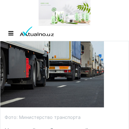
Фото: Министерство транспорта