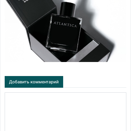
Добавить комментарий