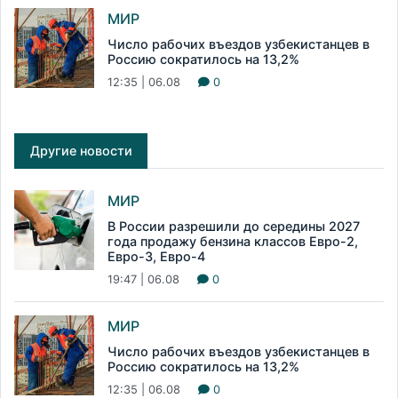
МИР
Число рабочих въездов узбекистанцев в
Россию сократилось на 13,2%
12:35 | 06.08
0
Другие новости
МИР
В России разрешили до середины 2027
года продажу бензина классов Евро-2,
Евро-3, Евро-4
19:47 | 06.08
0
МИР
Число рабочих въездов узбекистанцев в
Россию сократилось на 13,2%
12:35 | 06.08
0