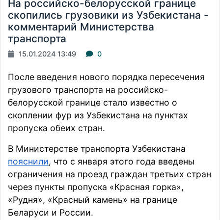
На российско-белорусской границе
скопились грузовики из Узбекистана -
комментарий Министерства
транспорта
15.01.2024 13:49
0
После введения нового порядка пересечения
грузового транспорта на российско-
белорусской границе стало известно о
скоплении фур из Узбекистана на пунктах
пропуска обеих стран.
В Министерстве транспорта Узбекистана
пояснили
, что с января этого года введены
ограничения на проезд граждан третьих стран
через пункты пропуска «Красная горка»,
«Рудня», «Красный камень» на границе
Беларуси и России.