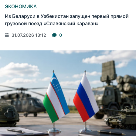
ЭКОНОМИКА
Из Беларуси в Узбекистан запущен первый прямой
грузовой поезд «Славянский караван»
31.07.2026 13:12
0