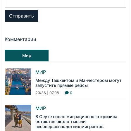
Отправить
Комментарии
Мир
МИР
Между Ташкентом и Манчестером могут
запустить прямые рейсы
20:36 | 07.08
0
МИР
В Сеуте после миграционного кризиса
остаются около тысячи
несовершеннолетних мигрантов