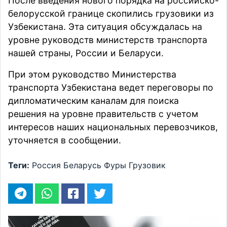
После введения нового порядка на российско-
белорусской границе скопились грузовики из
Узбекистана. Эта ситуация обсуждалась на
уровне руководств министерств транспорта
нашей страны, России и Беларуси.
При этом руководство Министерства
транспорта Узбекистана ведет переговоры по
дипломатическим каналам для поиска
решения на уровне правительств с учетом
интересов наших национальных перевозчиков,
уточняется в сообщении.
Теги:
Россия
Беларусь
Фуры
Грузовик