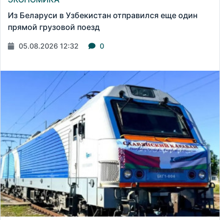
Из Беларуси в Узбекистан отправился еще один
прямой грузовой поезд
05.08.2026 12:32
0