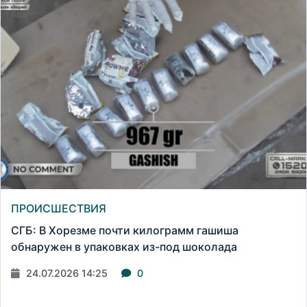
ПРОИСШЕСТВИЯ
СГБ: В Хорезме почти килограмм гашиша
обнаружен в упаковках из-под шоколада
24.07.2026 14:25
0