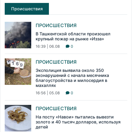
Происшествия
ПРОИСШЕСТВИЯ
В Ташкентской области произошел
крупный пожар на рынке «Изза»
16:39 | 06.08
0
ПРОИСШЕСТВИЯ
Эксполиция выявила около 350
эконарушений с начала месячника
благоустройства и милосердия в
махаллях
16:56 | 05.08
0
ПРОИСШЕСТВИЯ
На посту «Навои» пытались вывезти
золото и 40 тысяч долларов, используя
детей