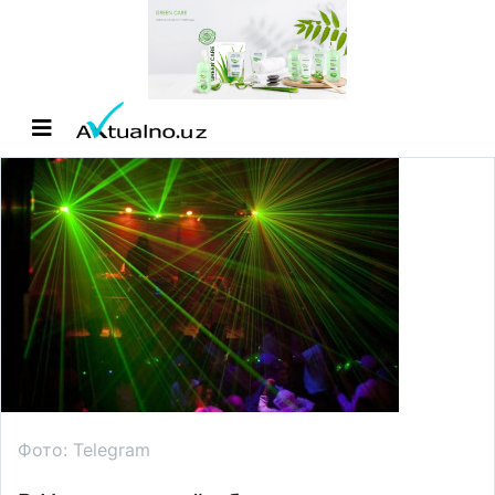
Фото: Telegram