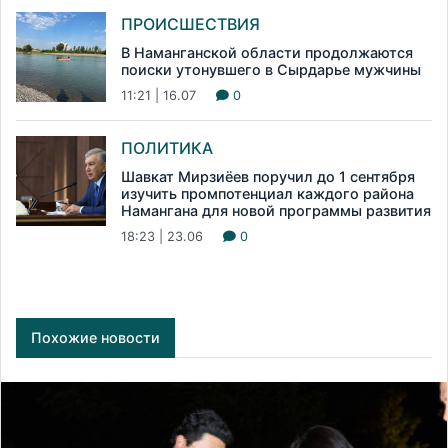
ПРОИСШЕСТВИЯ
В Наманганской области продолжаются
поиски утонувшего в Сырдарье мужчины
11:21 | 16.07
0
ПОЛИТИКА
Шавкат Мирзиёев поручил до 1 сентября
изучить промпотенциал каждого района
Намангана для новой программы развития
18:23 | 23.06
0
Похожие новости