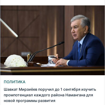
ПОЛИТИКА
Шавкат Мирзиёев поручил до 1 сентября изучить
промпотенциал каждого района Намангана для
новой программы развития