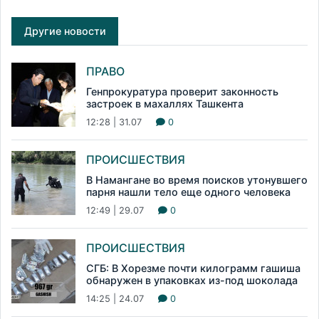
Другие новости
ПРАВО
Генпрокуратура проверит законность
застроек в махаллях Ташкента
12:28 | 31.07
0
ПРОИСШЕСТВИЯ
В Намангане во время поисков утонувшего
парня нашли тело еще одного человека
12:49 | 29.07
0
ПРОИСШЕСТВИЯ
СГБ: В Хорезме почти килограмм гашиша
обнаружен в упаковках из-под шоколада
14:25 | 24.07
0