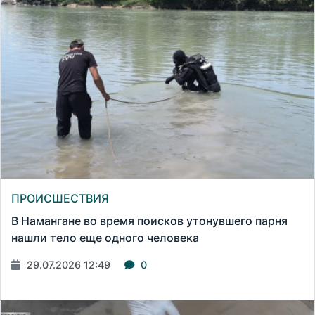
ПРОИСШЕСТВИЯ
В Намангане во время поисков утонувшего парня
нашли тело еще одного человека
29.07.2026 12:49
0