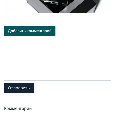
Добавить комментарий
Отправить
Комментарии