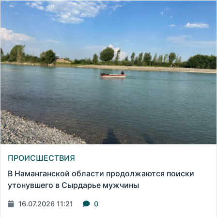
ПРОИСШЕСТВИЯ
В Наманганской области продолжаются поиски
утонувшего в Сырдарье мужчины
16.07.2026 11:21
0