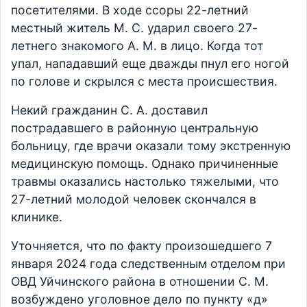
посетителями. В ходе ссоры 22-летний
местный житель М. С. ударил своего 27-
летнего знакомого А. М. в лицо. Когда тот
упал, нападавший еще дважды пнул его ногой
по голове и скрылся с места происшествия.
Некий гражданин С. А. доставил
пострадавшего в районную центральную
больницу, где врачи оказали тому экстренную
медицинскую помощь. Однако причиненные
травмы оказались настолько тяжелыми, что
27-летний молодой человек скончался в
клинике.
Уточняется, что по факту произошедшего 7
января 2024 года следственным отделом при
ОВД Уйчинского района в отношении С. М.
возбуждено уголовное дело по пункту «д»