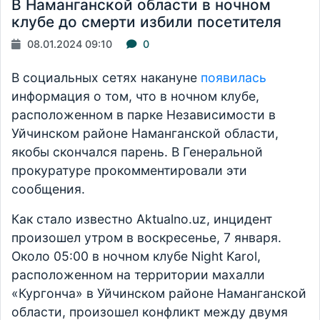
В Наманганской области в ночном
клубе до смерти избили посетителя
08.01.2024 09:10
0
В социальных сетях накануне
появилась
информация о том, что в ночном клубе,
расположенном в парке Независимости в
Уйчинском районе Наманганской области,
якобы скончался парень. В Генеральной
прокуратуре прокомментировали эти
сообщения.
Как стало известно Aktualno.uz, инцидент
произошел утром в воскресенье, 7 января.
Около 05:00 в ночном клубе Night Karol,
расположенном на территории махалли
«Кургонча» в Уйчинском районе Наманганской
области, произошел конфликт между двумя