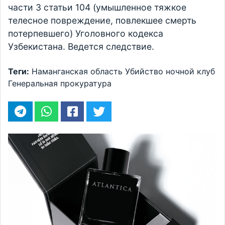
части 3 статьи 104 (умышленное тяжкое
телесное повреждение, повлекшее смерть
потерпевшего) Уголовного кодекса
Узбекистана. Ведется следствие.
Теги:
Наманганская область
Убийство
ночной клуб
Генеральная прокуратура